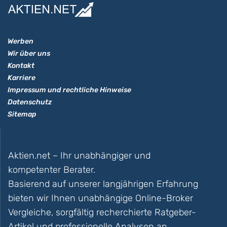
Werben
Wir über uns
Kontakt
Karriere
Impressum und rechtliche Hinweise
Datenschutz
Sitemap
Aktien.net – Ihr unabhängiger und
kompetenter Berater.
Basierend auf unserer langjährigen Erfahrung
bieten wir Ihnen unabhängige Online-Broker
Vergleiche, sorgfältig recherchierte Ratgeber-
Artikel und professionelle Analysen an.