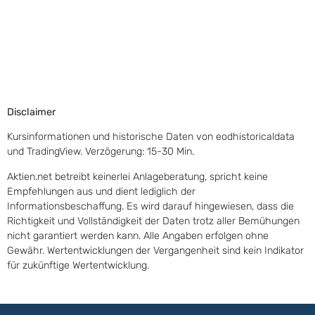
Disclaimer
Kursinformationen und historische Daten von eodhistoricaldata
und TradingView. Verzögerung: 15-30 Min.
Aktien.net betreibt keinerlei Anlageberatung, spricht keine
Empfehlungen aus und dient lediglich der
Informationsbeschaffung. Es wird darauf hingewiesen, dass die
Richtigkeit und Vollständigkeit der Daten trotz aller Bemühungen
nicht garantiert werden kann. Alle Angaben erfolgen ohne
Gewähr. Wertentwicklungen der Vergangenheit sind kein Indikator
für zukünftige Wertentwicklung.