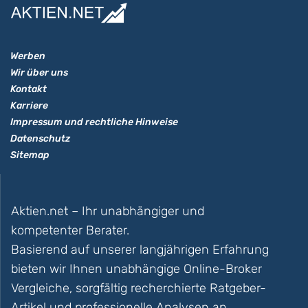
Werben
Wir über uns
Kontakt
Karriere
Impressum und rechtliche Hinweise
Datenschutz
Sitemap
Aktien.net – Ihr unabhängiger und
kompetenter Berater.
Basierend auf unserer langjährigen Erfahrung
bieten wir Ihnen unabhängige Online-Broker
Vergleiche, sorgfältig recherchierte Ratgeber-
Artikel und professionelle Analysen an.