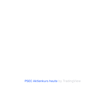
by TradingView
PSEC Aktienkurs heute