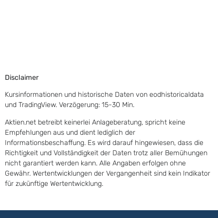
Disclaimer
Kursinformationen und historische Daten von eodhistoricaldata
und TradingView. Verzögerung: 15-30 Min.
Aktien.net betreibt keinerlei Anlageberatung, spricht keine
Empfehlungen aus und dient lediglich der
Informationsbeschaffung. Es wird darauf hingewiesen, dass die
Richtigkeit und Vollständigkeit der Daten trotz aller Bemühungen
nicht garantiert werden kann. Alle Angaben erfolgen ohne
Gewähr. Wertentwicklungen der Vergangenheit sind kein Indikator
für zukünftige Wertentwicklung.