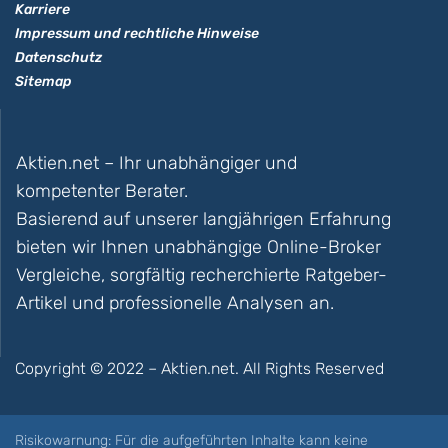
Karriere
Impressum und rechtliche Hinweise
Datenschutz
Sitemap
Aktien.net – Ihr unabhängiger und
kompetenter Berater.
Basierend auf unserer langjährigen Erfahrung
bieten wir Ihnen unabhängige Online-Broker
Vergleiche, sorgfältig recherchierte Ratgeber-
Artikel und professionelle Analysen an.
Copyright © 2022 – Aktien.net. All Rights Reserved
Risikowarnung: Für die aufgeführten Inhalte kann keine