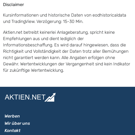
Disclaimer
Kursinformationen und historische Daten von eodhistoricaldata
und TradingView. Verzögerung: 15-30 Min.
Aktien.net betreibt keinerlei Anlageberatung, spricht keine
Empfehlungen aus und dient lediglich der
Informationsbeschaffung. Es wird darauf hingewiesen, dass die
Richtigkeit und Vollständigkeit der Daten trotz aller Bemühungen
nicht garantiert werden kann. Alle Angaben erfolgen ohne
Gewähr. Wertentwicklungen der Vergangenheit sind kein Indikator
für zukünftige Wertentwicklung.
Werben
Wir über uns
Kontakt