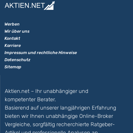
Werben
Wir über uns
Kontakt
Karriere
Impressum und rechtliche Hinweise
Datenschutz
Sitemap
Aktien.net – Ihr unabhängiger und
kompetenter Berater.
Basierend auf unserer langjährigen Erfahrung
bieten wir Ihnen unabhängige Online-Broker
Vergleiche, sorgfältig recherchierte Ratgeber-
Artikel und professionelle Analysen an.