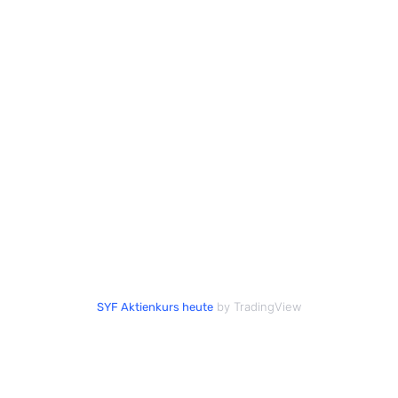
by TradingView
SYF Aktienkurs heute