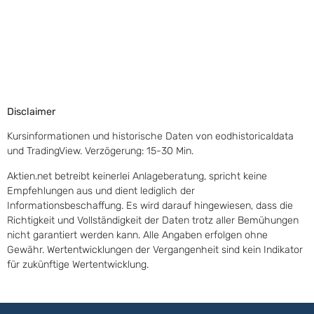
Disclaimer
Kursinformationen und historische Daten von eodhistoricaldata
und TradingView. Verzögerung: 15-30 Min.
Aktien.net betreibt keinerlei Anlageberatung, spricht keine
Empfehlungen aus und dient lediglich der
Informationsbeschaffung. Es wird darauf hingewiesen, dass die
Richtigkeit und Vollständigkeit der Daten trotz aller Bemühungen
nicht garantiert werden kann. Alle Angaben erfolgen ohne
Gewähr. Wertentwicklungen der Vergangenheit sind kein Indikator
für zukünftige Wertentwicklung.