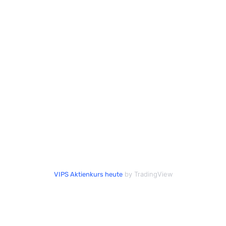
by TradingView
VIPS Aktienkurs heute