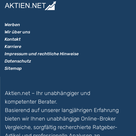
Werben
Wir über uns
Kontakt
Karriere
Impressum und rechtliche Hinweise
Datenschutz
Sitemap
Aktien.net – Ihr unabhängiger und
kompetenter Berater.
Basierend auf unserer langjährigen Erfahrung
bieten wir Ihnen unabhängige Online-Broker
Vergleiche, sorgfältig recherchierte Ratgeber-
Artikel und professionelle Analysen an.