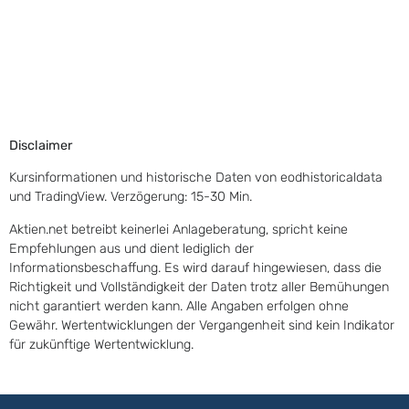
Disclaimer
Kursinformationen und historische Daten von eodhistoricaldata
und TradingView. Verzögerung: 15-30 Min.
Aktien.net betreibt keinerlei Anlageberatung, spricht keine
Empfehlungen aus und dient lediglich der
Informationsbeschaffung. Es wird darauf hingewiesen, dass die
Richtigkeit und Vollständigkeit der Daten trotz aller Bemühungen
nicht garantiert werden kann. Alle Angaben erfolgen ohne
Gewähr. Wertentwicklungen der Vergangenheit sind kein Indikator
für zukünftige Wertentwicklung.