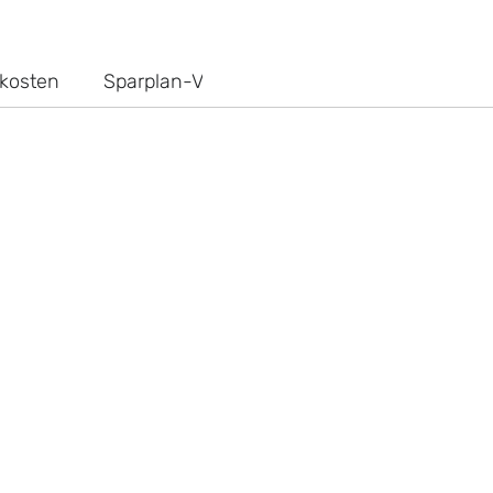
kosten
Sparplan-Vergleich