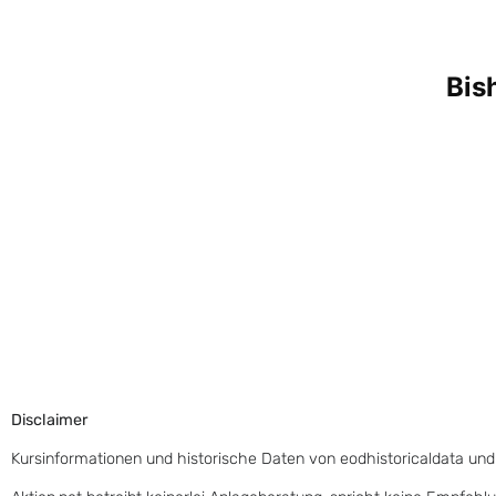
Disclaimer
Kursinformationen und historische Daten von eodhistoricaldata und