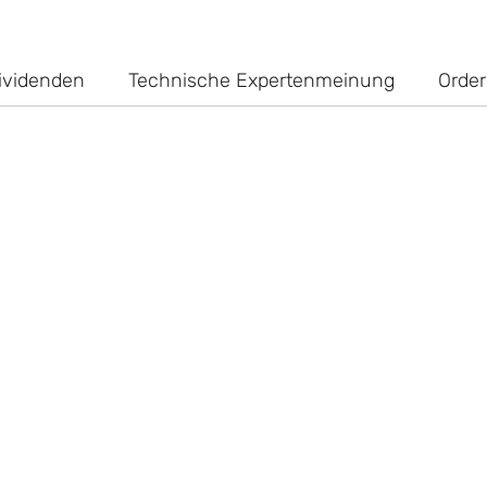
ividenden
Technische Expertenmeinung
Order