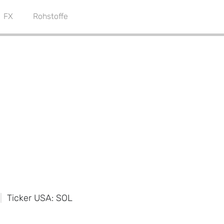
FX
Rohstoffe
Ticker USA: SOL