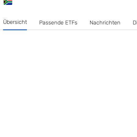
Übersicht
Passende ETFs
Nachrichten
D