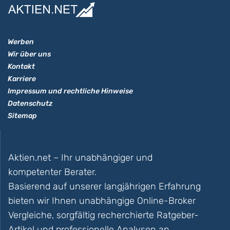
Werben
Wir über uns
Kontakt
Karriere
Impressum und rechtliche Hinweise
Datenschutz
Sitemap
Aktien.net – Ihr unabhängiger und
kompetenter Berater.
Basierend auf unserer langjährigen Erfahrung
bieten wir Ihnen unabhängige Online-Broker
Vergleiche, sorgfältig recherchierte Ratgeber-
Artikel und professionelle Analysen an.