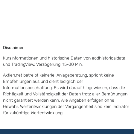
Disclaimer
Kursinformationen und historische Daten von eodhistoricaldata
und TradingView. Verzögerung: 15-30 Min.
Aktien.net betreibt keinerlei Anlageberatung, spricht keine
Empfehlungen aus und dient lediglich der
Informationsbeschaffung. Es wird darauf hingewiesen, dass die
Richtigkeit und Vollständigkeit der Daten trotz aller Bemühungen
nicht garantiert werden kann. Alle Angaben erfolgen ohne
Gewähr. Wertentwicklungen der Vergangenheit sind kein Indikator
für zukünftige Wertentwicklung.