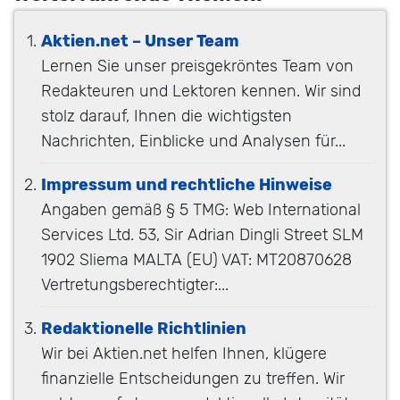
Aktien.net – Unser Team
Lernen Sie unser preisgekröntes Team von
Redakteuren und Lektoren kennen. Wir sind
stolz darauf, Ihnen die wichtigsten
Nachrichten, Einblicke und Analysen für...
Impressum und rechtliche Hinweise
Angaben gemäß § 5 TMG: Web International
Services Ltd. 53, Sir Adrian Dingli Street SLM
1902 Sliema MALTA (EU) VAT: MT20870628
Vertretungsberechtigter:...
Redaktionelle Richtlinien
Wir bei Aktien.net helfen Ihnen, klügere
finanzielle Entscheidungen zu treffen. Wir