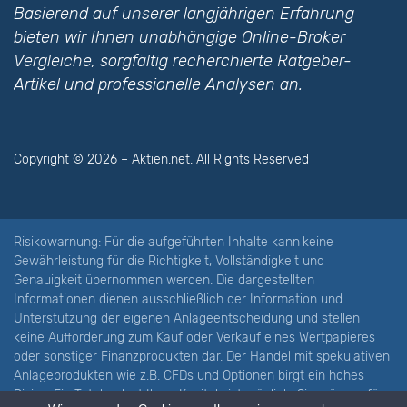
Basierend auf unserer langjährigen Erfahrung
bieten wir Ihnen unabhängige Online-Broker
Vergleiche, sorgfältig recherchierte Ratgeber-
Artikel und professionelle Analysen an.
Copyright © 2026 – Aktien.net. All Rights Reserved
Risikowarnung: Für die aufgeführten Inhalte kann
keine
Gewährleistung für die Richtigkeit, Vollständigkeit und
Genauigkeit übernommen werden. Die dargestellten
Informationen dienen ausschließlich der Information und
Unterstützung der eigenen Anlageentscheidung und stellen
keine Aufforderung zum Kauf oder Verkauf eines Wertpapieres
oder sonstiger Finanzprodukten dar. Der Handel mit spekulativen
Anlageprodukten wie z.B. CFDs und Optionen birgt ein hohes
Risiko. Ein Totalverlust Ihres Kapitals ist möglich. Sie müssen für