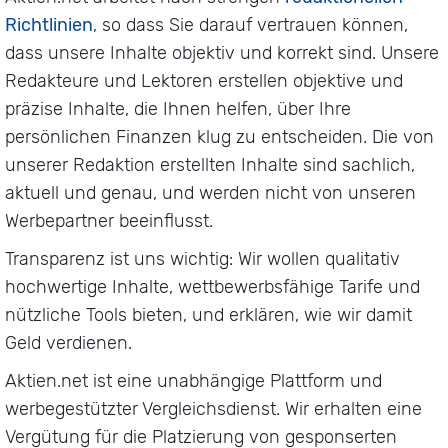
Richtlinien
, so dass Sie darauf vertrauen können,
dass unsere Inhalte objektiv und korrekt sind. Unsere
Redakteure und Lektoren erstellen objektive und
präzise Inhalte, die Ihnen helfen, über Ihre
persönlichen Finanzen klug zu entscheiden. Die von
unserer Redaktion erstellten Inhalte sind sachlich,
aktuell und genau, und werden nicht von unseren
Werbepartner beeinflusst.
Transparenz ist uns wichtig: Wir wollen qualitativ
hochwertige Inhalte, wettbewerbsfähige Tarife und
nützliche Tools bieten, und erklären, wie wir damit
Geld verdienen.
Aktien.net ist eine unabhängige Plattform und
werbegestützter Vergleichsdienst. Wir erhalten eine
Vergütung für die Platzierung von gesponserten