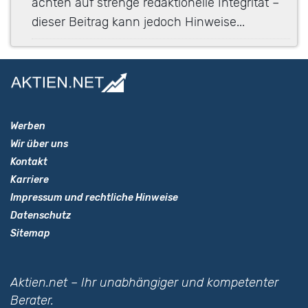
achten auf strenge redaktionelle Integrität –
dieser Beitrag kann jedoch Hinweise...
Werben
Wir über uns
Kontakt
Karriere
Impressum und rechtliche Hinweise
Datenschutz
Sitemap
Aktien.net – Ihr unabhängiger und kompetenter
Berater.