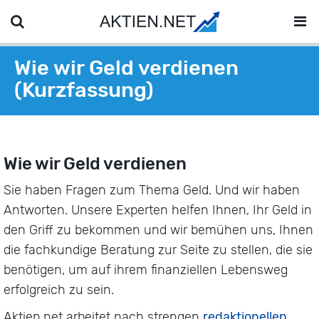
Wie wir Geld verdienen
(Kurzfassung)
Wie wir Geld verdienen
Sie haben Fragen zum Thema Geld. Und wir haben
Antworten. Unsere Experten helfen Ihnen, Ihr Geld in
den Griff zu bekommen und wir bemühen uns, Ihnen
die fachkundige Beratung zur Seite zu stellen, die sie
benötigen, um auf ihrem finanziellen Lebensweg
erfolgreich zu sein.
Aktien.net arbeitet nach strengen
redaktionellen