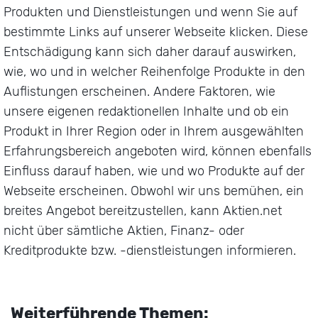
Produkten und Dienstleistungen und wenn Sie auf
bestimmte Links auf unserer Webseite klicken. Diese
Entschädigung kann sich daher darauf auswirken,
wie, wo und in welcher Reihenfolge Produkte in den
Auflistungen erscheinen. Andere Faktoren, wie
unsere eigenen redaktionellen Inhalte und ob ein
Produkt in Ihrer Region oder in Ihrem ausgewählten
Erfahrungsbereich angeboten wird, können ebenfalls
Einfluss darauf haben, wie und wo Produkte auf der
Webseite erscheinen. Obwohl wir uns bemühen, ein
breites Angebot bereitzustellen, kann Aktien.net
nicht über sämtliche Aktien, Finanz- oder
Kreditprodukte bzw. -dienstleistungen informieren.
Weiterführende Themen: