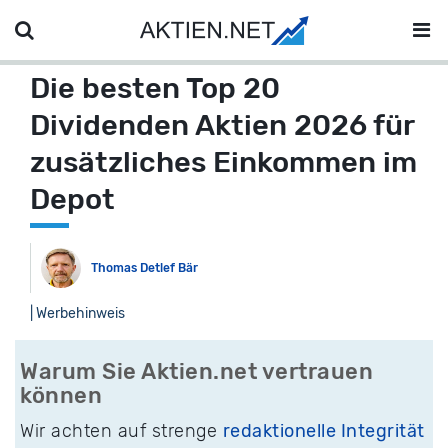
Die besten Top 20
Dividenden Aktien 2026 für
zusätzliches Einkommen im
Depot
Thomas Detlef Bär
| Werbehinweis
Warum Sie Aktien.net vertrauen
können
Wir achten auf strenge
redaktionelle Integrität