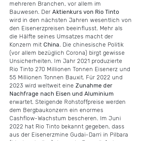
mehreren Branchen, vor allem im
Bauwesen. Der
Aktienkurs von Rio Tinto
wird in den nächsten Jahren wesentlich von
den Eisenerzpreisen beeinflusst. Mehr als
die Hälfte seines Umsatzes macht der
Konzern mit
China
. Die chinesische Politik
(vor allem bezüglich Corona) birgt gewisse
Unsicherheiten. Im Jahr 2021 produzierte
Rio Tinto 270 Millionen Tonnen Eisenerz und
55 Millionen Tonnen Bauxit. Für 2022 und
2023 wird weltweit eine
Zunahme der
Nachfrage
nach Eisen und Aluminium
erwartet. Steigende Rohstoffpreise werden
dem Bergbaukonzern ein enormes
Cashflow-Wachstum bescheren. Im Juni
2022 hat Rio Tinto bekannt gegeben, dass
aus der Eisenerzmine Gudai-Darri in Pilbara