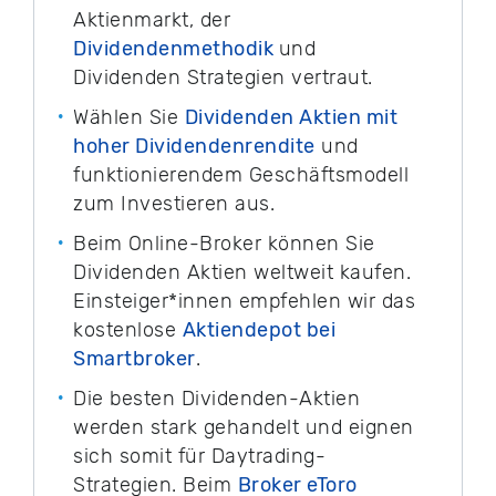
Aktienmarkt, der
Dividendenmethodik
und
Dividenden Strategien vertraut.
Wählen Sie
Dividenden Aktien mit
hoher Dividendenrendite
und
funktionierendem Geschäftsmodell
zum Investieren aus.
Beim Online-Broker können Sie
Dividenden Aktien weltweit kaufen.
Einsteiger*innen empfehlen wir das
kostenlose
Aktiendepot bei
Smartbroker
.
Die besten Dividenden-Aktien
werden stark gehandelt und eignen
sich somit für Daytrading-
Strategien. Beim
Broker eToro