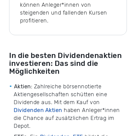
können Anleger*innen von
steigenden und fallenden Kursen
profitieren.
In die besten Dividendenaktien
investieren: Das sind die
Möglichkeiten
Aktien
: Zahlreiche börsennotierte
Aktiengesellschaften schütten eine
Dividende aus. Mit dem Kauf von
Dividenden Aktien
haben Anleger*innen
die Chance auf zusätzlichen Ertrag im
Depot.