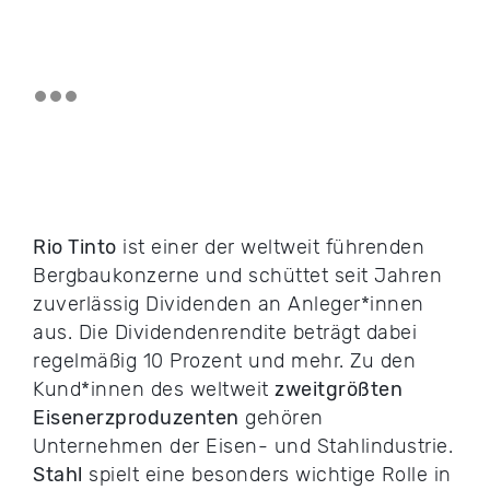
Rio Tinto
ist einer der weltweit führenden
Bergbaukonzerne und schüttet seit Jahren
zuverlässig Dividenden an Anleger*innen
aus. Die Dividendenrendite beträgt dabei
regelmäßig 10 Prozent und mehr. Zu den
Kund*innen des weltweit
zweitgrößten
Eisenerzproduzenten
gehören
Unternehmen der Eisen- und Stahlindustrie.
Stahl
spielt eine besonders wichtige Rolle in