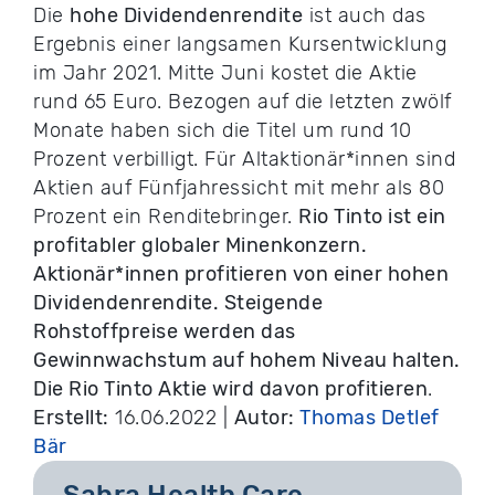
Die
hohe Dividendenrendite
ist auch das
Ergebnis einer langsamen Kursentwicklung
im Jahr 2021. Mitte Juni kostet die Aktie
rund 65 Euro. Bezogen auf die letzten zwölf
Monate haben sich die Titel um rund 10
Prozent verbilligt. Für Altaktionär*innen sind
Aktien auf Fünfjahressicht mit mehr als 80
Prozent ein Renditebringer.
Rio Tinto ist ein
profitabler globaler Minenkonzern.
Aktionär*innen profitieren von einer hohen
Dividendenrendite. Steigende
Rohstoffpreise werden das
Gewinnwachstum auf hohem Niveau halten.
Die Rio Tinto Aktie wird davon profitieren
.
Erstellt:
16.06.2022 |
Autor:
Thomas Detlef
Bär