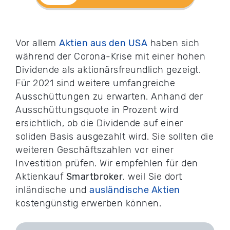
Vor allem
Aktien aus den USA
haben sich
während der Corona-Krise mit einer hohen
Dividende als aktionärsfreundlich gezeigt.
Für 2021 sind weitere umfangreiche
Ausschüttungen zu erwarten. Anhand der
Ausschüttungsquote in Prozent wird
ersichtlich, ob die Dividende auf einer
soliden Basis ausgezahlt wird. Sie sollten die
weiteren Geschäftszahlen vor einer
Investition prüfen. Wir empfehlen für den
Aktienkauf
Smartbroker
, weil Sie dort
inländische und
ausländische Aktien
kostengünstig erwerben können.