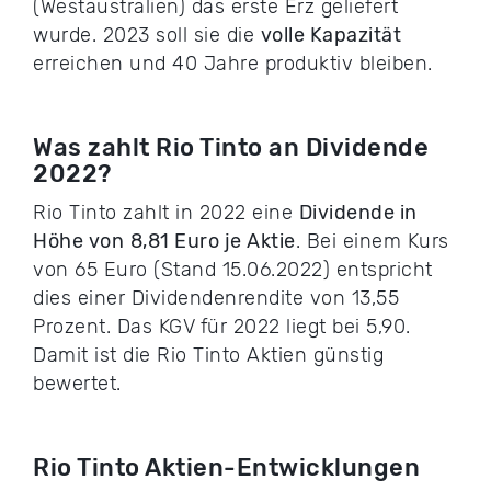
(Westaustralien) das erste Erz geliefert
wurde. 2023 soll sie die
volle Kapazität
erreichen und 40 Jahre produktiv bleiben.
Was zahlt Rio Tinto an Dividende
2022?
Rio Tinto zahlt in 2022 eine
Dividende in
Höhe von
8,81 Euro je Aktie
. Bei einem Kurs
von 65 Euro (Stand 15.06.2022) entspricht
dies einer Dividendenrendite von 13,55
Prozent. Das KGV für 2022 liegt bei 5,90.
Damit ist die Rio Tinto Aktien günstig
bewertet.
Rio Tinto Aktien-Entwicklungen