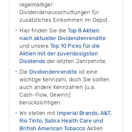
regelmäßiger
Dividendenausschüttungen für
zusätzliches Einkommen im Depot.
Hier finden Sie die
Top 8 Aktien
nach aktueller Dividendenrendite
und unsere
Top 10 Picks für die
Aktien mit der zuverlässigsten
Dividende
der letzten Jahrzehnte.
Die
Dividendenrendite
ist eine
wichtige Kennzahl, doch Sie sollten
auch andere Kennzahlen (u.a.
Cash-Flow, Gewinn)
berücksichtigen.
Wir stellen mit
Imperial Brands, A&T,
Rio Tinto, Sabra Health Care und
British American Tobacco
Aktien