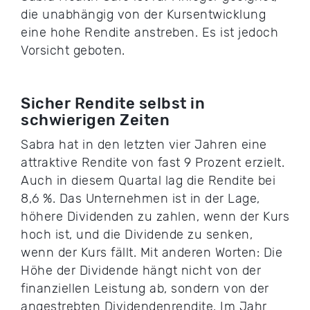
die unabhängig von der Kursentwicklung
eine hohe Rendite anstreben. Es ist jedoch
Vorsicht geboten.
Sicher Rendite selbst in
schwierigen Zeiten
Sabra hat in den letzten vier Jahren eine
attraktive Rendite von fast 9 Prozent erzielt.
Auch in diesem Quartal lag die Rendite bei
8,6 %. Das Unternehmen ist in der Lage,
höhere Dividenden zu zahlen, wenn der Kurs
hoch ist, und die Dividende zu senken,
wenn der Kurs fällt. Mit anderen Worten: Die
Höhe der Dividende hängt nicht von der
finanziellen Leistung ab, sondern von der
angestrebten Dividendenrendite. Im Jahr