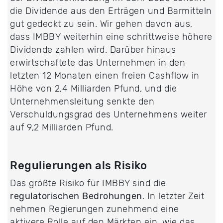
die Dividende aus den Erträgen und Barmitteln
gut gedeckt zu sein. Wir gehen davon aus,
dass IMBBY weiterhin eine schrittweise höhere
Dividende zahlen wird. Darüber hinaus
erwirtschaftete das Unternehmen in den
letzten 12 Monaten einen freien Cashflow in
Höhe von 2,4 Milliarden Pfund, und die
Unternehmensleitung senkte den
Verschuldungsgrad des Unternehmens weiter
auf 9,2 Milliarden Pfund.
Regulierungen als Risiko
Das größte Risiko für IMBBY sind die
regulatorischen
Bedrohungen
. In letzter Zeit
nehmen Regierungen zunehmend eine
aktivere Rolle auf den Märkten ein, wie das