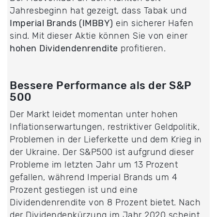
Jahresbeginn hat gezeigt, dass Tabak und
Imperial Brands (IMBBY)
ein sicherer Hafen
sind. Mit dieser Aktie können Sie von einer
hohen
Dividendenrendite
profitieren.
Bessere Performance als der S&P
500
Der Markt leidet momentan unter hohen
Inflationserwartungen, restriktiver Geldpolitik,
Problemen in der Lieferkette und dem Krieg in
der Ukraine. Der S&P500 ist aufgrund dieser
Probleme im letzten Jahr um 13 Prozent
gefallen, während Imperial Brands um 4
Prozent gestiegen ist und eine
Dividendenrendite von 8 Prozent bietet. Nach
der Dividendenkürzung im Jahr 2020 scheint