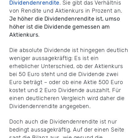
Dividendenrendite
. Sie gibt das Verhältnis
von Rendite und Aktienkurs in Prozent an.
Je höher die Dividendenrendite ist, umso
höher ist die Dividende gemessen am
Aktienkurs
.
Die absolute Dividende ist hingegen deutlich
weniger aussagekräftig: Es ist ein
erheblicher Unterschied, ob der Aktienkurs
bei 50 Euro steht und die Dividende zwei
Euro beträgt – oder ob eine Aktie 500 Euro
kostet und 2 Euro Dividende auszahlt. Für
einen deutlicheren Vergleich wird daher die
Dividendenrendite angegeben.
Doch auch die Dividendenrendite ist nur
bedingt aussagekräftig. Auf der einen Seite
sagt die Bilanz aus, wie gesund die