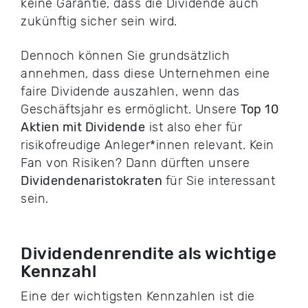
keine Garantie, dass die Dividende auch
zukünftig sicher sein wird.
Dennoch können Sie grundsätzlich
annehmen, dass diese Unternehmen eine
faire Dividende auszahlen, wenn das
Geschäftsjahr es ermöglicht. Unsere
Top 10
Aktien mit Dividende
ist also eher für
risikofreudige Anleger*innen relevant. Kein
Fan von Risiken? Dann dürften unsere
Dividendenaristokraten
für Sie interessant
sein.
Dividendenrendite als wichtige
Kennzahl
Eine der wichtigsten Kennzahlen ist die