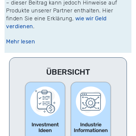
– dieser Beitrag kann jedoch Hinweise auf
Produkte unserer Partner enthalten. Hier
finden Sie eine Erklärung,
wie wir Geld
verdienen
.
Mehr lesen
ÜBERSICHT