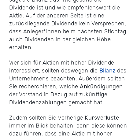
Dividende ist und wie empfehlenswert die
Aktie. Auf der anderen Seite ist eine
zurückliegende Dividende kein Versprechen,
dass Anleger*innen beim nächsten Stichtag
auch Dividenden in der gleichen Höhe
erhalten.
Wer sich für Aktien mit hoher Dividende
interessiert, sollten deswegen die
Bilanz
des
Unternehmens beachten. Außerdem sollten
Sie recherchieren, welche
Ankündigungen
der Vorstand in Bezug auf zukünftige
Dividendenzahlungen gemacht hat.
Zudem sollten Sie vorherige
Kursverluste
immer im Blick behalten, denn diese können
dazu führen, dass eine Aktie mit hoher