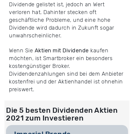
Dividende gelistet ist, jedoch an Wert
verloren hat. Dahinter stecken oft
geschäftliche Probleme, und eine hohe
Dividende wird dadurch in Zukunft sogar
unwahrscheinlicher.
Wenn Sie
Aktien mit Dividende
kaufen
möchten, ist Smartbroker ein besonders
kostengünstiger Broker.
Dividendenzahlungen sind bei dem Anbieter
kostenfrei und der Aktienhandel ist ohnehin
preiswert.
Die 5 besten Dividenden Aktien
2021 zum Investieren