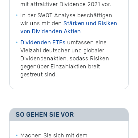
mit attraktiver Dividende 2021 vor.
In der SWOT Analyse beschäftigen
wir uns mit den
Stärken und Risiken
von Dividenden Aktien
.
Dividenden ETFs
umfassen eine
Vielzahl deutscher und globaler
Dividendenaktien, sodass Risiken
gegenüber Einzahlaktien breit
gestreut sind.
SO GEHEN SIE VOR
Machen Sie sich mit dem