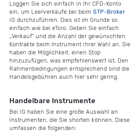
Loggen Sie sich einfach in Ihr CFD-Konto
ein, um Leerverkäufe bei beim
STP-Broker
IG durchzuführen. Dies ist im Grunde so
einfach wie bei eToro. Geben Sie einfach
„Verkauf“ und die Anzahl der gewünschten
Kontrakte beim Instrument Ihrer Wahl an. Sie
haben die Möglichkeit, einen Stop
hinzuzufügen, was empfehlenswert ist. Den
Rahmenbedingungen entsprechend sind die
Handelsgebühren auch hier sehr gering.
Handelbare Instrumente
Bei IG haben Sie eine große Auswahl an
Instrumenten, die Sie shorten können. Diese
umfassen die folgenden: