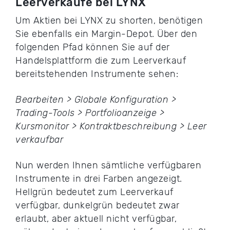
Leerverkäufe bei LYNX
Um Aktien bei LYNX zu shorten, benötigen
Sie ebenfalls ein Margin-Depot. Über den
folgenden Pfad können Sie auf der
Handelsplattform die zum Leerverkauf
bereitstehenden Instrumente sehen:
Bearbeiten > Globale Konfiguration >
Trading-Tools > Portfolioanzeige >
Kursmonitor > Kontraktbeschreibung > Leer
verkaufbar
Nun werden Ihnen sämtliche verfügbaren
Instrumente in drei Farben angezeigt.
Hellgrün bedeutet zum Leerverkauf
verfügbar, dunkelgrün bedeutet zwar
erlaubt, aber aktuell nicht verfügbar,