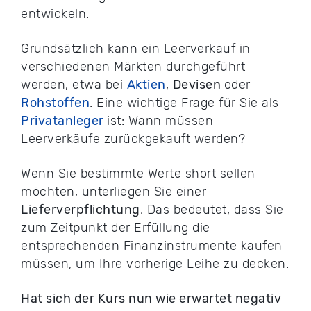
entwickeln.
Grundsätzlich kann ein Leerverkauf in
verschiedenen Märkten durchgeführt
werden, etwa bei
Aktien
,
Devisen
oder
Rohstoffen
. Eine wichtige Frage für Sie als
Privatanleger
ist: Wann müssen
Leerverkäufe zurückgekauft werden?
Wenn Sie bestimmte Werte short sellen
möchten, unterliegen Sie einer
Lieferverpflichtung
. Das bedeutet, dass Sie
zum Zeitpunkt der Erfüllung die
entsprechenden Finanzinstrumente kaufen
müssen, um Ihre vorherige Leihe zu decken.
Hat sich der Kurs nun wie erwartet negativ