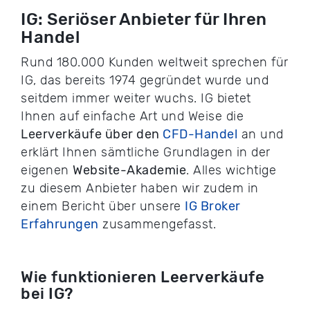
IG: Seriöser Anbieter für Ihren
Handel
Rund 180.000 Kunden weltweit sprechen für
IG, das bereits 1974 gegründet wurde und
seitdem immer weiter wuchs. IG bietet
Ihnen auf einfache Art und Weise die
Leerverkäufe über den
CFD-Handel
an und
erklärt Ihnen sämtliche Grundlagen in der
eigenen
Website-Akademie
. Alles wichtige
zu diesem Anbieter haben wir zudem in
einem Bericht über unsere
IG Broker
Erfahrungen
zusammengefasst.
Wie funktionieren Leerverkäufe
bei IG?