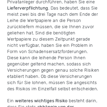
Privatanleger durchführen, haben Sie eine
Lieferverpflichtung
. Das bedeutet, dass Sie
meist zwei bis drei Tage nach dem Ende der
Leihe die Wertpapiere an die Person
zurückliefern müssen, die sie Ihnen zuvor
geliehen hat. Sind die benötigten
Wertpapiere zu diesem Zeitpunkt gerade
nicht verfügbar, haben Sie ein Problem in
Form von Schadensersatzforderungen.
Diese kann die leihende Person Ihnen
gegenüber geltend machen, sodass sich
Versicherungen gegen genau solche Risiken
etabliert haben. Ob diese Versicherungen
sich für Sie lohnen, müssen Sie angesichts
des Risikos im Einzelfall selbst entscheiden.
Ein
weiteres wichtiges Risiko
besteht darin,
dass Sie stets
abhängig von der