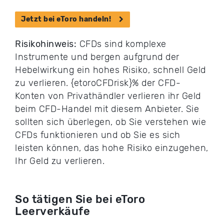
Jetzt bei eToro handeln!
Risikohinweis:
CFDs sind komplexe
Instrumente und bergen aufgrund der
Hebelwirkung ein hohes Risiko, schnell Geld
zu verlieren. {etoroCFDrisk}% der CFD-
Konten von Privathändler verlieren ihr Geld
beim CFD-Handel mit diesem Anbieter. Sie
sollten sich überlegen, ob Sie verstehen wie
CFDs funktionieren und ob Sie es sich
leisten können, das hohe Risiko einzugehen,
Ihr Geld zu verlieren.
So tätigen Sie bei eToro
Leerverkäufe