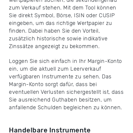
zum Verkauf stehen. Mit dem Tool können
Sie direkt Symbol, Börse, ISIN oder CUSIP
eingeben, um das richtige Wertpapier zu
finden. Dabei haben Sie den Vorteil,
zusätzlich historische sowie indikative
Zinssätze angezeigt zu bekommen.
Loggen Sie sich einfach in Ihr Margin-Konto
ein, um die aktuell zum Leerverkauf
verfügbaren Instrumente zu sehen. Das
Margin-Konto sorgt dafür, dass bei
eventuellen Verlusten sichergestellt ist, dass
Sie ausreichend Guthaben besitzen, um
anfallende Schulden begleichen zu können.
Handelbare Instrumente