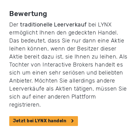
Bewertung
Der
traditionelle Leerverkauf
bei LYNX
ermöglicht Ihnen den gedeckten Handel.
Das bedeutet, dass Sie nur dann eine Aktie
leihen können, wenn der Besitzer dieser
Aktie bereit dazu ist, sie Ihnen zu leihen. Als
Tochter von Interactive Brokers handelt es
sich um einen sehr seriösen und beliebten
Anbieter. Möchten Sie allerdings andere
Leerverkäufe als Aktien tätigen, müssen Sie
sich auf einer anderen Plattform
registrieren.
Jetzt bei LYNX handeln