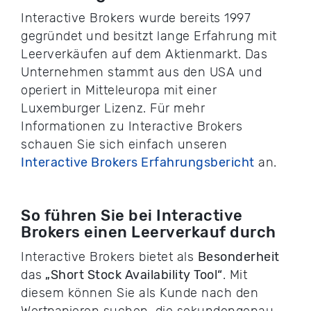
Interactive Brokers wurde bereits 1997
gegründet und besitzt lange Erfahrung mit
Leerverkäufen auf dem Aktienmarkt. Das
Unternehmen stammt aus den USA und
operiert in Mitteleuropa mit einer
Luxemburger Lizenz. Für mehr
Informationen zu Interactive Brokers
schauen Sie sich einfach unseren
Interactive Brokers Erfahrungsbericht
an.
So führen Sie bei Interactive
Brokers einen Leerverkauf durch
Interactive Brokers bietet als
Besonderheit
das
„Short Stock Availability Tool“
. Mit
diesem können Sie als Kunde nach den
Wertpapieren suchen, die sekundengenau