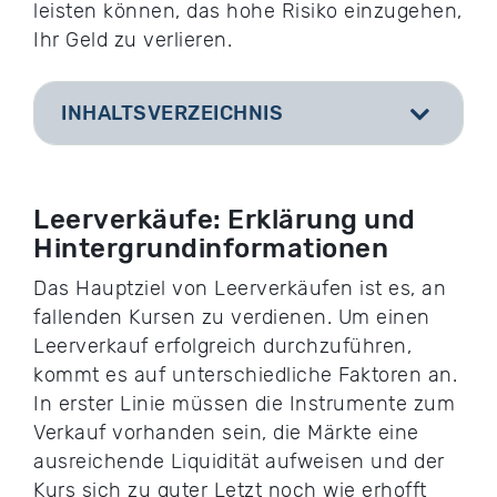
leisten können, das hohe Risiko einzugehen,
Ihr Geld zu verlieren.
INHALTSVERZEICHNIS
[
]
Leerverkäufe: Erklärung und
Hintergrundinformationen
Das Hauptziel von Leerverkäufen ist es, an
fallenden Kursen zu verdienen. Um einen
Leerverkauf erfolgreich durchzuführen,
kommt es auf unterschiedliche Faktoren an.
In erster Linie müssen die Instrumente zum
Verkauf vorhanden sein, die Märkte eine
ausreichende Liquidität aufweisen und der
Kurs sich zu guter Letzt noch wie erhofft