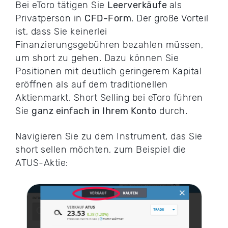
Bei eToro tätigen Sie
Leerverkäufe
als
Privatperson in
CFD-Form
. Der große Vorteil
ist, dass Sie keinerlei
Finanzierungsgebühren bezahlen müssen,
um short zu gehen. Dazu können Sie
Positionen mit deutlich geringerem Kapital
eröffnen als auf dem traditionellen
Aktienmarkt. Short Selling bei eToro führen
Sie
ganz einfach in Ihrem Konto
durch.
Navigieren Sie zu dem Instrument, das Sie
short sellen möchten, zum Beispiel die
ATUS-Aktie: