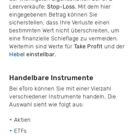
Leerverkäufe:
Stop-Loss
. Mit dem hier
eingegebenen Betrag können Sie
sicherstellen, dass Ihre Verluste einen
bestimmten Wert nicht überschreiten, um
eine finanzielle Schieflage zu vermeiden.
Weiterhin sind Werte für
Take Profit
und der
Hebel
einstellbar
.
Handelbare Instrumente
Bei eToro können Sie mit einer Vielzahl
verschiedener Instrumente handeln. Die
Auswahl sieht wie folgt aus:
Aktien
ETFs