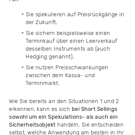
Sie spekulieren auf Preisrückgänge in
der Zukunft.
Sie sichern beispielsweise einen
Terminkauf über einen Leerverkauf
desselben Instruments ab (auch
Hedging genannt).
Sie nutzen Preisschwankungen
zwischen dem Kassa- und
Terminmarkt.
Wie Sie bereits an den Situationen 1 und 2
erkennen, kann es sich
bei Short Sellings
sowohl um ein Spekulations- als auch ein
Sicherheitsobjekt
handeln. Sie entscheiden
selbst, welche Anwendung am besten in Ihr