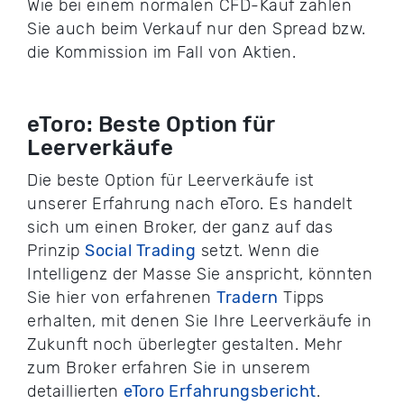
Wie bei einem normalen CFD-Kauf zahlen
Sie auch beim Verkauf nur den Spread bzw.
die Kommission im Fall von Aktien.
eToro: Beste Option für
Leerverkäufe
Die beste Option für Leerverkäufe ist
unserer Erfahrung nach eToro. Es handelt
sich um einen Broker, der ganz auf das
Prinzip
Social Trading
setzt. Wenn die
Intelligenz der Masse Sie anspricht, könnten
Sie hier von erfahrenen
Tradern
Tipps
erhalten, mit denen Sie Ihre Leerverkäufe in
Zukunft noch überlegter gestalten. Mehr
zum Broker erfahren Sie in unserem
detaillierten
eToro Erfahrungsbericht
.