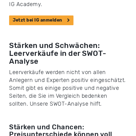
IG Academy.
Jetzt bei IG anmelden
Stärken und Schwächen:
Leerverkäufe in der SWOT-
Analyse
Leerverkäufe werden nicht von allen
Anlegern und Experten positiv eingeschätzt.
Somit gibt es einige positive und negative
Seiten, die Sie im Vergleich bedenken
sollten. Unsere SWOT-Analyse hilft.
Stärken und Chancen:
Preisunterschiede können voll