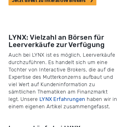
Jetzt direkt zu Interactive Brokers
LYNX: Vielzahl an Börsen für
Leerverkäufe zur Verfügung
Auch bei LYNX ist es möglich, Leerverkäufe
durchzuführen. Es handelt sich um eine
Tochter von Interactive Brokers, die auf die
Expertise des Mutterkonzerns aufbaut und
viel Wert auf Kundeninformation zu
sämtlichen Thematiken am Finanzmarkt
legt. Unsere
LYNX Erfahrungen
haben wir in
einem eigenen Artikel zusammengefasst.