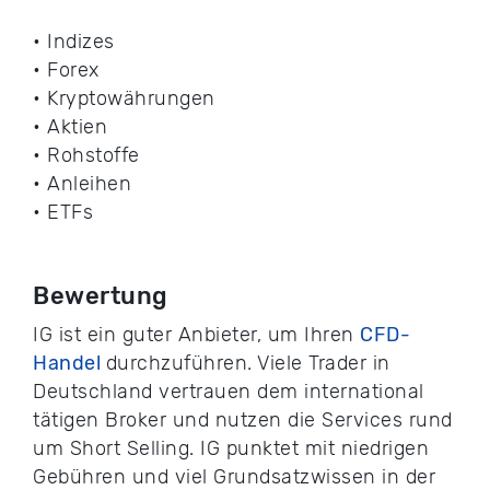
• Indizes
• Forex
• Kryptowährungen
• Aktien
• Rohstoffe
• Anleihen
• ETFs
Bewertung
IG ist ein guter Anbieter, um Ihren
CFD-
Handel
durchzuführen. Viele Trader in
Deutschland vertrauen dem international
tätigen Broker und nutzen die Services rund
um Short Selling. IG punktet mit niedrigen
Gebühren und viel Grundsatzwissen in der