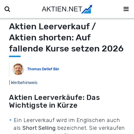
Aktien Leerverkauf /
Aktien shorten: Auf
fallende Kurse setzen 2026
Thomas Detlef Bär
| Werbehinweis
Aktien Leerverkäufe: Das
Wichtigste in Kürze
Ein Leerverkauf wird im Englischen auch
als
Short Selling
bezeichnet. Sie verkaufen