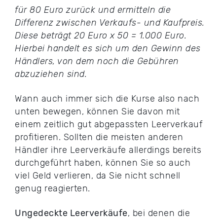
für 80 Euro zurück und ermitteln die
Differenz zwischen Verkaufs- und Kaufpreis.
Diese beträgt 20 Euro x 50 = 1.000 Euro.
Hierbei handelt es sich um den Gewinn des
Händlers, von dem noch die Gebühren
abzuziehen sind.
Wann auch immer sich die Kurse also nach
unten bewegen, können Sie davon mit
einem zeitlich gut abgepassten Leerverkauf
profitieren. Sollten die meisten anderen
Händler ihre Leerverkäufe allerdings bereits
durchgeführt haben, können Sie so auch
viel Geld verlieren, da Sie nicht schnell
genug reagierten.
Ungedeckte Leerverkäufe
, bei denen die