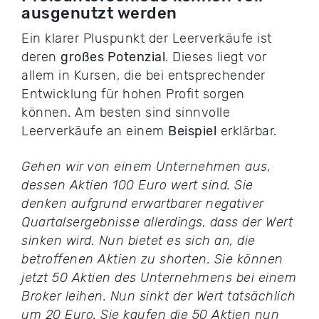
ausgenutzt werden
Ein klarer Pluspunkt der Leerverkäufe ist
deren
großes Potenzial
. Dieses liegt vor
allem in Kursen, die bei entsprechender
Entwicklung für hohen Profit sorgen
können. Am besten sind sinnvolle
Leerverkäufe an einem
Beispiel
erklärbar.
Gehen wir von einem Unternehmen aus,
dessen Aktien 100 Euro wert sind. Sie
denken aufgrund erwartbarer negativer
Quartalsergebnisse allerdings, dass der Wert
sinken wird. Nun bietet es sich an, die
betroffenen Aktien zu shorten. Sie können
jetzt 50 Aktien des Unternehmens bei einem
Broker leihen. Nun sinkt der Wert tatsächlich
um 20 Euro. Sie kaufen die 50 Aktien nun