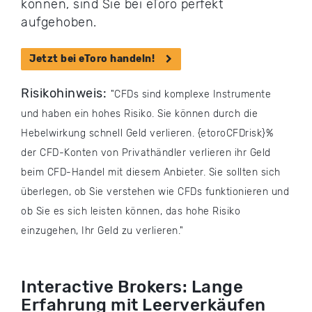
können, sind Sie bei eToro perfekt
aufgehoben.
Jetzt bei eToro handeln!
Risikohinweis:
CFDs sind komplexe Instrumente
und haben ein hohes Risiko. Sie können durch die
Hebelwirkung schnell Geld verlieren. {etoroCFDrisk}%
der CFD-Konten von Privathändler verlieren ihr Geld
beim CFD-Handel mit diesem Anbieter. Sie sollten sich
überlegen, ob Sie verstehen wie CFDs funktionieren und
ob Sie es sich leisten können, das hohe Risiko
einzugehen, Ihr Geld zu verlieren.
Interactive Brokers: Lange
Erfahrung mit Leerverkäufen