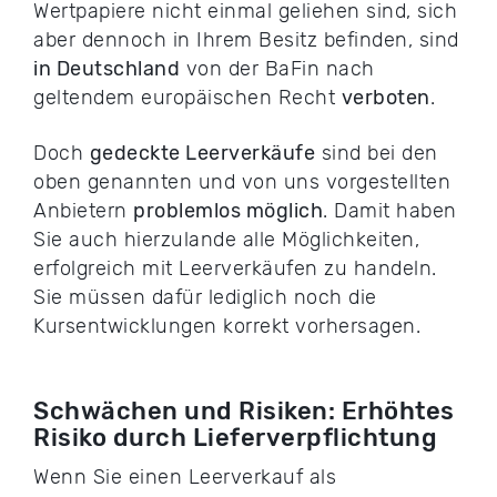
Wertpapiere nicht einmal geliehen sind, sich
aber dennoch in Ihrem Besitz befinden, sind
in Deutschland
von der BaFin nach
geltendem europäischen Recht
verboten
.
Doch
gedeckte Leerverkäufe
sind bei den
oben genannten und von uns vorgestellten
Anbietern
problemlos möglich
. Damit haben
Sie auch hierzulande alle Möglichkeiten,
erfolgreich mit Leerverkäufen zu handeln.
Sie müssen dafür lediglich noch die
Kursentwicklungen korrekt vorhersagen.
Schwächen und Risiken: Erhöhtes
Risiko durch Lieferverpflichtung
Wenn Sie einen Leerverkauf als