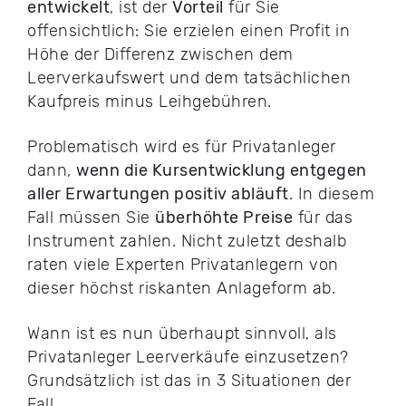
entwickelt
, ist der
Vorteil
für Sie
offensichtlich: Sie erzielen einen Profit in
Höhe der Differenz zwischen dem
Leerverkaufswert und dem tatsächlichen
Kaufpreis minus Leihgebühren.
Problematisch wird es für Privatanleger
dann,
wenn die Kursentwicklung entgegen
aller Erwartungen positiv abläuft
. In diesem
Fall müssen Sie
überhöhte Preise
für das
Instrument zahlen. Nicht zuletzt deshalb
raten viele Experten Privatanlegern von
dieser höchst riskanten Anlageform ab.
Wann ist es nun überhaupt sinnvoll, als
Privatanleger Leerverkäufe einzusetzen?
Grundsätzlich ist das in 3 Situationen der
Fall.