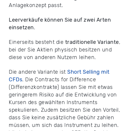
Anlagekonzept passt.
Leerverkäufe können Sie auf zwei Arten
einsetzen
.
Einerseits besteht die
traditionelle Variante
,
bei der Sie Aktien physisch besitzen und
diese von anderen Nutzern leihen.
Die andere Variante ist
Short Selling mit
CFDs
. Die Contracts for Difference
(Differenzkontrakte) lassen Sie mit etwas
geringerem Risiko auf die Entwicklung von
Kursen des gewählten Instruments
spekulieren. Zudem besitzen Sie den Vorteil,
dass Sie keine zusätzliche Gebühr zahlen
müssen, um sich das Instrument zu leihen.