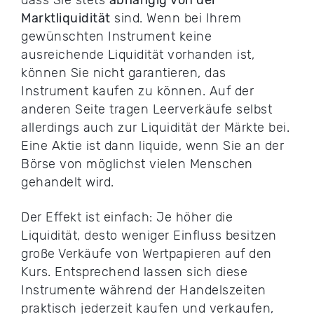
Marktliquidität
sind. Wenn bei Ihrem
gewünschten Instrument keine
ausreichende Liquidität vorhanden ist,
können Sie nicht garantieren, das
Instrument kaufen zu können. Auf der
anderen Seite tragen Leerverkäufe selbst
allerdings auch zur Liquidität der Märkte bei.
Eine Aktie ist dann liquide, wenn Sie an der
Börse von möglichst vielen Menschen
gehandelt wird.
Der Effekt ist einfach: Je höher die
Liquidität, desto weniger Einfluss besitzen
große Verkäufe von Wertpapieren auf den
Kurs. Entsprechend lassen sich diese
Instrumente während der Handelszeiten
praktisch jederzeit kaufen und verkaufen,