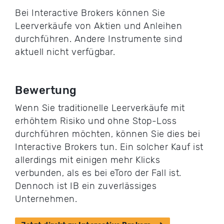
Bei Interactive Brokers können Sie
Leerverkäufe von Aktien und Anleihen
durchführen. Andere Instrumente sind
aktuell nicht verfügbar.
Bewertung
Wenn Sie traditionelle Leerverkäufe mit
erhöhtem Risiko und ohne Stop-Loss
durchführen möchten, können Sie dies bei
Interactive Brokers tun. Ein solcher Kauf ist
allerdings mit einigen mehr Klicks
verbunden, als es bei eToro der Fall ist.
Dennoch ist IB ein zuverlässiges
Unternehmen.