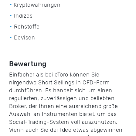
Kryptowährungen
Indizes
Rohstoffe
Devisen
Bewertung
Einfacher als bei eToro können Sie
nirgendwo Short Sellings in CFD-Form
durchführen. Es handelt sich um einen
regulierten, zuverlässigen und beliebten
Broker, der Ihnen eine ausreichend große
Auswahl an Instrumenten bietet, um das
Social-Trading-System voll auszunutzen.
Wenn auch Sie der Idee etwas abgewinnen