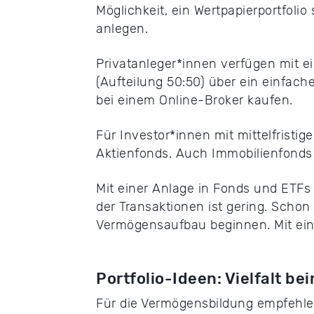
Möglichkeit, ein Wertpapierportfoli
anlegen.
Privatanleger*innen verfügen mit e
(Aufteilung 50:50) über ein einfac
bei einem Online-Broker kaufen.
Für Investor*innen mit mittelfrist
Aktienfonds. Auch Immobilienfonds 
Mit einer Anlage in Fonds und ETFs
der Transaktionen ist gering. Schon
Vermögensaufbau beginnen. Mit ein
Portfolio-Ideen: Vielfalt 
Für die Vermögensbildung empfehlen