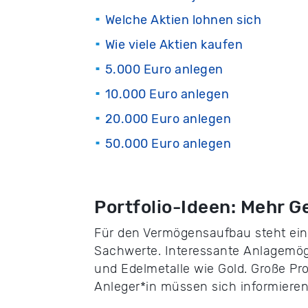
Welche Aktien lohnen sich
Wie viele Aktien kaufen
5.000 Euro anlegen
10.000 Euro anlegen
20.000 Euro anlegen
50.000 Euro anlegen
Portfolio-Ideen: Mehr G
Für den Vermögensaufbau steht ein
Sachwerte. Interessante Anlagemögl
und Edelmetalle wie Gold. Große Prof
Anleger*in müssen sich informieren