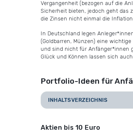
Vergangenheit (bezogen auf die Anl
Sicherheit bieten, jedoch geht das 
die Zinsen nicht einmal die Inflation
In Deutschland legen Anleger*innen
(Goldbarren, Münzen) eine wichtige
und sind nicht für Anfänger*innen 
Glück und Können lassen sich auch 
Portfolio-Ideen für Anf
INHALTSVERZEICHNIS
Aktien bis 10 Euro