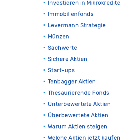
Investieren in Mikrokredite
Immobilienfonds
Levermann Strategie
Münzen
Sachwerte
Sichere Aktien
Start-ups
Tenbagger Aktien
Thesaurierende Fonds
Unterbewertete Aktien
Überbewertete Aktien
Warum Aktien steigen
Welche Aktien jetzt kaufen