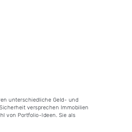
ren unterschiedliche Geld- und
 Sicherheit versprechen Immobilien
l von Portfolio-Ideen. Sie als