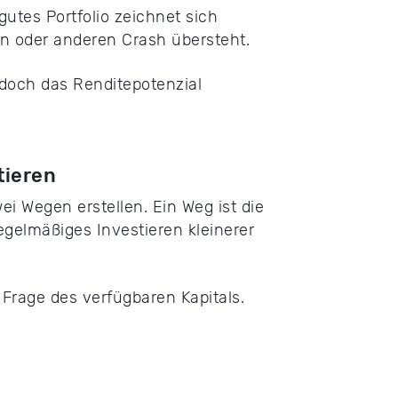
gutes Portfolio zeichnet sich
 oder anderen Crash übersteht.
jedoch das Renditepotenzial
tieren
i Wegen erstellen. Ein Weg ist die
egelmäßiges Investieren kleinerer
 Frage des verfügbaren Kapitals.