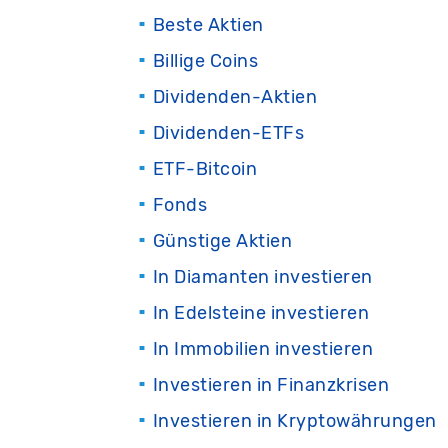
Beste Aktien
Billige Coins
Dividenden-Aktien
Dividenden-ETFs
ETF-Bitcoin
Fonds
Günstige Aktien
In Diamanten investieren
In Edelsteine investieren
In Immobilien investieren
Investieren in Finanzkrisen
Investieren in Kryptowährungen