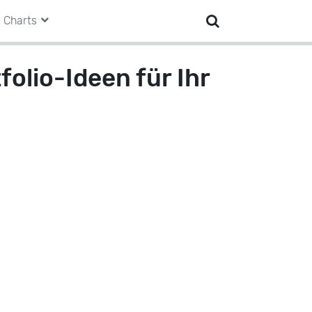
Charts
folio-Ideen für Ihr