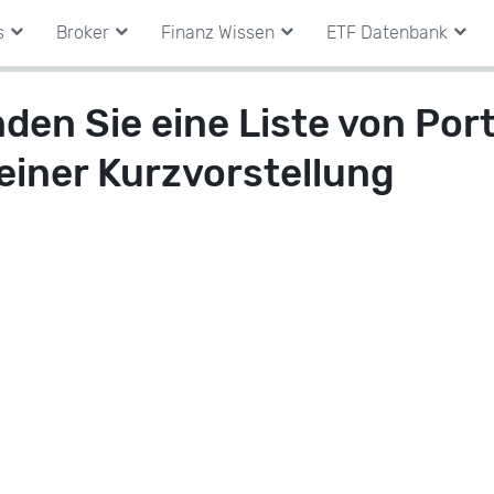
s
Broker
Finanz Wissen
ETF Datenbank
nden Sie eine Liste von Port
 einer Kurzvorstellung