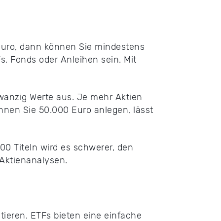
Euro, dann können Sie mindestens
s, Fonds oder Anleihen sein. Mit
zwanzig Werte aus. Je mehr Aktien
nen Sie 50.000 Euro anlegen, lässt
00 Titeln wird es schwerer, den
 Aktienanalysen.
ieren. ETFs bieten eine einfache