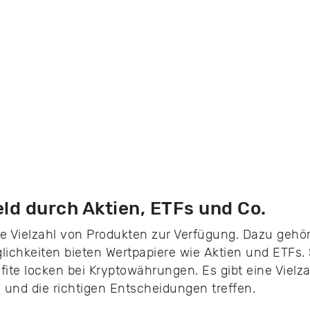
eld durch Aktien, ETFs und Co.
e Vielzahl von Produkten zur Verfügung. Dazu gehö
ichkeiten bieten Wertpapiere wie Aktien und ETFs.
ite locken bei Kryptowährungen. Es gibt eine Vielzah
 und die richtigen Entscheidungen treffen.