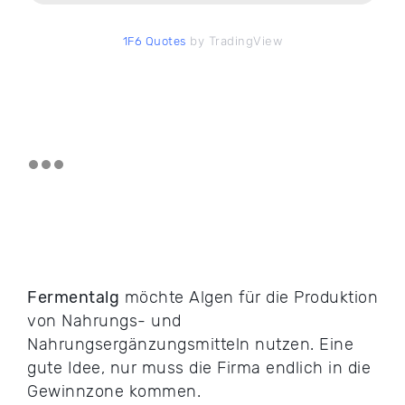
by TradingView
1F6 Quotes
Fermentalg
möchte Algen für die Produktion
von Nahrungs- und
Nahrungsergänzungsmitteln nutzen. Eine
gute Idee, nur muss die Firma endlich in die
Gewinnzone kommen.