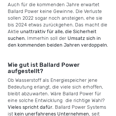
Auch für die kommenden Jahre erwartet
Ballard Power keine Gewinne. Die Verluste
sollen 2022 sogar noch ansteigen, ehe sie
bis 2024 etwas zurückgehen. Das macht die
Aktie
unattraktiv für alle, die Sicherheit
suchen
. Immerhin soll der
Umsatz sich in
den kommenden beiden Jahren verdoppeln
.
Wie gut ist Ballard Power
aufgestellt?
Ob Wasserstoff als Energiespeicher jene
Bedeutung erlangt, die viele sich erhoffen,
bleibt abzuwarten. Wäre Ballard Power für
eine solche Entwicklung die richtige Wahl?
Vieles spricht dafür
. Ballard Power Systems
ist
kein unerfahrenes Unternehmen
, seit