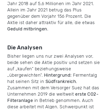
Jahr 2018 auf 5,6 Millionen im Jahr 2021.
Allein im Jahr 2021 betrug das Plus
gegenüber dem Vorjahr 156 Prozent. Die
Aktie ist daher attraktiv für alle, die etwas
Geduld mitbringen
.
Die Analysen
Bisher liegen uns nur zwei Analysen vor,
beide sehen die Aktie positiv und setzen sie
auf „kaufen“ beziehungsweise
„übergewichten“.
Hintergrund:
Fermentalg
hat seinen Sitz in
Südfrankreich
.
Zusammen mit dem Versorger Suez hat das
Unternehmen 2019 die weltweit
erste CO2-
Filteranlage
in Betrieb genommen. Auch
diese arbeitet mit Algen. Schwerpunkt ist