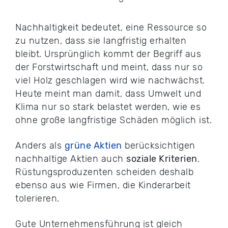
Nachhaltigkeit bedeutet, eine Ressource so
zu nutzen, dass sie langfristig erhalten
bleibt. Ursprünglich kommt der Begriff aus
der Forstwirtschaft und meint, dass nur so
viel Holz geschlagen wird wie nachwächst.
Heute meint man damit, dass Umwelt und
Klima nur so stark belastet werden, wie es
ohne große langfristige Schäden möglich ist.
Anders als
grüne Aktien
berücksichtigen
nachhaltige Aktien auch
soziale Kriterien
.
Rüstungsproduzenten scheiden deshalb
ebenso aus wie Firmen, die Kinderarbeit
tolerieren.
Gute Unternehmensführung ist gleich