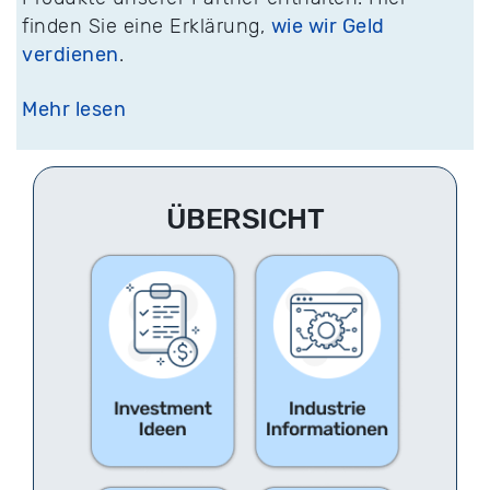
finden Sie eine Erklärung,
wie wir Geld
verdienen
.
Mehr lesen
ÜBERSICHT