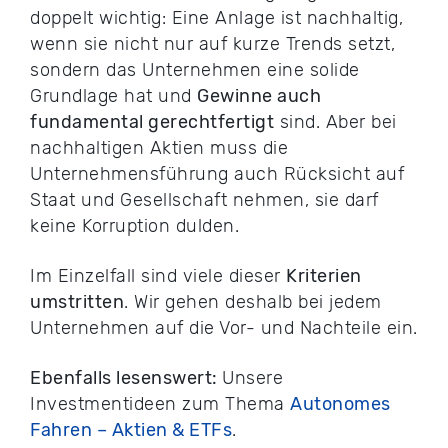
doppelt wichtig: Eine Anlage ist nachhaltig,
wenn sie nicht nur auf kurze Trends setzt,
sondern das Unternehmen eine solide
Grundlage hat und
Gewinne auch
fundamental gerechtfertigt
sind. Aber bei
nachhaltigen Aktien muss die
Unternehmensführung auch Rücksicht auf
Staat und Gesellschaft nehmen, sie darf
keine Korruption dulden.
Im Einzelfall sind viele dieser
Kriterien
umstritten
. Wir gehen deshalb bei jedem
Unternehmen auf die Vor- und Nachteile ein.
Ebenfalls lesenswert:
Unsere
Investmentideen zum Thema
Autonomes
Fahren – Aktien & ETFs
.