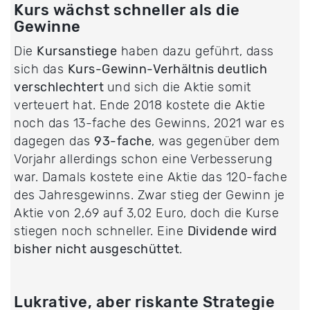
Kurs wächst schneller als die
Gewinne
Die
Kursanstiege
haben dazu geführt, dass
sich das
Kurs-Gewinn-Verhältnis deutlich
verschlechtert
und sich die Aktie somit
verteuert hat. Ende 2018 kostete die Aktie
noch das 13-fache des Gewinns, 2021 war es
dagegen das
93-fache
, was gegenüber dem
Vorjahr allerdings schon eine Verbesserung
war. Damals kostete eine Aktie das 120-fache
des Jahresgewinns. Zwar stieg der Gewinn je
Aktie von 2,69 auf 3,02 Euro, doch die Kurse
stiegen noch schneller. Eine
Dividende wird
bisher nicht ausgeschüttet
.
Lukrative, aber riskante Strategie