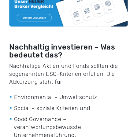
Nachhaltig investieren – Was
bedeutet das?
Nachhaltige Aktien und Fonds sollten die
sogenannten ESG-Kriterien erfüllen. Die
Abkürzung steht für:
Environmental – Umweltschutz
Social – soziale Kriterien und
Good Governance –
verantwortungsbewusste
Unternehmensführung.