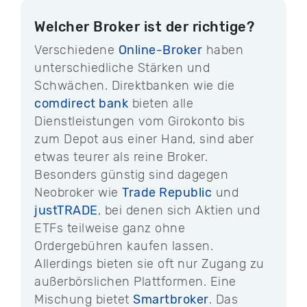
Welcher Broker ist der richtige?
Verschiedene
Online-Broker
haben
unterschiedliche Stärken und
Schwächen. Direktbanken wie die
comdirect bank
bieten alle
Dienstleistungen vom Girokonto bis
zum Depot aus einer Hand, sind aber
etwas teurer als reine Broker.
Besonders günstig sind dagegen
Neobroker wie
Trade Republic
und
justTRADE
, bei denen sich Aktien und
ETFs teilweise ganz ohne
Ordergebühren kaufen lassen.
Allerdings bieten sie oft nur Zugang zu
außerbörslichen Plattformen. Eine
Mischung bietet
Smartbroker
. Das