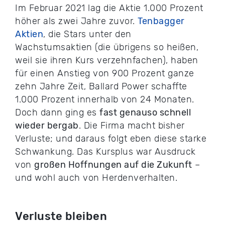
Im Februar 2021 lag die Aktie 1.000 Prozent
höher als zwei Jahre zuvor.
Tenbagger
Aktien
, die Stars unter den
Wachstumsaktien (die übrigens so heißen,
weil sie ihren Kurs verzehnfachen), haben
für einen Anstieg von 900 Prozent ganze
zehn Jahre Zeit, Ballard Power schaffte
1.000 Prozent innerhalb von 24 Monaten.
Doch dann ging es
fast genauso schnell
wieder bergab
. Die Firma macht bisher
Verluste; und daraus folgt eben diese starke
Schwankung. Das Kursplus war Ausdruck
von
großen Hoffnungen auf die Zukunft
–
und wohl auch von Herdenverhalten.
Verluste bleiben