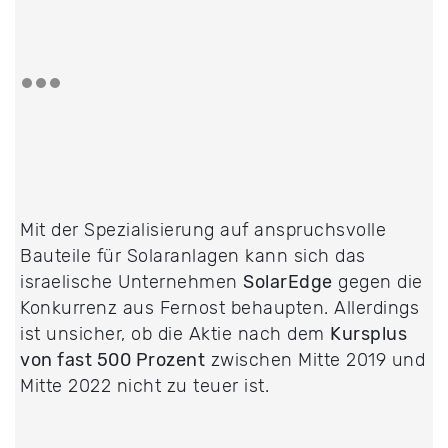
Mit der Spezialisierung auf anspruchsvolle
Bauteile für Solaranlagen kann sich das
israelische Unternehmen
SolarEdge
gegen die
Konkurrenz aus Fernost behaupten. Allerdings
ist unsicher, ob die Aktie nach dem
Kursplus
von fast 500 Prozent
zwischen Mitte 2019 und
Mitte 2022 nicht zu teuer ist.