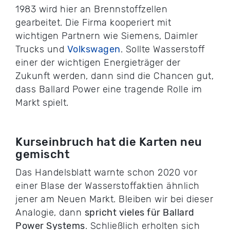
1983 wird hier an Brennstoffzellen
gearbeitet. Die Firma kooperiert mit
wichtigen Partnern wie Siemens, Daimler
Trucks und
Volkswagen
. Sollte Wasserstoff
einer der wichtigen Energieträger der
Zukunft werden, dann sind die Chancen gut,
dass Ballard Power eine tragende Rolle im
Markt spielt.
Kurseinbruch hat die Karten neu
gemischt
Das Handelsblatt warnte schon 2020 vor
einer Blase der Wasserstoffaktien ähnlich
jener am Neuen Markt. Bleiben wir bei dieser
Analogie, dann
spricht vieles für Ballard
Power Systems
. Schließlich erholten sich