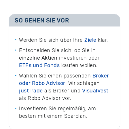
SO GEHEN SIE VOR
Werden Sie sich über Ihre
Ziele
klar.
Entscheiden Sie sich, ob Sie in
einzelne Aktien
investieren oder
ETFs und Fonds
kaufen wollen.
Wählen Sie einen passenden
Broker
oder Robo Advisor
. Wir schlagen
justTrade
als Broker und
VisualVest
als Robo Advisor vor.
Investieren Sie regelmäßig, am
besten mit einem Sparplan.