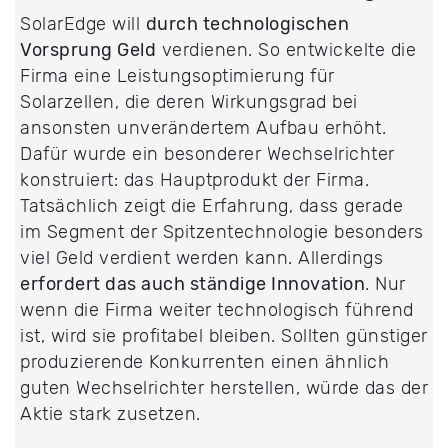
SolarEdge will
durch technologischen
Vorsprung Geld
verdienen. So entwickelte die
Firma eine Leistungsoptimierung für
Solarzellen, die deren Wirkungsgrad bei
ansonsten unverändertem Aufbau erhöht.
Dafür wurde ein besonderer Wechselrichter
konstruiert: das Hauptprodukt der Firma.
Tatsächlich zeigt die Erfahrung, dass gerade
im Segment der Spitzentechnologie besonders
viel Geld verdient werden kann. Allerdings
erfordert das auch ständige Innovation
. Nur
wenn die Firma weiter technologisch führend
ist, wird sie profitabel bleiben. Sollten günstiger
produzierende Konkurrenten einen ähnlich
guten Wechselrichter herstellen, würde das der
Aktie stark zusetzen.