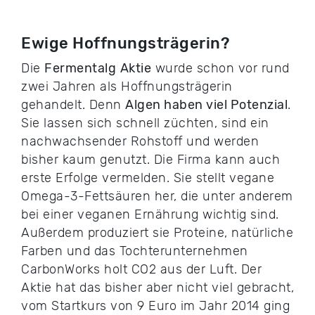
Ewige Hoffnungsträgerin?
Die
Fermentalg
Aktie
wurde schon vor rund
zwei Jahren als Hoffnungsträgerin
gehandelt. Denn
Algen haben viel Potenzial
.
Sie lassen sich schnell züchten, sind ein
nachwachsender Rohstoff und werden
bisher kaum genutzt. Die Firma kann auch
erste Erfolge vermelden. Sie stellt vegane
Omega-3-Fettsäuren her, die unter anderem
bei einer veganen Ernährung wichtig sind.
Außerdem produziert sie Proteine, natürliche
Farben und das Tochterunternehmen
CarbonWorks holt CO2 aus der Luft. Der
Aktie hat das bisher aber nicht viel gebracht,
vom Startkurs von 9 Euro im Jahr 2014 ging