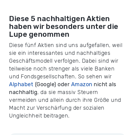
Diese 5 nachhaltigen Aktien
haben wir besonders unter die
Lupe genommen
Diese fünf Aktien sind uns aufgefallen, weil
sie ein interessantes und nachhaltiges
Geschäftsmodell verfolgen. Dabei sind wir
teilweise noch strenger als viele Banken
und Fondsgesellschaften. So sehen wir
Alphabet
(Google) oder
Amazon
nicht als
nachhaltig
, da sie massiv Steuern
vermeiden und allein durch ihre Größe und
Macht zur Verschärfung der sozialen
Ungleichheit beitragen.