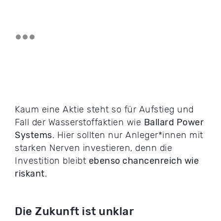
Kaum eine Aktie steht so für Aufstieg und
Fall der Wasserstoffaktien wie
Ballard Power
Systems
. Hier sollten nur Anleger*innen mit
starken Nerven investieren, denn die
Investition bleibt
ebenso chancenreich wie
riskant
.
Die Zukunft ist unklar