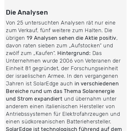
Die Analysen
Von 25 untersuchten Analysen rät nur eine
zum Verkauf, fünf weitere zum Halten. Die
übrigen
19 Analysen sehen die Aktie positiv
,
davon raten sieben zum „Aufstocken“ und
zwölf zum „Kaufen“.
Hintergrund:
Das
Unternehmen wurde 2006 von Veteranen der
Einheit 81 gegründet, der Forschungseinheit
der israelischen Armee. In den vergangenen
Jahren ist SolarEdge auch
in verschiedenen
Bereiche rund um das Thema Solarenergie
und Strom expandiert
und übernahm unter
anderem einen italienischen Hersteller von
Antriebssystemen für Elektrofahrzeugen und
einen südkoreanischen Batteriehersteller.
SolarEdge ist technologisch führend auf dem