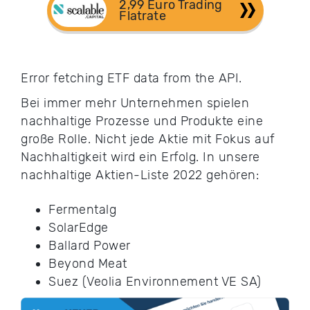
2,99 Euro Trading 
Flatrate
Error fetching ETF data from the API.
Bei immer mehr Unternehmen spielen
nachhaltige Prozesse und Produkte eine
große Rolle. Nicht jede Aktie mit Fokus auf
Nachhaltigkeit wird ein Erfolg. In unsere
nachhaltige Aktien-Liste 2022 gehören:
Fermentalg
SolarEdge
Ballard Power
Beyond Meat
Suez (Veolia Environnement VE SA)