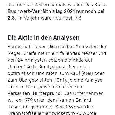
die meisten Aktien damals wieder. Das
Kurs-
Buchwert-Verhältnis lag 2021 nur noch bei
2,8
, im Vorjahr waren es noch 7,3.
Die Aktie in den Analysen
Vermutlich folgen die meisten Analysten der
Regel „Greife nie in ein fallendes Messer“: 14
von 24 Analysten setzen die Aktie auf
„halten“. Acht Analysten äußern sich
optimistisch und raten zum Kauf (drei) oder
zum Übergewichten (fünf), je eine Analyse
rät zum Untergewichten oder zum
Verkaufen.
Hintergrund:
Das Unternehmen
wurde 1979 unter dem Namen Ballard
Research gegründet. Seit 1983 werden
Brennstoffzellen entwickelt, 1993 wurde