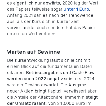
es
eigentlich nur abwärts,
2020 lag der Wert
des Papiers teilweise sogar
unter 1 Euro
.
Anfang 2021 sah es nach der Trendwende
aus, als der Kurs sich in kurzer Zeit
vervierfachte, doch seitdem hat das Papier
erneut an Wert verloren.
Warten auf Gewinne
Die Kursentwicklung lässt sich leicht mit
einem Blick auf die fundamentalen Daten
erklären.
Betriebsergebnis und Cash-Flow
werden auch 2022 negativ sein
, erst 2024
wird ein Gewinn erwartet. Die Ausgabe
neuer Aktien bringt Kapital, verwässert aber
die Anteile der Altaktionäre. Immerhin
steigt
der Umsatz rasant
; von 240.000 Euro im