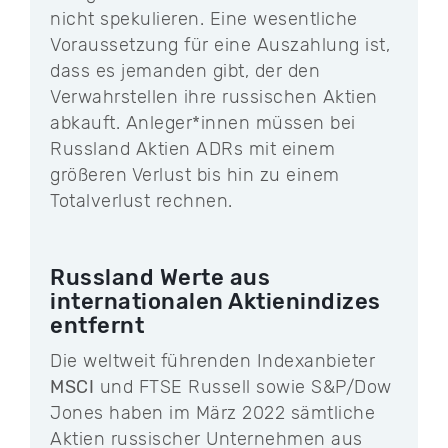
nicht spekulieren. Eine wesentliche
Voraussetzung für eine Auszahlung ist,
dass es jemanden gibt, der den
Verwahrstellen ihre russischen Aktien
abkauft. Anleger*innen müssen bei
Russland Aktien ADRs mit einem
größeren Verlust bis hin zu einem
Totalverlust rechnen.
Russland Werte aus
internationalen Aktienindizes
entfernt
Die weltweit führenden Indexanbieter
MSCI
und FTSE Russell sowie S&P/Dow
Jones haben im März 2022 sämtliche
Aktien russischer Unternehmen aus