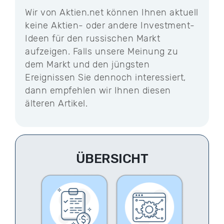
Wir von Aktien.net können Ihnen aktuell
keine Aktien- oder andere Investment-
Ideen für den russischen Markt
aufzeigen. Falls unsere Meinung zu
dem Markt und den jüngsten
Ereignissen Sie dennoch interessiert,
dann empfehlen wir Ihnen diesen
älteren Artikel.
ÜBERSICHT