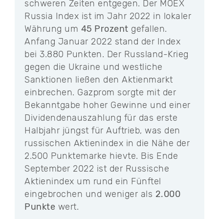
schweren Zeiten entgegen. Der MOEX
Russia Index ist im Jahr 2022 in lokaler
Währung um
45 Prozent
gefallen.
Anfang Januar 2022 stand der Index
bei 3.880 Punkten. Der Russland-Krieg
gegen die Ukraine und westliche
Sanktionen ließen den Aktienmarkt
einbrechen. Gazprom sorgte mit der
Bekanntgabe hoher Gewinne und einer
Dividendenauszahlung für das erste
Halbjahr jüngst für Auftrieb, was den
russischen Aktienindex in die Nähe der
2.500 Punktemarke hievte. Bis Ende
September 2022 ist der Russische
Aktienindex um rund ein Fünftel
eingebrochen und weniger als
2.000
Punkte
wert.