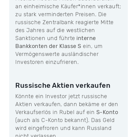
an einheimische Käufer*innen verkauft;
zu stark verminderten Preisen. Die
russische Zentralbank reagierte Mitte
des Jahres auf die westlichen
Sanktionen und führte
interne
Bankkonten der Klasse S
ein, um
Vermögenswerte ausländischer
Investoren einzufrieren.
Russische Aktien verkaufen
Könnte ein Investor jetzt russische
Aktien verkaufen, dann bekäme er den
Verkaufserlös in Rubel auf ein
S-Konto
(auch als C-Konto bekannt). Das Geld
wird eingefroren und kann Russland
nicht verlassen.