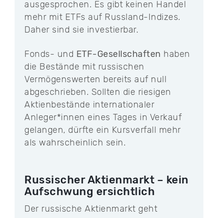
ausgesprochen. Es gibt keinen Handel
mehr mit ETFs auf Russland-Indizes.
Daher sind sie investierbar.
Fonds- und
ETF-Gesellschaften
haben
die Bestände mit russischen
Vermögenswerten bereits auf null
abgeschrieben. Sollten die riesigen
Aktienbestände internationaler
Anleger*innen eines Tages in Verkauf
gelangen, dürfte ein Kursverfall mehr
als wahrscheinlich sein.
Russischer Aktienmarkt – kein
Aufschwung ersichtlich
Der russische Aktienmarkt geht