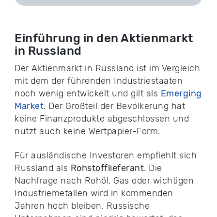
Einführung in den Aktienmarkt
in Russland
Der Aktienmarkt in Russland ist im Vergleich
mit dem der führenden Industriestaaten
noch wenig entwickelt und gilt als
Emerging
Market
. Der Großteil der Bevölkerung hat
keine Finanzprodukte abgeschlossen und
nutzt auch keine Wertpapier-Form.
Für ausländische Investoren empfiehlt sich
Russland als
Rohstofflieferant
. Die
Nachfrage nach Rohöl, Gas oder wichtigen
Industriemetallen wird in kommenden
Jahren hoch bleiben. Russische