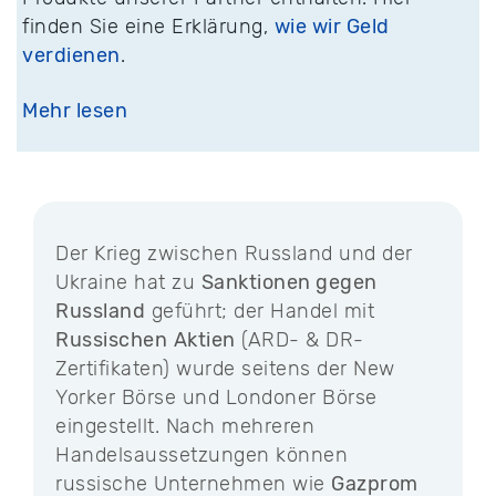
finden Sie eine Erklärung,
wie wir Geld
verdienen
.
Mehr lesen
Der Krieg zwischen Russland und der
Ukraine hat zu
Sanktionen gegen
Russland
geführt; der Handel mit
Russischen
Aktien
(ARD- & DR-
Zertifikaten) wurde seitens der New
Yorker Börse und Londoner Börse
eingestellt. Nach mehreren
Handelsaussetzungen können
russische Unternehmen wie
Gazprom