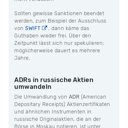
Sollten gewisse Sanktionen beendet
werden, zum Beispiel der Ausschluss
von
SWIFT
, dann käme das
Guthaben wieder frei. Über den
Zeitpunkt lässt sich nur spekulieren;
möglicherweise dauert es mehrere
Jahre.
ADRs in russische Aktien
umwandeln
Die Umwandlung von
ADR
(American
Depositary Receipts) Aktienzertifikaten
und ähnlichen Instrumenten in
russische Originalaktien, die an der
Börse in Moskau notieren, ist unter