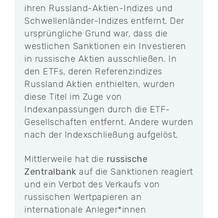
ihren Russland-Aktien-Indizes und
Schwellenländer-Indizes entfernt. Der
ursprüngliche Grund war, dass die
westlichen Sanktionen ein Investieren
in russische Aktien ausschließen. In
den ETFs, deren Referenzindizes
Russland Aktien enthielten, wurden
diese Titel im Zuge von
Indexanpassungen durch die ETF-
Gesellschaften entfernt. Andere wurden
nach der Indexschließung aufgelöst.
Mittlerweile hat die
russische
Zentralbank
auf die Sanktionen reagiert
und ein Verbot des Verkaufs von
russischen Wertpapieren an
internationale Anleger*innen