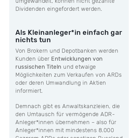
umgewandelt, können nicht gezahlte
Dividenden eingefordert werden.
Als Kleinanleger*in einfach gar
nichts tun
Von Brokern und Depotbanken werden
Kunden über
Entwicklungen von
russischen Titeln
und etwaige
Möglichkeiten zum Verkaufen von ARDs
oder deren Umwandlung in Aktien
informiert.
Demnach gibt es Anwaltskanzleien, die
den Umtausch für vermögende ADR-
Anleger*innen übernehmen – also für
Anleger*innen mit mindestens 8.000