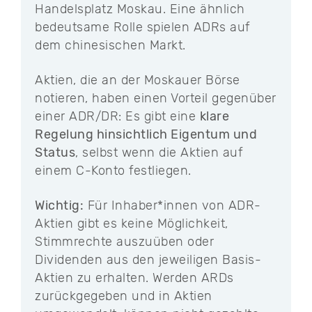
Handelsplatz Moskau. Eine ähnlich
bedeutsame Rolle spielen ADRs auf
dem chinesischen Markt.
Aktien, die an der Moskauer Börse
notieren, haben einen Vorteil gegenüber
einer ADR/DR: Es gibt eine
klare
Regelung hinsichtlich Eigentum und
Status
, selbst wenn die Aktien auf
einem C-Konto festliegen.
Wichtig:
Für Inhaber*innen von ADR-
Aktien gibt es keine Möglichkeit,
Stimmrechte auszuüben oder
Dividenden aus den jeweiligen Basis-
Aktien zu erhalten. Werden ARDs
zurückgegeben und in Aktien