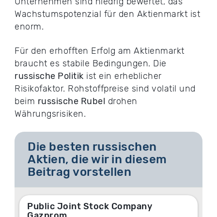
Unternehmen sind niedrig bewertet, das
Wachstumspotenzial für den Aktienmarkt ist
enorm.
Für den erhofften Erfolg am Aktienmarkt
braucht es stabile Bedingungen. Die
russische Politik
ist ein erheblicher
Risikofaktor. Rohstoffpreise sind volatil und
beim
russische Rubel
drohen
Währungsrisiken.
Die besten russischen
Aktien, die wir in diesem
Beitrag vorstellen
Public Joint Stock Company
Gazprom