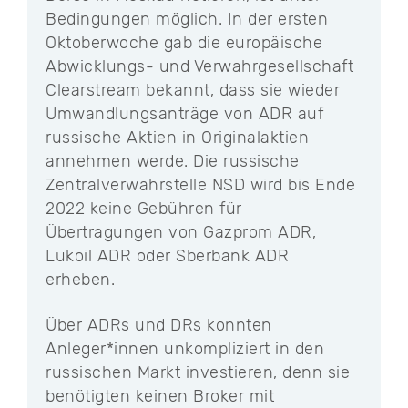
Bedingungen möglich. In der ersten
Oktoberwoche gab die europäische
Abwicklungs- und Verwahrgesellschaft
Clearstream bekannt, dass sie wieder
Umwandlungsanträge von ADR auf
russische Aktien in Originalaktien
annehmen werde. Die russische
Zentralverwahrstelle NSD wird bis Ende
2022 keine Gebühren für
Übertragungen von Gazprom ADR,
Lukoil ADR oder Sberbank ADR
erheben.
Über ADRs und DRs konnten
Anleger*innen unkompliziert in den
russischen Markt investieren, denn sie
benötigten keinen Broker mit