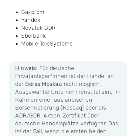
Gazprom
Yandex
Novatek GDR
Sberbank
Mobile TeleSystems
Hinweis:
Für deutsche
Privatanleger*innen ist der Handel an
der
Börse Moskau
nicht möglich.
Ausgewählte Unternehmenstitel sind im
Rahmen einer ausländischen
Börsennotierung (Nasdaq) oder als
ADR/GDR-Aktien-Zertifikat über
deutsche Handelsplätze verfügbar. Das
ist der Fall, wenn die ersten beiden