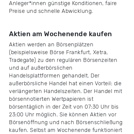
Anleger*innen günstige Konditionen, faire
Preise und schnelle Abwicklung.
Aktien am Wochenende kaufen
Aktien werden an Börsenplätzen
(beispielsweise Börse Frankfurt, Xetra,
Tradegate) zu den regulären Börsenzeiten
und auf außerbörslichen
Handelsplattformen gehandelt. Der
außerbörsliche Handel hat einen Vorteil: die
verlängerten Handelszeiten. Der Handel mit
börsennotierten Wertpapieren ist
börsentäglich in der Zeit von 07:30 Uhr bis
23:00 Uhr möglich. Sie können Aktien vor
Börsenöffnung und nach Börsenschließung
kaufen. Selbst am Wochenende funktioniert