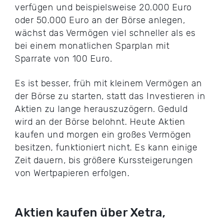
verfügen und beispielsweise 20.000 Euro
oder 50.000 Euro an der Börse anlegen,
wächst das Vermögen viel schneller als es
bei einem monatlichen Sparplan mit
Sparrate von 100 Euro.
Es ist besser, früh mit kleinem Vermögen an
der Börse zu starten, statt das Investieren in
Aktien zu lange herauszuzögern. Geduld
wird an der Börse belohnt. Heute Aktien
kaufen und morgen ein großes Vermögen
besitzen, funktioniert nicht. Es kann einige
Zeit dauern, bis größere Kurssteigerungen
von Wertpapieren erfolgen.
Aktien kaufen über Xetra,