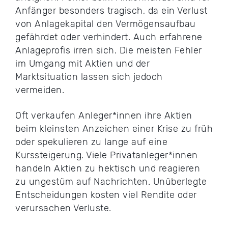
Anfänger besonders tragisch, da ein Verlust
von Anlagekapital den Vermögensaufbau
gefährdet oder verhindert. Auch erfahrene
Anlageprofis irren sich. Die meisten Fehler
im Umgang mit Aktien und der
Marktsituation lassen sich jedoch
vermeiden.
Oft verkaufen Anleger*innen ihre Aktien
beim kleinsten Anzeichen einer Krise zu früh
oder spekulieren zu lange auf eine
Kurssteigerung. Viele Privatanleger*innen
handeln Aktien zu hektisch und reagieren
zu ungestüm auf Nachrichten. Unüberlegte
Entscheidungen kosten viel Rendite oder
verursachen Verluste.