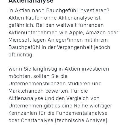
Aktienanalyse
In Aktien nach Bauchgefühl investieren?
Aktien kaufen ohne Aktienanalyse ist
gefährlich. Bei den weltweit führenden
Aktienunternehmen wie Apple, Amazon oder
Microsoft lagen Anleger*innen mit ihrem
Bauchgefühl in der Vergangenheit jedoch
oft richtig.
Wenn Sie langfristig in Aktien investieren
möchten, sollten Sie die
Unternehmensbilanzen studieren und
Marktchancen bewerten. Für die
Aktienanalyse und den Vergleich von
Unternehmen gibt es eine Reihe wichtiger
Kennzahlen für die Fundamentalanalyse
oder Chartanalyse (technische Analyse).