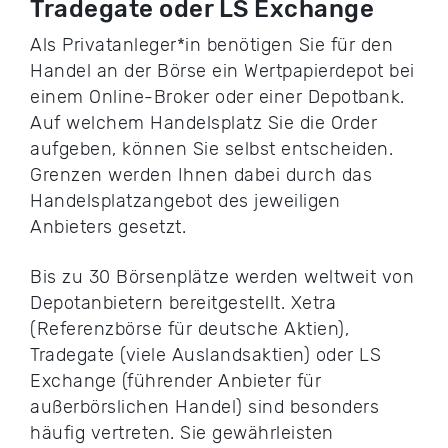
Tradegate oder LS Exchange
Als Privatanleger*in benötigen Sie für den
Handel an der Börse ein Wertpapierdepot bei
einem Online-Broker oder einer Depotbank.
Auf welchem Handelsplatz Sie die Order
aufgeben, können Sie selbst entscheiden.
Grenzen werden Ihnen dabei durch das
Handelsplatzangebot des jeweiligen
Anbieters gesetzt.
Bis zu 30 Börsenplätze werden weltweit von
Depotanbietern bereitgestellt. Xetra
(Referenzbörse für deutsche Aktien),
Tradegate (viele Auslandsaktien) oder LS
Exchange (führender Anbieter für
außerbörslichen Handel) sind besonders
häufig vertreten. Sie gewährleisten