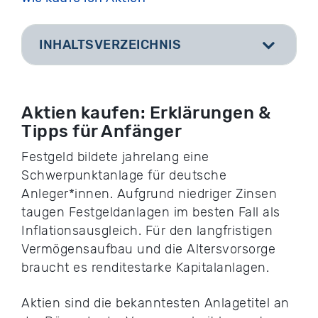
INHALTSVERZEICHNIS
[
]
Aktien kaufen: Erklärungen &
Tipps für Anfänger
Festgeld bildete jahrelang eine
Schwerpunktanlage für deutsche
Anleger*innen. Aufgrund niedriger Zinsen
taugen Festgeldanlagen im besten Fall als
Inflationsausgleich. Für den langfristigen
Vermögensaufbau und die Altersvorsorge
braucht es renditestarke Kapitalanlagen.
Aktien sind die bekanntesten Anlagetitel an