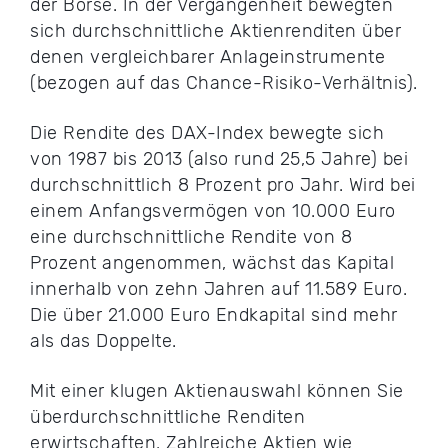
der Börse. In der Vergangenheit bewegten
sich durchschnittliche Aktienrenditen über
denen vergleichbarer Anlageinstrumente
(bezogen auf das Chance-Risiko-Verhältnis).
Die Rendite des DAX-Index bewegte sich
von 1987 bis 2013 (also rund 25,5 Jahre) bei
durchschnittlich 8 Prozent pro Jahr. Wird bei
einem Anfangsvermögen von 10.000 Euro
eine durchschnittliche Rendite von 8
Prozent angenommen, wächst das Kapital
innerhalb von zehn Jahren auf 11.589 Euro.
Die über 21.000 Euro Endkapital sind mehr
als das Doppelte.
Mit einer klugen Aktienauswahl können Sie
überdurchschnittliche Renditen
erwirtschaften. Zahlreiche Aktien wie