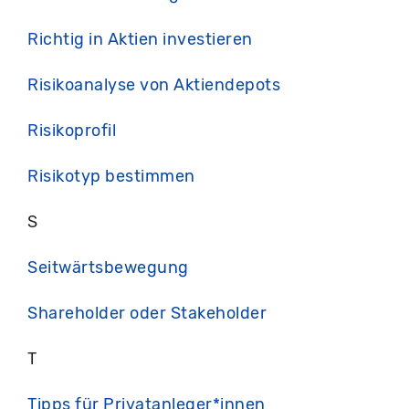
Richtig in Aktien investieren
Risikoanalyse von Aktiendepots
Risikoprofil
Risikotyp bestimmen
S
Seitwärtsbewegung
Shareholder oder Stakeholder
T
Tipps für Privatanleger*innen