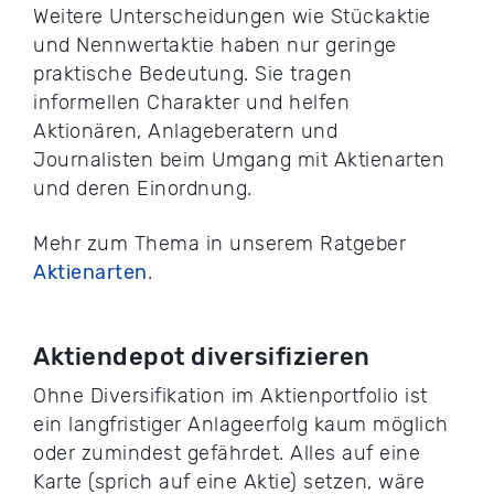
Weitere Unterscheidungen wie Stückaktie
und Nennwertaktie haben nur geringe
praktische Bedeutung. Sie tragen
informellen Charakter und helfen
Aktionären, Anlageberatern und
Journalisten beim Umgang mit Aktienarten
und deren Einordnung.
Mehr zum Thema in unserem Ratgeber
Aktienarten
.
Aktiendepot diversifizieren
Ohne Diversifikation im Aktienportfolio ist
ein langfristiger Anlageerfolg kaum möglich
oder zumindest gefährdet. Alles auf eine
Karte (sprich auf eine Aktie) setzen, wäre