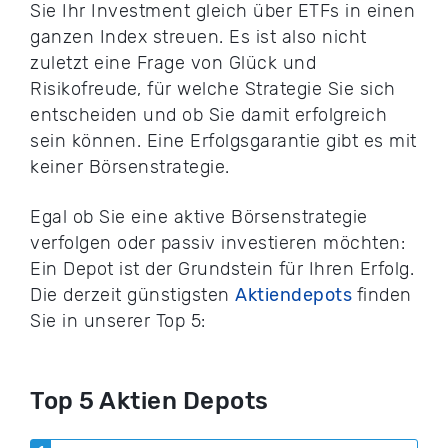
Sie Ihr Investment gleich über ETFs in einen
ganzen Index streuen. Es ist also nicht
zuletzt eine Frage von Glück und
Risikofreude, für welche Strategie Sie sich
entscheiden und ob Sie damit erfolgreich
sein können. Eine Erfolgsgarantie gibt es mit
keiner Börsenstrategie.
Egal ob Sie eine aktive Börsenstrategie
verfolgen oder passiv investieren möchten:
Ein Depot ist der Grundstein für Ihren Erfolg.
Die derzeit günstigsten
Aktiendepots
finden
Sie in unserer Top 5:
Top 5 Aktien Depots