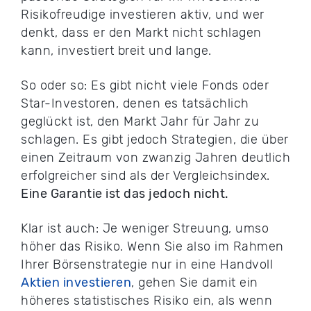
Risikofreudige investieren aktiv, und wer
denkt, dass er den Markt nicht schlagen
kann, investiert breit und lange.
So oder so: Es gibt nicht viele Fonds oder
Star-Investoren, denen es tatsächlich
geglückt ist, den Markt Jahr für Jahr zu
schlagen. Es gibt jedoch Strategien, die über
einen Zeitraum von zwanzig Jahren deutlich
erfolgreicher sind als der Vergleichsindex.
Eine Garantie ist das jedoch nicht.
Klar ist auch: Je weniger Streuung, umso
höher das Risiko. Wenn Sie also im Rahmen
Ihrer Börsenstrategie nur in eine Handvoll
Aktien investieren
, gehen Sie damit ein
höheres statistisches Risiko ein, als wenn