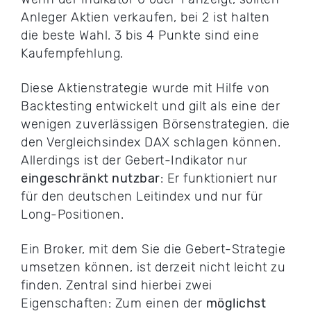
Anleger Aktien verkaufen, bei 2 ist halten
die beste Wahl. 3 bis 4 Punkte sind eine
Kaufempfehlung.
Diese Aktienstrategie wurde mit Hilfe von
Backtesting entwickelt und gilt als eine der
wenigen zuverlässigen Börsenstrategien, die
den Vergleichsindex DAX schlagen können.
Allerdings ist der Gebert-Indikator nur
eingeschränkt nutzbar
: Er funktioniert nur
für den deutschen Leitindex und nur für
Long-Positionen.
Ein Broker, mit dem Sie die Gebert-Strategie
umsetzen können, ist derzeit nicht leicht zu
finden. Zentral sind hierbei zwei
Eigenschaften: Zum einen der
möglichst