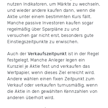
nutzen Indikatoren, um Märkte zu wechseln,
und wieder andere kaufen dann, wenn die
Aktie unter einem bestimmten Kurs fällt.
Manche passive Investoren kaufen sogar
regelmäßig über Sparpläne zu und
versuchen gar nicht erst, besonders gute
Einstiegszeitpunkte zu erwischen.
Auch der
Verkaufszeitpunkt
ist in der Regel
festgelegt. Manche Anleger legen ein
Kursziel je Aktie fest und verkaufen das
Wertpapier, wenn dieses Ziel erreicht wird.
Andere wählen einen fixen Zeitpunkt zum
Verkauf oder verkaufen turnusmäßig, wenn
die Aktie in den gewählten Kennzahlen von
anderen überholt wird.