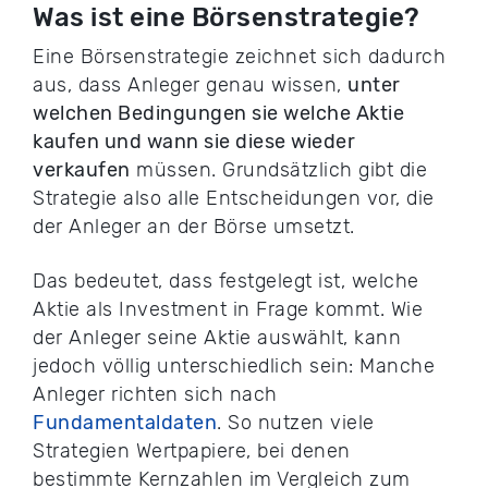
Was ist eine Börsenstrategie?
Eine Börsenstrategie zeichnet sich dadurch
aus, dass Anleger genau wissen,
unter
welchen Bedingungen sie welche Aktie
kaufen und wann sie diese wieder
verkaufen
müssen. Grundsätzlich gibt die
Strategie also alle Entscheidungen vor, die
der Anleger an der Börse umsetzt.
Das bedeutet, dass festgelegt ist, welche
Aktie als Investment in Frage kommt. Wie
der Anleger seine Aktie auswählt, kann
jedoch völlig unterschiedlich sein: Manche
Anleger richten sich nach
Fundamentaldaten
. So nutzen viele
Strategien Wertpapiere, bei denen
bestimmte Kernzahlen im Vergleich zum