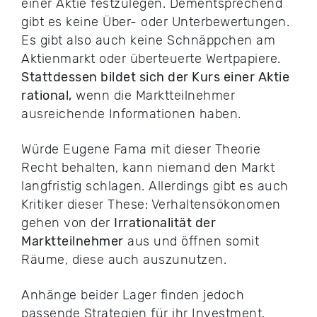
einer Aktie festzulegen. Dementsprechend
gibt es keine Über- oder Unterbewertungen.
Es gibt also auch keine Schnäppchen am
Aktienmarkt oder überteuerte Wertpapiere.
Stattdessen bildet sich der Kurs einer Aktie
rational,
wenn die Marktteilnehmer
ausreichende Informationen haben.
Würde Eugene Fama mit dieser Theorie
Recht behalten, kann niemand den Markt
langfristig schlagen. Allerdings gibt es auch
Kritiker dieser These: Verhaltensökonomen
gehen von der
Irrationalität der
Marktteilnehmer
aus und öffnen somit
Räume, diese auch auszunutzen.
Anhänge beider Lager finden jedoch
passende Strategien für ihr Investment.