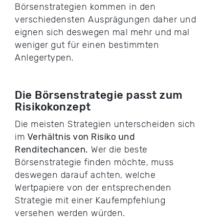
Börsenstrategien kommen in den
verschiedensten Ausprägungen daher und
eignen sich deswegen mal mehr und mal
weniger gut für einen bestimmten
Anlegertypen.
Die Börsenstrategie passt zum
Risikokonzept
Die meisten Strategien unterscheiden sich
im
Verhältnis von Risiko und
Renditechancen.
Wer die beste
Börsenstrategie finden möchte, muss
deswegen darauf achten, welche
Wertpapiere von der entsprechenden
Strategie mit einer Kaufempfehlung
versehen werden würden.