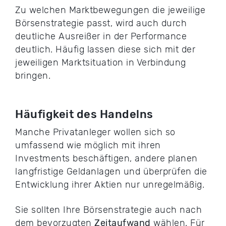
Zu welchen Marktbewegungen die jeweilige
Börsenstrategie passt, wird auch durch
deutliche Ausreißer in der Performance
deutlich. Häufig lassen diese sich mit der
jeweiligen Marktsituation in Verbindung
bringen.
Häufigkeit des Handelns
Manche Privatanleger wollen sich so
umfassend wie möglich mit ihren
Investments beschäftigen, andere planen
langfristige Geldanlagen und überprüfen die
Entwicklung ihrer Aktien nur unregelmäßig.
Sie sollten Ihre Börsenstrategie auch nach
dem bevorzugten
Zeitaufwand
wählen. Für