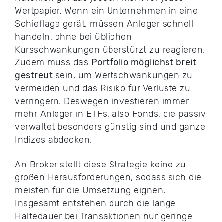
Wertpapier. Wenn ein Unternehmen in eine
Schieflage gerät, müssen Anleger schnell
handeln, ohne bei üblichen
Kursschwankungen überstürzt zu reagieren.
Zudem muss das
Portfolio möglichst breit
gestreut
sein, um Wertschwankungen zu
vermeiden und das Risiko für Verluste zu
verringern. Deswegen investieren immer
mehr Anleger in ETFs, also Fonds, die passiv
verwaltet besonders günstig sind und ganze
Indizes abdecken.
An Broker stellt diese Strategie keine zu
großen Herausforderungen, sodass sich die
meisten für die Umsetzung eignen.
Insgesamt entstehen durch die lange
Haltedauer bei Transaktionen nur geringe