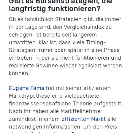
Gibt es Börsenstrategien, die
langfristig funktionieren?
Ob es tatsächlich Strategien gibt, die immer
in der Lage sind, den Vergleichsindex zu
schlagen, ist bereits seit längerem
umstritten. Klar ist, dass viele Timing-
Strategien früher oder später in eine Phase
eintreten, in der sie nicht funktionieren und
realisierte Gewinne wieder egalisiert werden
können.
Eugene Fama
hat mit seiner effizienten
Markthypothese eine vielbeachtete
finanzwissenschaftliche Theorie aufgestellt.
Nach ihr haben alle Marktteilnehmer
zumindest in einem
effizienten Markt
alle
notwendigen Informationen, um den Preis