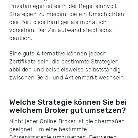
Privatanleger ist es in der Regel sinnvoll,
Strategien zu meiden, die ein Umschichten
des Portfolios häufiger als monatlich
vorsehen. Der Zeitaufwand steigt sonst
deutlich.
Eine gute Alternative können jedoch
Zertifikate sein, die bestimmte Strategien
abbilden und beispielsweise selbstständig
zwischen Geld- und Aktienmarkt wechseln.
Welche Strategie können Sie bei
welchem Broker gut umsetzen?
Nicht jeder Online Broker ist gleichermaßen
geeignet, um eine bestimmte
Börsenstrategie umzusetzen. Deswegen