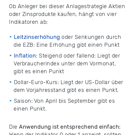
Ob Anleger bei dieser Anlagestrategie Aktien
oder Zinsprodukte kaufen, hängt von vier
Indikatoren ab:
Leitzinserhöhung
oder Senkungen durch
die EZB: Eine Erhöhung gibt einen Punkt
Inflation
: Steigend oder fallend: Liegt der
Verbraucherindex unter dem Vormonat,
gibt es einen Punkt
Dollar-Euro-Kurs: Liegt der US-Dollar über
dem Vorjahresstand gibt es einen Punkt.
Saison: Von April bis September gibt es
einen Punkt.
Die
Anwendung ist entsprechend einfach:
Wenn der Indikator 0 oder 1 anzeigt, sollten