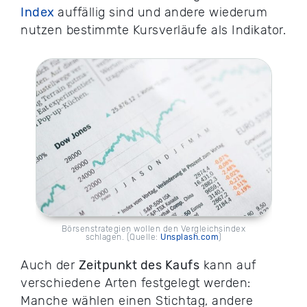
Index
auffällig sind und andere wiederum
nutzen bestimmte Kursverläufe als Indikator.
Börsenstrategien wollen den Vergleichsindex
schlagen. (Quelle:
Unsplash.com
)
Auch der
Zeitpunkt des Kaufs
kann auf
verschiedene Arten festgelegt werden:
Manche wählen einen Stichtag, andere