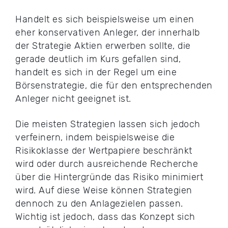
Handelt es sich beispielsweise um einen
eher konservativen Anleger, der innerhalb
der Strategie Aktien erwerben sollte, die
gerade deutlich im Kurs gefallen sind,
handelt es sich in der Regel um eine
Börsenstrategie, die für den entsprechenden
Anleger nicht geeignet ist.
Die meisten Strategien lassen sich jedoch
verfeinern, indem beispielsweise die
Risikoklasse der Wertpapiere beschränkt
wird oder durch ausreichende Recherche
über die Hintergründe das Risiko minimiert
wird. Auf diese Weise können Strategien
dennoch zu den Anlagezielen passen.
Wichtig ist jedoch, dass das Konzept sich