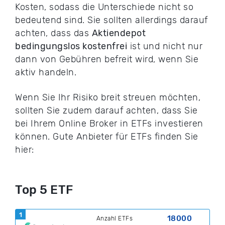
Kosten, sodass die Unterschiede nicht so
bedeutend sind. Sie sollten allerdings darauf
achten, dass das
Aktiendepot
bedingungslos kostenfrei
ist und nicht nur
dann von Gebühren befreit wird, wenn Sie
aktiv handeln.
Wenn Sie Ihr Risiko breit streuen möchten,
sollten Sie zudem darauf achten, dass Sie
bei Ihrem Online Broker in ETFs investieren
können. Gute Anbieter für ETFs finden Sie
hier:
Top 5 ETF
1
18000
Anzahl ETFs