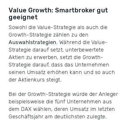
Value Growth: Smartbroker gut
geeignet
Sowohl die Value-Strategie als auch die
Growth-Strategie zählen zu den
Auswahlstrategien
. Während die Value-
Strategie darauf setzt, unterbewertete
Aktien zu erwerben, setzt die Growth-
Strategie darauf, dass das Unternehmen
seinen Umsatz erhöhen kann und so auch
der Aktienkurs steigt.
Bei der Growth-Strategie würde der Anleger
beispielsweise die fünf Unternehmen aus
dem DAX wählen, deren Umsatz im letzten
Geschäftsjahr am deutlichsten zulegte.