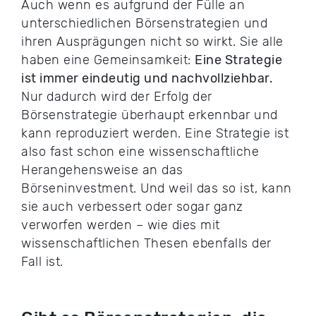
Auch wenn es aufgrund der Fülle an
unterschiedlichen Börsenstrategien und
ihren Ausprägungen nicht so wirkt. Sie alle
haben eine Gemeinsamkeit:
Eine Strategie
ist immer eindeutig und nachvollziehbar.
Nur dadurch wird der Erfolg der
Börsenstrategie überhaupt erkennbar und
kann reproduziert werden. Eine Strategie ist
also fast schon eine wissenschaftliche
Herangehensweise an das
Börseninvestment. Und weil das so ist, kann
sie auch verbessert oder sogar ganz
verworfen werden – wie dies mit
wissenschaftlichen Thesen ebenfalls der
Fall ist.