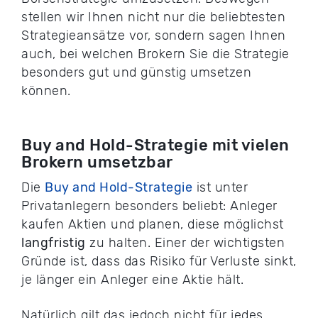
stellen wir Ihnen nicht nur die beliebtesten
Strategieansätze vor, sondern sagen Ihnen
auch, bei welchen Brokern Sie die Strategie
besonders gut und günstig umsetzen
können.
Buy and Hold-Strategie mit vielen
Brokern umsetzbar
Die
Buy and Hold-Strategie
ist unter
Privatanlegern besonders beliebt: Anleger
kaufen Aktien und planen, diese möglichst
langfristig
zu halten. Einer der wichtigsten
Gründe ist, dass das Risiko für Verluste sinkt,
je länger ein Anleger eine Aktie hält.
Natürlich gilt das jedoch nicht für jedes