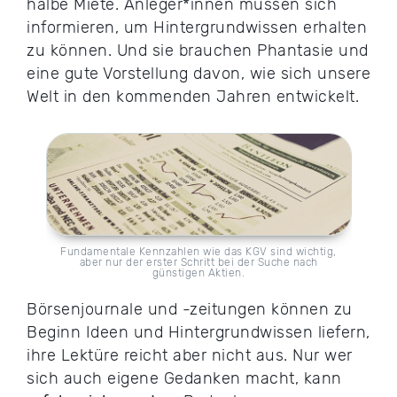
halbe Miete. Anleger*innen müssen sich
informieren, um Hintergrundwissen erhalten
zu können. Und sie brauchen Phantasie und
eine gute Vorstellung davon, wie sich unsere
Welt in den kommenden Jahren entwickelt.
Fundamentale Kennzahlen wie das KGV sind wichtig,
aber nur der erster Schritt bei der Suche nach
günstigen Aktien.
Börsenjournale und -zeitungen können zu
Beginn Ideen und Hintergrundwissen liefern,
ihre Lektüre reicht aber nicht aus. Nur wer
sich auch eigene Gedanken macht, kann