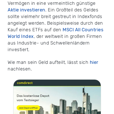
Vermögen in eine vermeintlich günstige
Aktie investieren
. Ein Großteil des Geldes
sollte vielmehr breit gestreut in Indexfonds
angelegt werden. Beispielsweise durch den
Kauf eines ETFs auf den
MSCI All Countries
World Index
, der weltweit in großen Firmen
aus Industrie- und Schwellenländern
investiert.
Wie man sein Geld aufteilt, lässt sich
hier
nachlesen.