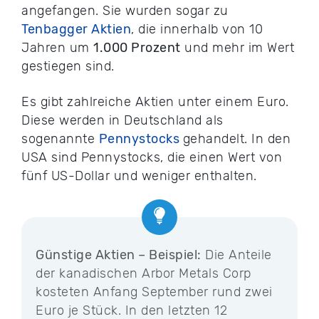
angefangen. Sie wurden sogar zu
Tenbagger Aktien
, die innerhalb von 10
Jahren um
1.000 Prozent
und mehr im Wert
gestiegen sind.
Es gibt zahlreiche Aktien unter einem Euro.
Diese werden in Deutschland als
sogenannte
Pennystocks
gehandelt. In den
USA sind Pennystocks, die einen Wert von
fünf US-Dollar und weniger enthalten.
Günstige Aktien – Beispiel:
Die Anteile
der kanadischen Arbor Metals Corp
kosteten Anfang September rund zwei
Euro je Stück. In den letzten 12