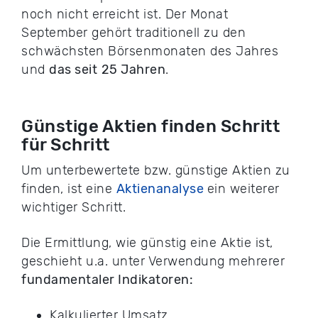
noch nicht erreicht ist. Der Monat
September gehört traditionell zu den
schwächsten Börsenmonaten des Jahres
und
das seit
25 Jahren
.
Günstige Aktien finden Schritt
für Schritt
Um unterbewertete bzw. günstige Aktien zu
finden, ist eine
Aktienanalyse
ein weiterer
wichtiger Schritt.
Die Ermittlung, wie günstig eine Aktie ist,
geschieht u.a. unter Verwendung mehrerer
fundamentaler Indikatoren:
Kalkulierter Umsatz