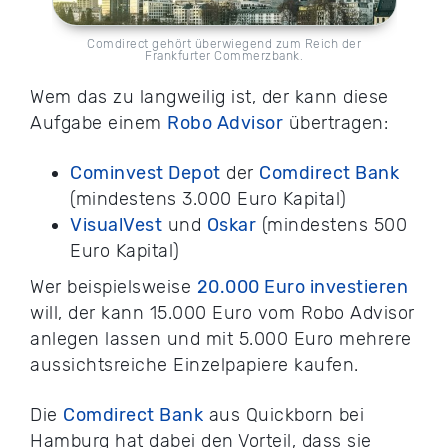
Comdirect gehört überwiegend zum Reich der
Frankfurter Commerzbank.
Wem das zu langweilig ist, der kann diese
Aufgabe einem
Robo Advisor
übertragen:
Cominvest Depot
der
Comdirect Bank
(mindestens 3.000 Euro Kapital)
VisualVest
und
Oskar
(mindestens 500
Euro Kapital)
Wer beispielsweise
20.000 Euro investieren
will, der kann 15.000 Euro vom Robo Advisor
anlegen lassen und mit 5.000 Euro mehrere
aussichtsreiche Einzelpapiere kaufen.
Die
Comdirect Bank
aus Quickborn bei
Hamburg hat dabei den Vorteil, dass sie