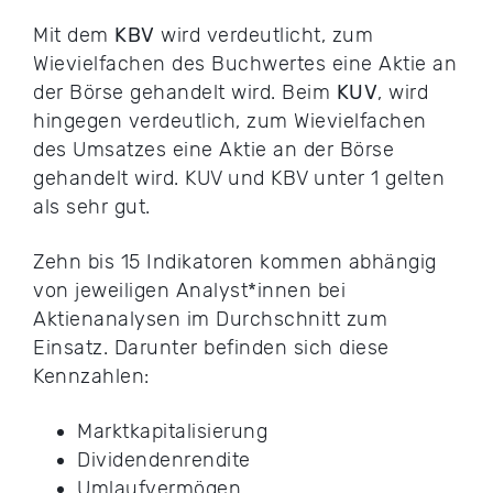
Mit dem
KBV
wird verdeutlicht, zum
Wievielfachen des Buchwertes eine Aktie an
der Börse gehandelt wird. Beim
KUV
, wird
hingegen verdeutlich, zum Wievielfachen
des Umsatzes eine Aktie an der Börse
gehandelt wird. KUV und KBV unter 1 gelten
als sehr gut.
Zehn bis 15 Indikatoren kommen abhängig
von jeweiligen Analyst*innen bei
Aktienanalysen im Durchschnitt zum
Einsatz. Darunter befinden sich diese
Kennzahlen:
Marktkapitalisierung
Dividendenrendite
Umlaufvermögen