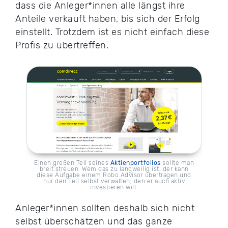
dass die Anleger*innen alle längst ihre
Anteile verkauft haben, bis sich der Erfolg
einstellt. Trotzdem ist es nicht einfach diese
Profis zu übertreffen.
Einen großen Teil seines
Aktienportfolios
sollte man
breit streuen. Wem das zu langweilig ist, der kann
diese Aufgabe einem Robo Advisor übertragen und
nur den Teil selbst verwalten, den er auch aktiv
investieren will.
Anleger*innen sollten deshalb sich nicht
selbst überschätzen und das ganze