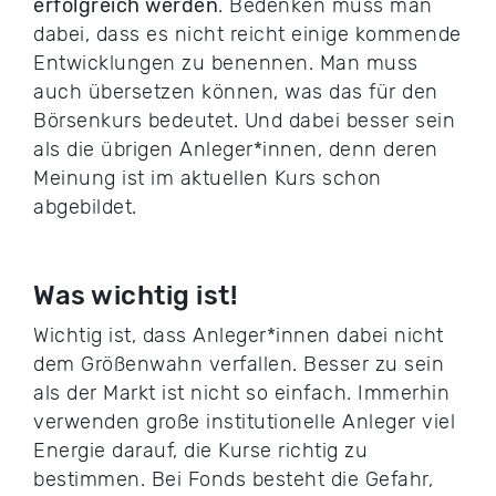
erfolgreich werden
. Bedenken muss man
dabei, dass es nicht reicht einige kommende
Entwicklungen zu benennen. Man muss
auch übersetzen können, was das für den
Börsenkurs bedeutet. Und dabei besser sein
als die übrigen Anleger*innen, denn deren
Meinung ist im aktuellen Kurs schon
abgebildet.
Was wichtig ist!
Wichtig ist, dass Anleger*innen dabei nicht
dem Größenwahn verfallen. Besser zu sein
als der Markt ist nicht so einfach. Immerhin
verwenden große institutionelle Anleger viel
Energie darauf, die Kurse richtig zu
bestimmen. Bei Fonds besteht die Gefahr,