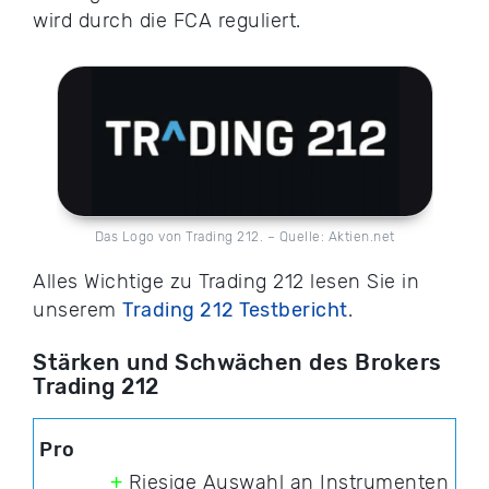
wird durch die FCA reguliert.
Das Logo von Trading 212. – Quelle: Aktien.net
Alles Wichtige zu Trading 212 lesen Sie in
unserem
Trading 212 Testbericht
.
Stärken und Schwächen des Brokers
Trading 212
+
Riesige Auswahl an Instrumenten