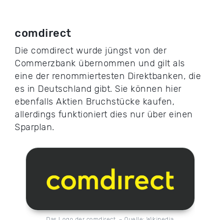
comdirect
Die comdirect wurde jüngst von der
Commerzbank übernommen und gilt als
eine der renommiertesten Direktbanken, die
es in Deutschland gibt. Sie können hier
ebenfalls Aktien Bruchstücke kaufen,
allerdings funktioniert dies nur über einen
Sparplan.
Das Logo der comdirect. – Quelle: Wikipedia