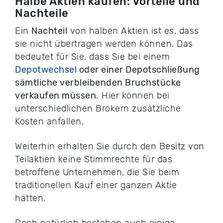
Halbe Aktien kaufen: Vorteile und
Nachteile
Ein
Nachteil
von halben Aktien ist es, dass
sie nicht übertragen werden können. Das
bedeutet für Sie, dass Sie bei einem
Depotwechsel
oder einer Depotschließung
sämtliche verbleibenden Bruchstücke
verkaufen müssen.
Hier können bei
unterschiedlichen Brokern zusätzliche
Kosten anfallen.
Weiterhin erhalten Sie durch den Besitz von
Teilaktien keine Stimmrechte für das
betroffene Unternehmen, die Sie beim
traditionellen Kauf einer ganzen Aktie
hätten.