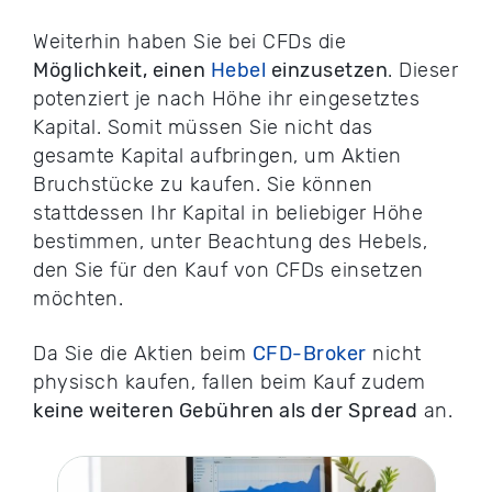
Weiterhin haben Sie bei CFDs die
Möglichkeit, einen
Hebel
einzusetzen
. Dieser
potenziert je nach Höhe ihr eingesetztes
Kapital. Somit müssen Sie nicht das
gesamte Kapital aufbringen, um Aktien
Bruchstücke zu kaufen. Sie können
stattdessen Ihr Kapital in beliebiger Höhe
bestimmen, unter Beachtung des Hebels,
den Sie für den Kauf von CFDs einsetzen
möchten.
Da Sie die Aktien beim
CFD-Broker
nicht
physisch kaufen, fallen beim Kauf zudem
keine weiteren Gebühren als der Spread
an.