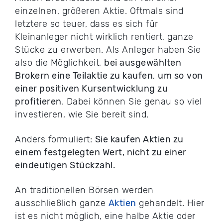
einzelnen, größeren Aktie. Oftmals sind
letztere so teuer, dass es sich für
Kleinanleger nicht wirklich rentiert, ganze
Stücke zu erwerben. Als Anleger haben Sie
also die Möglichkeit,
bei ausgewählten
Brokern eine Teilaktie zu kaufen
,
um so
von
einer positiven Kursentwicklung zu
profitieren
. Dabei können Sie genau so viel
investieren, wie Sie bereit sind.
Anders formuliert:
Sie kaufen Aktien zu
einem festgelegten Wert, nicht zu einer
eindeutigen Stückzahl.
An traditionellen Börsen werden
ausschließlich ganze
Aktien
gehandelt. Hier
ist es nicht möglich, eine halbe Aktie oder