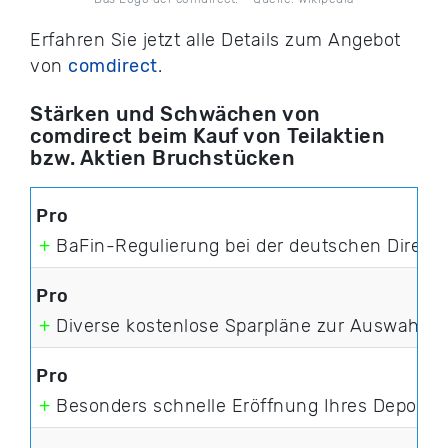
Erfahren Sie jetzt alle Details zum Angebot
von
comdirect
.
Stärken und Schwächen von
comdirect beim Kauf von Teilaktien
bzw. Aktien Bruchstücken
+
BaFin-Regulierung bei der deutschen Direkt
+
Diverse kostenlose Sparpläne zur Auswahl
+
Besonders schnelle Eröffnung Ihres Depots