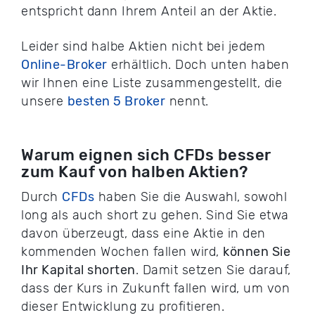
entspricht dann Ihrem Anteil an der Aktie.
Leider sind halbe Aktien nicht bei jedem
Online-Broker
erhältlich. Doch unten haben
wir Ihnen eine Liste zusammengestellt, die
unsere
besten 5 Broker
nennt.
Warum eignen sich CFDs besser
zum Kauf von halben Aktien?
Durch
CFDs
haben Sie die Auswahl, sowohl
long als auch short zu gehen. Sind Sie etwa
davon überzeugt, dass eine Aktie in den
kommenden Wochen fallen wird,
können Sie
Ihr Kapital shorten
. Damit setzen Sie darauf,
dass der Kurs in Zukunft fallen wird, um von
dieser Entwicklung zu profitieren.