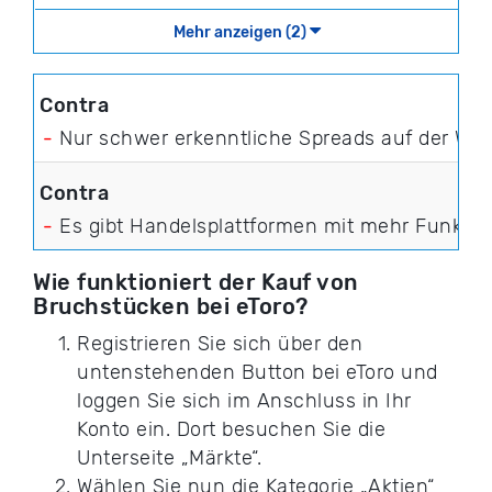
Mehr anzeigen (2)
-
Nur schwer erkenntliche Spreads auf der Web
-
Es gibt Handelsplattformen mit mehr Funkti
Wie funktioniert der Kauf von
Bruchstücken bei eToro?
Registrieren Sie sich über den
untenstehenden Button bei eToro und
loggen Sie sich im Anschluss in Ihr
Konto ein. Dort besuchen Sie die
Unterseite „Märkte“.
Wählen Sie nun die Kategorie „Aktien“