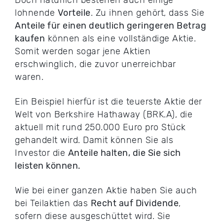
Doch natürlich bestehen auch einige
lohnende
Vorteile
. Zu ihnen gehört, dass Sie
Anteile für einen deutlich geringeren Betrag
kaufen
können als eine vollständige Aktie.
Somit werden sogar jene Aktien
erschwinglich, die zuvor unerreichbar
waren.
Ein Beispiel hierfür ist die teuerste Aktie der
Welt von Berkshire Hathaway (BRK.A), die
aktuell mit rund 250.000 Euro pro Stück
gehandelt wird. Damit können Sie als
Investor die
Anteile halten, die Sie sich
leisten können.
Wie bei einer ganzen Aktie haben Sie auch
bei Teilaktien das
Recht auf Dividende
,
sofern diese ausgeschüttet wird. Sie