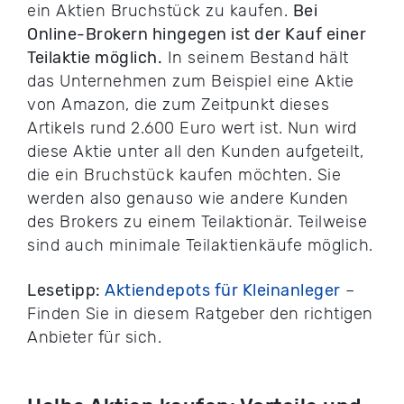
ein Aktien Bruchstück zu kaufen.
Bei
Online-Brokern hingegen ist der Kauf einer
Teilaktie möglich.
In seinem Bestand hält
das Unternehmen zum Beispiel eine Aktie
von Amazon, die zum Zeitpunkt dieses
Artikels rund 2.600 Euro wert ist. Nun wird
diese Aktie unter all den Kunden aufgeteilt,
die ein Bruchstück kaufen möchten. Sie
werden also genauso wie andere Kunden
des Brokers zu einem Teilaktionär. Teilweise
sind auch minimale Teilaktienkäufe möglich.
Lesetipp:
Aktiendepots für Kleinanleger
–
Finden Sie in diesem Ratgeber den richtigen
Anbieter für sich.