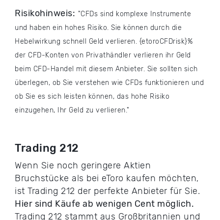
Risikohinweis:
CFDs sind komplexe Instrumente
und haben ein hohes Risiko. Sie können durch die
Hebelwirkung schnell Geld verlieren. {etoroCFDrisk}%
der CFD-Konten von Privathändler verlieren ihr Geld
beim CFD-Handel mit diesem Anbieter. Sie sollten sich
überlegen, ob Sie verstehen wie CFDs funktionieren und
ob Sie es sich leisten können, das hohe Risiko
einzugehen, Ihr Geld zu verlieren.
Trading 212
Wenn Sie noch geringere Aktien
Bruchstücke als bei eToro kaufen möchten,
ist Trading 212 der perfekte Anbieter für Sie.
Hier sind Käufe ab wenigen Cent möglich.
Trading 212 stammt aus Großbritannien und