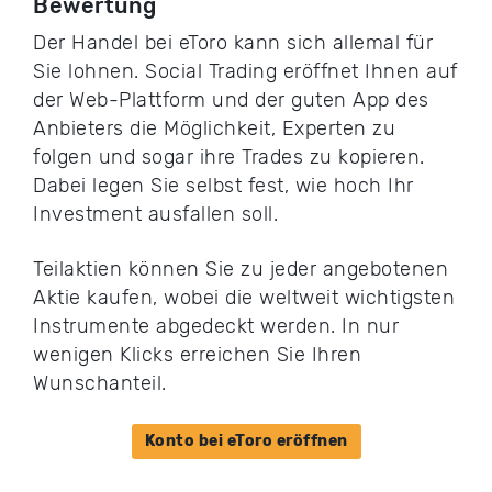
Bewertung
Der Handel bei eToro kann sich allemal für
Sie lohnen. Social Trading eröffnet Ihnen auf
der Web-Plattform und der guten App des
Anbieters die Möglichkeit, Experten zu
folgen und sogar ihre Trades zu kopieren.
Dabei legen Sie selbst fest, wie hoch Ihr
Investment ausfallen soll.
Teilaktien können Sie zu jeder angebotenen
Aktie kaufen, wobei die weltweit wichtigsten
Instrumente abgedeckt werden. In nur
wenigen Klicks erreichen Sie Ihren
Wunschanteil.
Konto bei eToro eröffnen