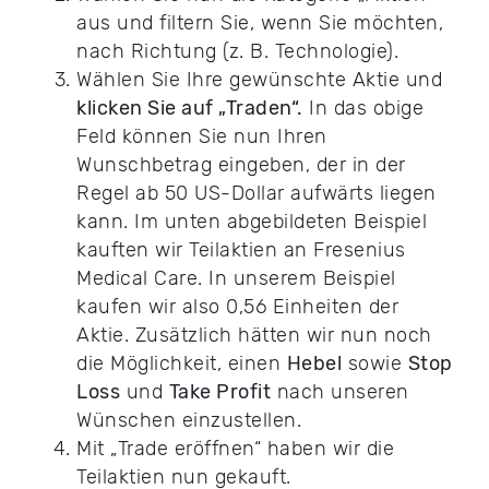
aus und filtern Sie, wenn Sie möchten,
nach Richtung (z. B. Technologie).
Wählen Sie Ihre gewünschte Aktie und
klicken Sie auf „Traden“.
In das obige
Feld können Sie nun Ihren
Wunschbetrag eingeben, der in der
Regel ab 50 US-Dollar aufwärts liegen
kann. Im unten abgebildeten Beispiel
kauften wir Teilaktien an Fresenius
Medical Care. In unserem Beispiel
kaufen wir also 0,56 Einheiten der
Aktie. Zusätzlich hätten wir nun noch
die Möglichkeit, einen
Hebel
sowie
Stop
Loss
und
Take Profit
nach unseren
Wünschen einzustellen.
Mit „Trade eröffnen“ haben wir die
Teilaktien nun gekauft.