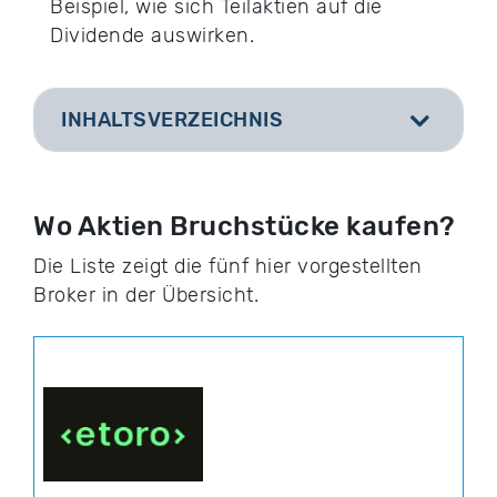
Beispiel, wie sich Teilaktien auf die
Dividende auswirken.
INHALTSVERZEICHNIS
[
]
Wo Aktien Bruchstücke kaufen?
Die Liste zeigt die fünf hier vorgestellten
Broker in der Übersicht.