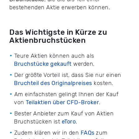
bestehenden Aktie erwerben können.
Das Wichtigste in Kürze zu
Aktienbruchstücken
Teure Aktien können auch als
Bruchstücke gekauft
werden.
Der größte Vorteil ist, dass Sie nur einen
Bruchteil des Originalpreises
kosten.
Am einfachsten gelingt Ihnen der Kauf
von
Teilaktien über CFD-Broker
.
Bester Anbieter zum Kauf von Aktien
Bruchstücken ist
eToro
.
Zudem klären wir in den
FAQs
zum