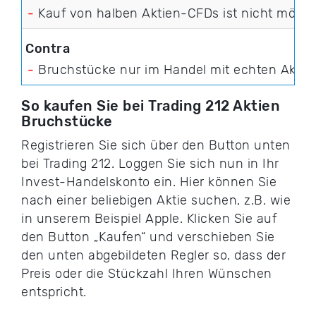
-
Kauf von halben Aktien-CFDs ist nicht mögli
-
Bruchstücke nur im Handel mit echten Aktie
So kaufen Sie bei Trading 212 Aktien
Bruchstücke
Registrieren Sie sich über den Button unten
bei Trading 212. Loggen Sie sich nun in Ihr
Invest-Handelskonto ein. Hier können Sie
nach einer beliebigen Aktie suchen, z.B. wie
in unserem Beispiel Apple. Klicken Sie auf
den Button „Kaufen“ und verschieben Sie
den unten abgebildeten Regler so, dass der
Preis oder die Stückzahl Ihren Wünschen
entspricht.