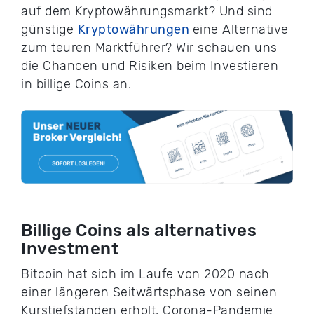
auf dem Kryptowährungsmarkt? Und sind
günstige
Kryptowährungen
eine Alternative
zum teuren Marktführer? Wir schauen uns
die Chancen und Risiken beim Investieren
in billige Coins an.
Billige Coins als alternatives
Investment
Bitcoin hat sich im Laufe von 2020 nach
einer längeren Seitwärtsphase von seinen
Kurstiefständen erholt. Corona-Pandemie