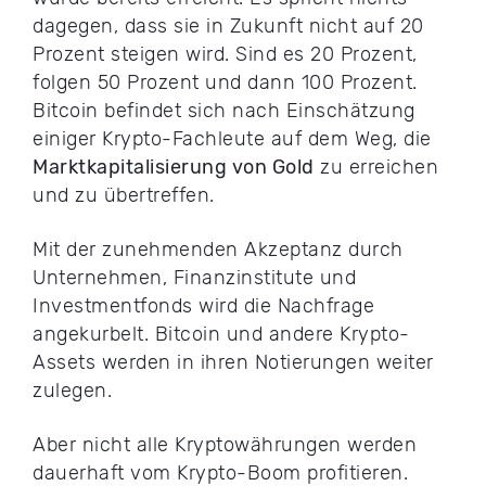
dagegen, dass sie in Zukunft nicht auf 20
Prozent steigen wird. Sind es 20 Prozent,
folgen 50 Prozent und dann 100 Prozent.
Bitcoin befindet sich nach Einschätzung
einiger Krypto-Fachleute auf dem Weg, die
Marktkapitalisierung von Gold
zu erreichen
und zu übertreffen.
Mit der zunehmenden Akzeptanz durch
Unternehmen, Finanzinstitute und
Investmentfonds wird die Nachfrage
angekurbelt. Bitcoin und andere Krypto-
Assets werden in ihren Notierungen weiter
zulegen.
Aber nicht alle Kryptowährungen werden
dauerhaft vom Krypto-Boom profitieren.