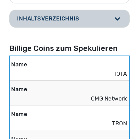
INHALTSVERZEICHNIS
[
]
Billige Coins zum Spekulieren
IOTA
OMG Network
TRON