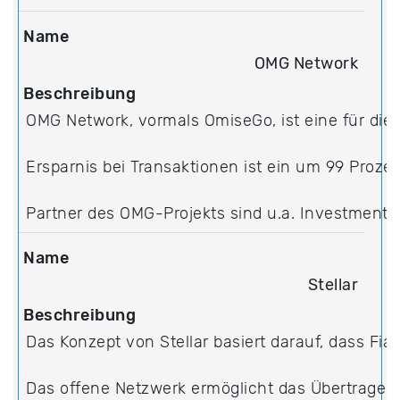
OMG Network
OMG Network, vormals OmiseGo, ist eine für di
Ersparnis bei Transaktionen ist ein um 99 Proze
Partner des OMG-Projekts sind u.a. Investmentf
Stellar
Das Konzept von Stellar basiert darauf, dass F
Das offene Netzwerk ermöglicht das Übertragen