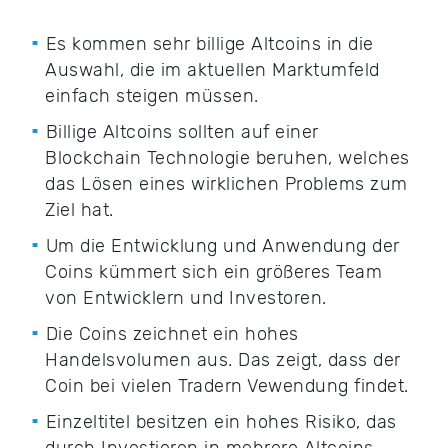
Es kommen sehr billige Altcoins in die
Auswahl, die im aktuellen Marktumfeld
einfach steigen müssen.
Billige Altcoins sollten auf einer
Blockchain Technologie beruhen, welches
das Lösen eines wirklichen Problems zum
Ziel hat.
Um die Entwicklung und Anwendung der
Coins kümmert sich ein größeres Team
von Entwicklern und Investoren.
Die Coins zeichnet ein hohes
Handelsvolumen aus. Das zeigt, dass der
Coin bei vielen Tradern Vewendung findet.
Einzeltitel besitzen ein hohes Risiko, das