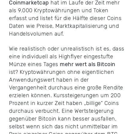
Coinmarketcap
hat im Laufe der Zeit mehr
als 9.000 Kryptowährungen und Token
erfasst und listet für die Hälfte dieser Coins
Daten wie Preise, Marktkapitalisierung und
Handelsvolumen auf.
Wie realistisch oder unrealistisch ist es, dass
eine individuell als Highflyer eingestufte
Münze eines Tages
mehr wert als Bitcoin
ist? Kryptowährungen ohne eigentlichen
Anwendungswert haben in der
Vergangenheit durchaus eine große Rendite
erzielen können. Kurssteigerungen um 200
Prozent in kurzer Zeit haben „billige“ Coins
durchaus verbucht. Eine Wertsteigerung
gegenüber Bitcoin kann besser ausfallen,
selbst wenn sich das nicht unmittelbar im