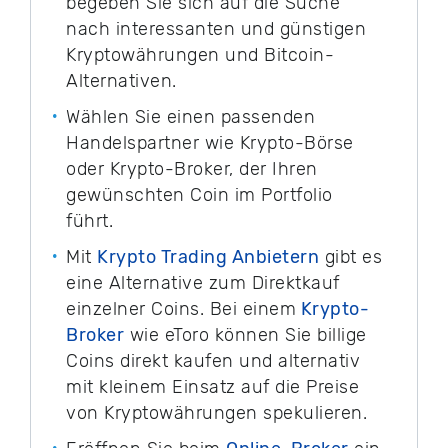
begeben Sie sich auf die Suche
nach interessanten und günstigen
Kryptowährungen und Bitcoin-
Alternativen.
Wählen Sie einen passenden
Handelspartner wie Krypto-Börse
oder Krypto-Broker, der Ihren
gewünschten Coin im Portfolio
führt.
Mit
Krypto Trading Anbietern
gibt es
eine Alternative zum Direktkauf
einzelner Coins. Bei einem
Krypto-
Broker
wie eToro können Sie billige
Coins direkt kaufen und alternativ
mit kleinem Einsatz auf die Preise
von Kryptowährungen spekulieren.