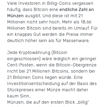
Viele Investoren in Billig-Coins vergessen
häufig, dass Bitcoin eine
endliche Zahl an
Münzen
ausgibt. Und diese ist mit 21
Millionen nicht sehr hoch. Mehr als 18,66
Millionen Bitcoin sind bereits im Umlauf. Für
ein knappes Gut werden die Preise immer
deutlich höher sein als für Massenware.
Jede Kryptowährung (Bitcoin
eingeschlossen) wäre lediglich ein geringer
Cent-Posten, wenn die Bitcoin-Obergrenze
nicht bei 21 Millionen Bitcoins, sondern bei
21 Billionen Coins liegen würde. Eine
Investitionsentscheidung auf der Basis des
Stückpreises einer Münze macht daher
kaum Sinn.
Münzen, die auf den ersten Blick „billig“