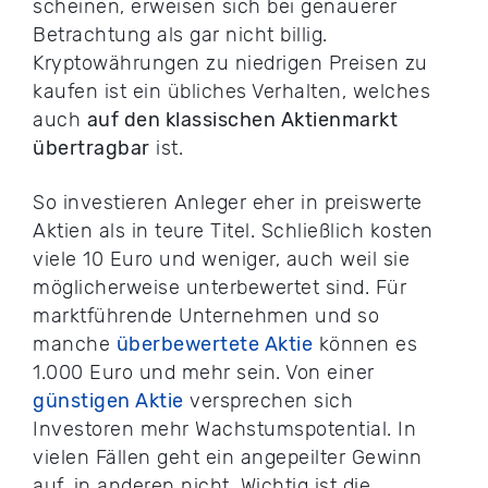
scheinen, erweisen sich bei genauerer
Betrachtung als gar nicht billig.
Kryptowährungen zu niedrigen Preisen zu
kaufen ist ein übliches Verhalten, welches
auch
auf den klassischen Aktienmarkt
übertragbar
ist.
So investieren Anleger eher in preiswerte
Aktien als in teure Titel. Schließlich kosten
viele 10 Euro und weniger, auch weil sie
möglicherweise unterbewertet sind. Für
marktführende Unternehmen und so
manche
überbewertete Aktie
können es
1.000 Euro und mehr sein. Von einer
günstigen Aktie
versprechen sich
Investoren mehr Wachstumspotential. In
vielen Fällen geht ein angepeilter Gewinn
auf, in anderen nicht. Wichtig ist die