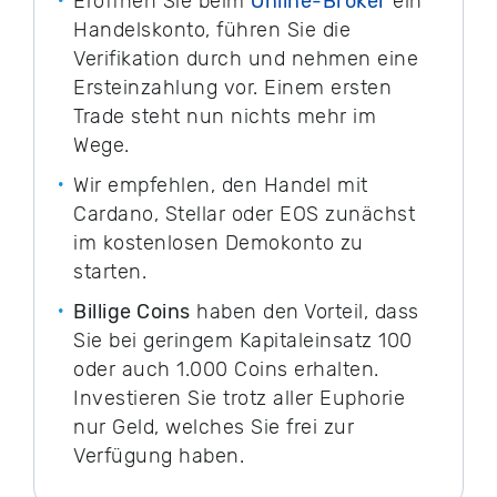
Eröffnen Sie beim
Online-Broker
ein
Handelskonto, führen Sie die
Verifikation durch und nehmen eine
Ersteinzahlung vor. Einem ersten
Trade steht nun nichts mehr im
Wege.
Wir empfehlen, den Handel mit
Cardano, Stellar oder EOS zunächst
im kostenlosen Demokonto zu
starten.
Billige Coins
haben den Vorteil, dass
Sie bei geringem Kapitaleinsatz 100
oder auch 1.000 Coins erhalten.
Investieren Sie trotz aller Euphorie
nur Geld, welches Sie frei zur
Verfügung haben.