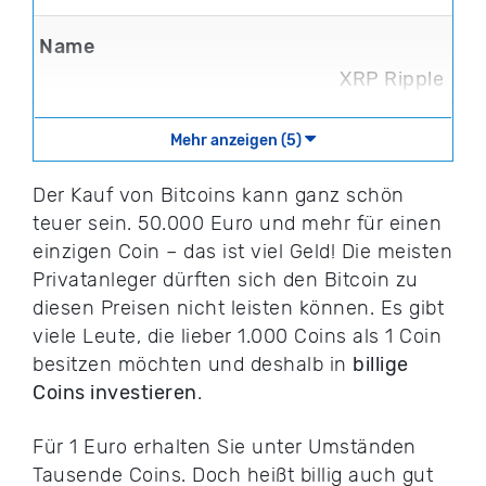
XRP Ripple
Mehr anzeigen (5)
Der Kauf von Bitcoins kann ganz schön
teuer sein. 50.000 Euro und mehr für einen
einzigen Coin – das ist viel Geld! Die meisten
Privatanleger dürften sich den Bitcoin zu
diesen Preisen nicht leisten können. Es gibt
viele Leute, die lieber 1.000 Coins als 1 Coin
besitzen möchten und deshalb in
billige
Coins investieren
.
Für 1 Euro erhalten Sie unter Umständen
Tausende Coins. Doch heißt billig auch gut