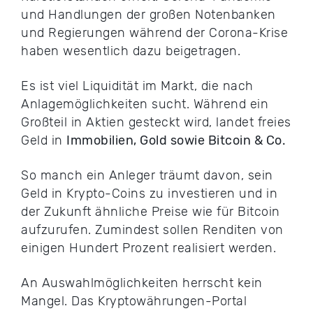
und Handlungen der großen Notenbanken
und Regierungen während der Corona-Krise
haben wesentlich dazu beigetragen.
Es ist viel Liquidität im Markt, die nach
Anlagemöglichkeiten sucht. Während ein
Großteil in Aktien gesteckt wird, landet freies
Geld in
Immobilien, Gold sowie Bitcoin & Co.
So manch ein Anleger träumt davon, sein
Geld in Krypto-Coins zu investieren und in
der Zukunft ähnliche Preise wie für Bitcoin
aufzurufen. Zumindest sollen Renditen von
einigen Hundert Prozent realisiert werden.
An Auswahlmöglichkeiten herrscht kein
Mangel. Das Kryptowährungen-Portal