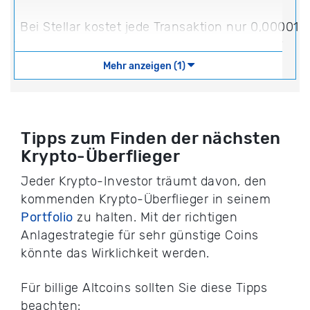
Bei Stellar kostet jede Transaktion nur 0,00001
Mehr anzeigen (1)
Tipps zum Finden der nächsten
Krypto-Überflieger
Jeder Krypto-Investor träumt davon, den
kommenden Krypto-Überflieger in seinem
Portfolio
zu halten. Mit der richtigen
Anlagestrategie für sehr günstige Coins
könnte das Wirklichkeit werden.
Für billige Altcoins sollten Sie diese Tipps
beachten: