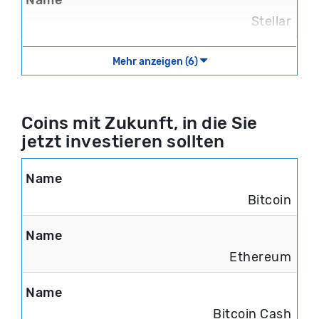
Stellar
Mehr anzeigen (6)
Coins mit Zukunft, in die Sie
jetzt investieren sollten
Bitcoin
Ethereum
Bitcoin Cash