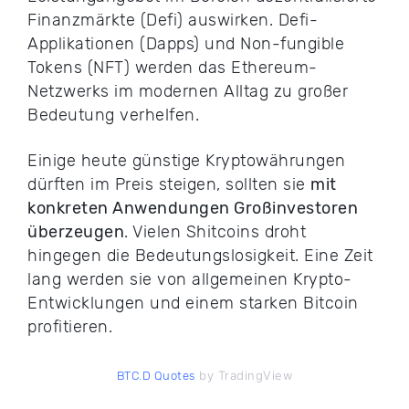
Finanzmärkte (Defi) auswirken. Defi-
Applikationen (Dapps) und Non-fungible
Tokens (NFT) werden das Ethereum-
Netzwerks im modernen Alltag zu großer
Bedeutung verhelfen.
Einige heute günstige Kryptowährungen
dürften im Preis steigen, sollten sie
mit
konkreten Anwendungen Großinvestoren
überzeugen
. Vielen Shitcoins droht
hingegen die Bedeutungslosigkeit. Eine Zeit
lang werden sie von allgemeinen Krypto-
Entwicklungen und einem starken Bitcoin
profitieren.
by TradingView
BTC.D Quotes