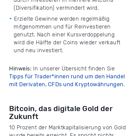
durch Investieren in mehrere Altcoins
(Diversifikation) vermindert wird.
Erzielte Gewinne werden regelmäßig
mitgenommen und für Reinvestieren
genutzt. Nach einer Kursverdoppelung
wird die Hälfte der Coins wieder verkauft
und neu investiert.
Hinweis:
In unserer Übersicht finden Sie
Tipps für Trader*innen rund um den Handel
mit Derivaten, CFDs und Kryptowährungen
.
Bitcoin, das digitale Gold der
Zukunft
10 Prozent der Marktkapitalisierung von Gold
wurde bereits erreicht. Es spricht nichts