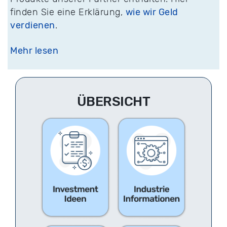
finden Sie eine Erklärung,
wie wir Geld
verdienen
.
Mehr lesen
ÜBERSICHT