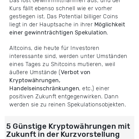
Das löst Gewinnmittnahmen aus, und der
Kurs fällt ebenso schnell wie er vorher
gestiegen ist. Das Potential billiger Coins
liegt in der Hauptsache in ihrer
Möglichkeit
einer gewinnträchtigen Spekulation
.
Altcoins, die heute für Investoren
interessante sind, werden unter Umständen
eines Tages zu Shitcoins mutieren, weil
äußere Umstände (
Verbot von
Kryptowährungen,
Handelseinschränkungen
, etc.) einer
positiven Zukunft entgegenwirken. Dann
werden sie zu reinen Spekulationsobjekten.
5 Günstige Kryptowährungen mit
Zukunft in der Kurzvorstellung