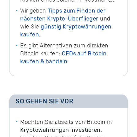
Wir geben
Tipps zum Finden der
nächsten Krypto-Überflieger
und
wie Sie
günstig Kryptowährungen
kaufen
.
Es gibt Alternativen zum direkten
Bitcoin kaufen:
CFDs auf Bitcoin
kaufen & handeln
.
SO GEHEN SIE VOR
Möchten Sie abseits von Bitcoin in
Kryptowährungen investieren,