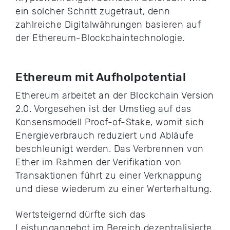
ein solcher Schritt zugetraut, denn
zahlreiche Digitalwährungen basieren auf
der Ethereum-Blockchaintechnologie.
Ethereum mit Aufholpotential
Ethereum arbeitet an der Blockchain Version
2.0. Vorgesehen ist der Umstieg auf das
Konsensmodell Proof-of-Stake, womit sich
Energieverbrauch reduziert und Abläufe
beschleunigt werden. Das Verbrennen von
Ether im Rahmen der Verifikation von
Transaktionen führt zu einer Verknappung
und diese wiederum zu einer Werterhaltung.
Wertsteigernd dürfte sich das
Leistungangebot im Bereich dezentralisierte