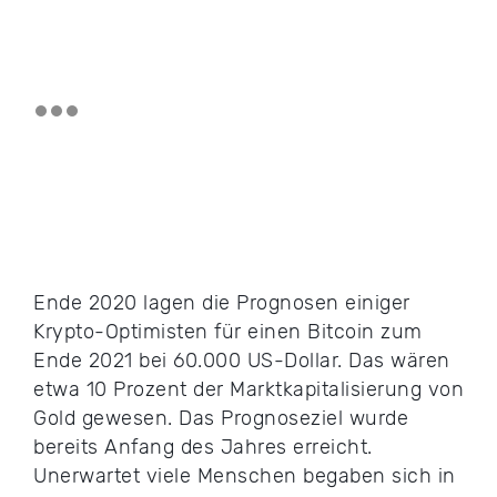
Ende 2020 lagen die Prognosen einiger
Krypto-Optimisten für einen Bitcoin zum
Ende 2021 bei 60.000 US-Dollar. Das wären
etwa 10 Prozent der Marktkapitalisierung von
Gold gewesen. Das Prognoseziel wurde
bereits Anfang des Jahres erreicht.
Unerwartet viele Menschen begaben sich in