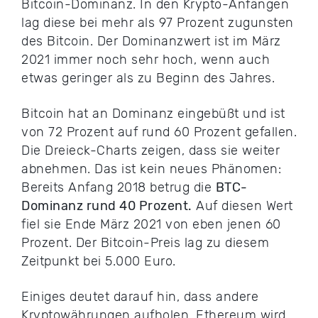
Bitcoin-Dominanz. In den Krypto-Anfängen
lag diese bei mehr als 97 Prozent zugunsten
des Bitcoin. Der Dominanzwert ist im März
2021 immer noch sehr hoch, wenn auch
etwas geringer als zu Beginn des Jahres.
Bitcoin hat an Dominanz eingebüßt und ist
von 72 Prozent auf rund 60 Prozent gefallen.
Die Dreieck-Charts zeigen, dass sie weiter
abnehmen. Das ist kein neues Phänomen:
Bereits Anfang 2018 betrug die
BTC-
Dominanz rund 40 Prozent.
Auf diesen Wert
fiel sie Ende März 2021 von eben jenen 60
Prozent. Der Bitcoin-Preis lag zu diesem
Zeitpunkt bei 5.000 Euro.
Einiges deutet darauf hin, dass andere
Kryptowährungen aufholen. Ethereum wird