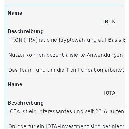
TRON
TRON (TRX) ist eine Kryptowährung auf Basis Blo
Nutzer können dezentralisierte Anwendungen er
Das Team rund um die Tron Fundation arbeitet 
IOTA
IOTA ist ein interessantes und seit 2016 laufend
Gründe für ein IOTA-Investment sind der niedrig