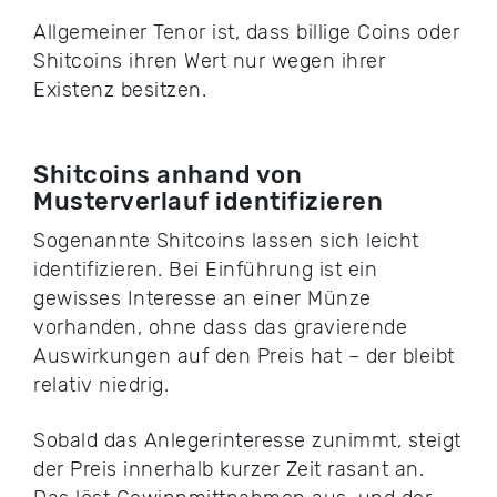
Allgemeiner Tenor ist, dass billige Coins oder
Shitcoins ihren Wert nur wegen ihrer
Existenz besitzen.
Shitcoins anhand von
Musterverlauf identifizieren
Sogenannte Shitcoins lassen sich leicht
identifizieren. Bei Einführung ist ein
gewisses Interesse an einer Münze
vorhanden, ohne dass das gravierende
Auswirkungen auf den Preis hat – der bleibt
relativ niedrig.
Sobald das Anlegerinteresse zunimmt, steigt
der Preis innerhalb kurzer Zeit rasant an.