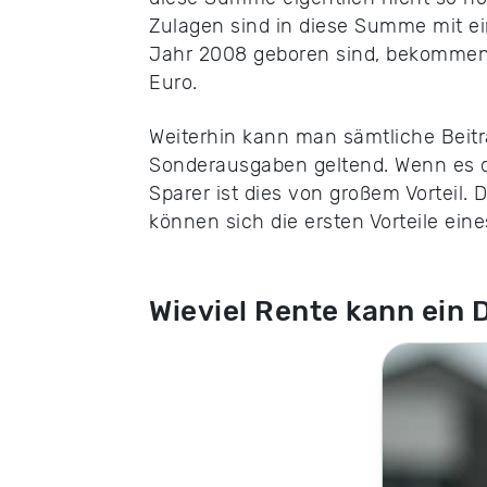
Zulagen sind in diese Summe mit ei
Jahr 2008 geboren sind, bekommen 
Euro.
Weiterhin kann man sämtliche Beitr
Sonderausgaben geltend. Wenn es 
Sparer ist dies von großem Vorteil. 
können sich die ersten Vorteile ei
Wieviel Rente kann ein