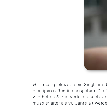
Wenn beispielsweise ein Single im J
niedrigeren Rendite ausgehen. Die R
von hohen Steuervorteilen noch vo
muss er älter als 90 Jahre alt werde