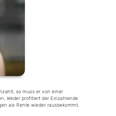
nzahlt, so muss er von einer
n. Weder profitiert der Einzahlende
ngen als Rente wieder rausbekommt,