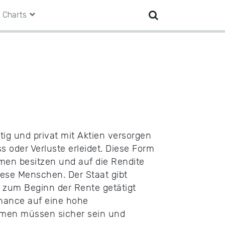
Charts
tig und privat mit Aktien versorgen
 oder Verluste erleidet. Diese Form
mmen besitzen und auf die Rendite
iese Menschen. Der Staat gibt
s zum Beginn der Rente getätigt
 Chance auf eine hohe
ahmen müssen sicher sein und