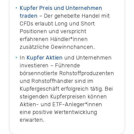
Kupfer Preis und Unternehmen
traden
– Der gehebelte Handel mit
CFDs erlaubt Long und Short
Positionen und verspricht
erfahrenen Händler*innen
zusätzliche Gewinnchancen.
In
Kupfer Aktien
und Unternehmen
investieren – Führende
börsennotierte Rohstoffproduzenten
und Rohstoffhändler sind im
Kupfergeschäft erfolgreich tätig. Bei
steigenden Kupferpreisen können
Aktien- und ETF-Anleger*innen
eine positive Wertentwicklung
erwarten.