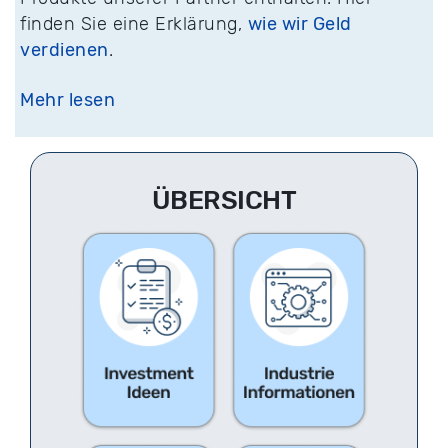
finden Sie eine Erklärung,
wie wir Geld
verdienen
.
Mehr lesen
ÜBERSICHT