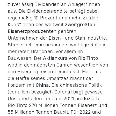
zuverlässig Dividenden an Anleger*innen
aus. Die Dividendenrendite beträgt dabei
regelmäßig 10 Prozent und mehr. Zu den
Kund*innen des weltweit
zweitgrößten
Eisenerzproduzenten
gehören
Unternehmen der Eisen- und Stahlindustrie.
Stahl
spielt eine besonders wichtige Rolle in
mehreren Branchen, vor allem im
Bauwesen. Der
Aktienkurs von Rio Tinto
wird in den nächsten Jahren wesentlich von
den Eisenerzpreisen beeinflusst. Mehr als
die Hälfte seines Umsatzes macht der
Konzern mit
China
. Die chinesische Politik
(vor allem bezüglich Corona) birgt gewisse
Unsicherheiten. Im Jahr 2021 produzierte
Rio Tinto 270 Millionen Tonnen Eisenerz und
55 Millionen Tonnen Bauxit. Für 2022 und