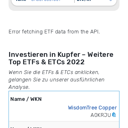
Error fetching ETF data from the API.
Investieren in Kupfer – Weitere
Top ETFs & ETCs 2022
Wenn Sie die ETFs & ETCs anklicken,
gelangen Sie zu unserer ausführlichen
Analyse.
WisdomTree Copper
A0KRJU