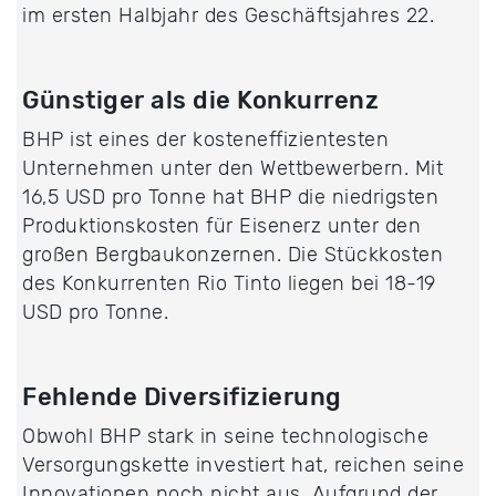
im ersten Halbjahr des Geschäftsjahres 22.
Günstiger als die Konkurrenz
BHP ist eines der kosteneffizientesten
Unternehmen unter den Wettbewerbern. Mit
16,5 USD pro Tonne hat BHP die niedrigsten
Produktionskosten für Eisenerz unter den
großen Bergbaukonzernen. Die Stückkosten
des Konkurrenten Rio Tinto liegen bei 18-19
USD pro Tonne.
Fehlende Diversifizierung
Obwohl BHP stark in seine technologische
Versorgungskette investiert hat, reichen seine
Innovationen noch nicht aus. Aufgrund der