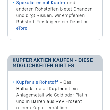
Spekulieren mit Kupfer
und
anderen Rohstoffen bietet Chancen
und birgt Risiken. Wir empfehlen
Rohstoff-Einsteigern ein Depot bei
eToro
.
KUPFER AKTIEN KAUFEN - DIESE
MÖGLICHKEITEN GIBT ES
Kupfer als Rohstoff
– Das
Halbedelmetall
Kupfer
ist ein
Anlagemetall wie Gold oder Platin
und in Barren aus 99,9 Prozent
reinem Kupfer erhältlich.