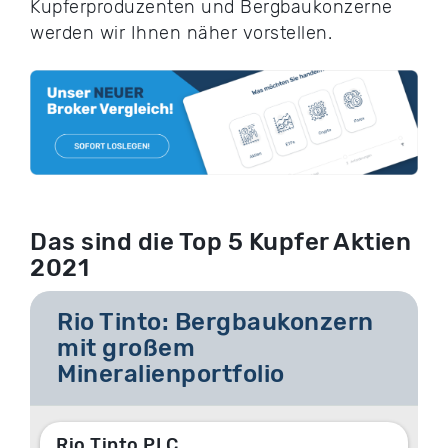
Kupferproduzenten und Bergbaukonzerne
werden wir Ihnen näher vorstellen.
Das sind die Top 5 Kupfer Aktien
2021
Rio Tinto: Bergbaukonzern
mit großem
Mineralienportfolio
Rio Tinto PLC