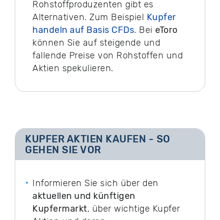
Rohstoffproduzenten gibt es
Alternativen. Zum Beispiel
Kupfer
handeln auf Basis CFDs
. Bei
eToro
können Sie auf steigende und
fallende Preise von Rohstoffen und
Aktien spekulieren.
KUPFER AKTIEN KAUFEN - SO
GEHEN SIE VOR
Informieren Sie sich über den
aktuellen und künftigen
Kupfermarkt
, über wichtige Kupfer