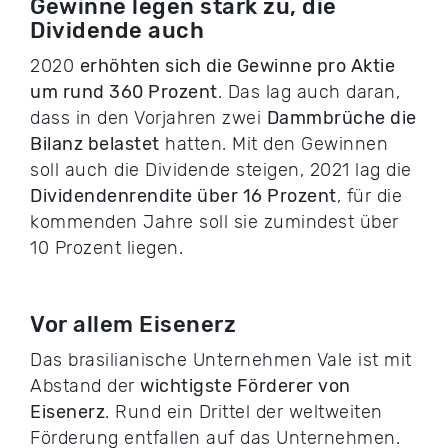
Gewinne legen stark zu, die
Dividende auch
2020
erhöhten sich die Gewinne pro Aktie
um rund 360 Prozent
. Das lag auch daran,
dass in den Vorjahren zwei
Dammbrüche die
Bilanz belastet
hatten. Mit den Gewinnen
soll auch die Dividende steigen, 2021 lag die
Dividendenrendite über 16 Prozent
, für die
kommenden Jahre soll sie zumindest über
10 Prozent liegen.
Vor allem Eisenerz
Das brasilianische Unternehmen Vale ist mit
Abstand der
wichtigste Förderer von
Eisenerz
. Rund ein Drittel der weltweiten
Förderung entfallen auf das Unternehmen.