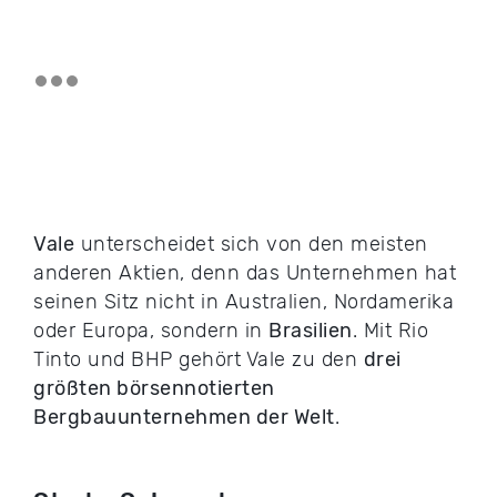
Vale
unterscheidet sich von den meisten
anderen Aktien, denn das Unternehmen hat
seinen Sitz nicht in Australien, Nordamerika
oder Europa, sondern in
Brasilien
. Mit Rio
Tinto und BHP gehört Vale zu den
drei
größten börsennotierten
Bergbauunternehmen der Welt
.