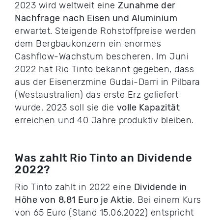
2023 wird weltweit eine
Zunahme der
Nachfrage
nach Eisen und Aluminium
erwartet. Steigende Rohstoffpreise werden
dem Bergbaukonzern ein enormes
Cashflow-Wachstum bescheren. Im Juni
2022 hat Rio Tinto bekannt gegeben, dass
aus der Eisenerzmine Gudai-Darri in Pilbara
(Westaustralien) das erste Erz geliefert
wurde. 2023 soll sie die
volle Kapazität
erreichen und 40 Jahre produktiv bleiben.
Was zahlt Rio Tinto an Dividende
2022?
Rio Tinto zahlt in 2022 eine
Dividende in
Höhe von
8,81 Euro je Aktie
. Bei einem Kurs
von 65 Euro (Stand 15.06.2022) entspricht