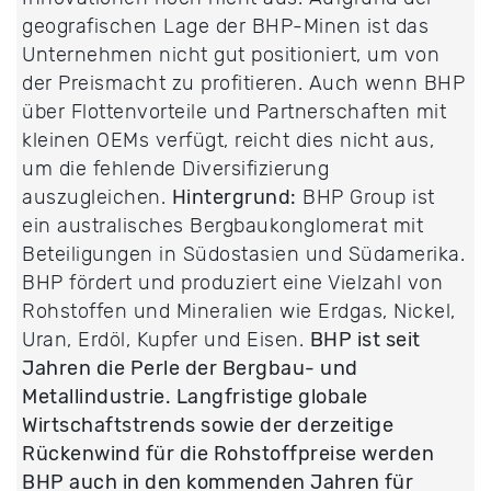
geografischen Lage der BHP-Minen ist das
Unternehmen nicht gut positioniert, um von
der Preismacht zu profitieren. Auch wenn BHP
über Flottenvorteile und Partnerschaften mit
kleinen OEMs verfügt, reicht dies nicht aus,
um die fehlende Diversifizierung
auszugleichen.
Hintergrund:
BHP Group ist
ein australisches Bergbaukonglomerat mit
Beteiligungen in Südostasien und Südamerika.
BHP fördert und produziert eine Vielzahl von
Rohstoffen und Mineralien wie Erdgas, Nickel,
Uran, Erdöl, Kupfer und Eisen.
BHP ist seit
Jahren die Perle der Bergbau- und
Metallindustrie. Langfristige globale
Wirtschaftstrends sowie der derzeitige
Rückenwind für die Rohstoffpreise werden
BHP auch in den kommenden Jahren für