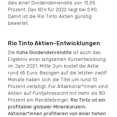
dies einer Dividendenrendite von 13,55
Prozent. Das KGV für 2022 liegt bei 5,90.
Damit ist die Rio Tinto Aktien günstig
bewertet.
Rio Tinto Aktien-Entwicklungen
Die
hohe Dividendenrendite
ist auch das
Ergebnis einer langsamen Kursentwicklung
im Jahr 2021. Mitte Juni kostet die Aktie
rund 65 Euro. Bezogen auf die letzten zwölf
Monate haben sich die Titel um rund 10
Prozent verbilligt. Für Altaktionär*innen sind
Aktien auf Fünfjahressicht mit mehr als 80
Prozent ein Renditebringer.
Rio Tinto ist ein
profitabler globaler Minenkonzern.
Aktionär*innen profitieren von einer hohen