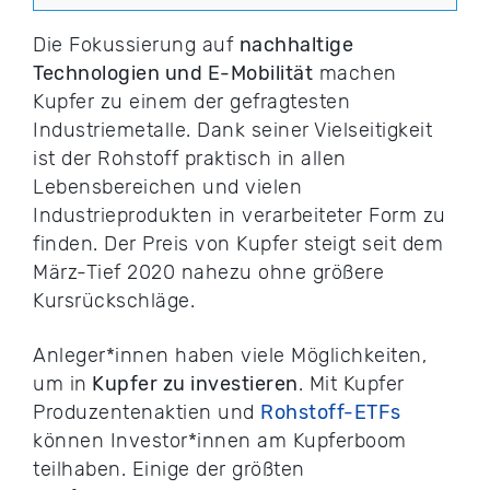
Die Fokussierung auf
nachhaltige
Technologien und E-Mobilität
machen
Kupfer zu einem der gefragtesten
Industriemetalle. Dank seiner Vielseitigkeit
ist der Rohstoff praktisch in allen
Lebensbereichen und vielen
Industrieprodukten in verarbeiteter Form zu
finden. Der Preis von Kupfer steigt seit dem
März-Tief 2020 nahezu ohne größere
Kursrückschläge.
Anleger*innen haben viele Möglichkeiten,
um in
Kupfer zu investieren
. Mit Kupfer
Produzentenaktien und
Rohstoff-ETFs
können Investor*innen am Kupferboom
teilhaben. Einige der größten