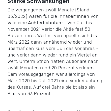
Starke Schwankungen
Die vergangenen zwölf Monate (Stand:
05/2022) waren für die Inhaber*innen von
Vale eine
Achterbahnfahrt
. Von Juli bis
November 2021 verlor die Aktie fast 50
Prozent ihres Wertes, verdoppelte sich bis
März 2022 dann annähernd wieder und
übertraf den Kurs vom Juli des Vorjahres –
und verlor dann wieder rund ein Viertel an
Wert. Unterm Strich hatten Aktionäre nach
zwölf Monaten rund 20 Prozent verloren.
Dem vorausgegangen war allerdings von
März 2020 bis Juli 2021 eine Verdreifachung
des Kurses. Auf drei Jahre bleibt also ein
Plus von 33 Prozent.