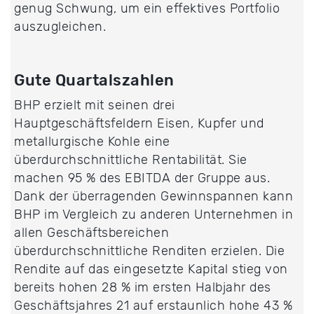
genug Schwung, um ein effektives Portfolio
auszugleichen.
Gute Quartalszahlen
BHP erzielt mit seinen drei
Hauptgeschäftsfeldern Eisen, Kupfer und
metallurgische Kohle eine
überdurchschnittliche Rentabilität. Sie
machen 95 % des EBITDA der Gruppe aus.
Dank der überragenden Gewinnspannen kann
BHP im Vergleich zu anderen Unternehmen in
allen Geschäftsbereichen
überdurchschnittliche Renditen erzielen. Die
Rendite auf das eingesetzte Kapital stieg von
bereits hohen 28 % im ersten Halbjahr des
Geschäftsjahres 21 auf erstaunlich hohe 43 %