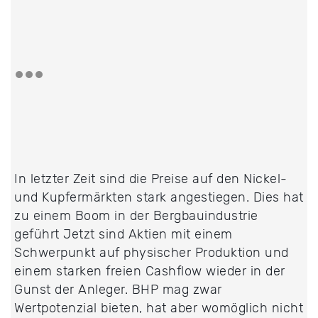
In letzter Zeit sind die Preise auf den Nickel-
und Kupfermärkten stark angestiegen. Dies hat
zu einem Boom in der Bergbauindustrie
geführt Jetzt sind Aktien mit einem
Schwerpunkt auf physischer Produktion und
einem starken freien Cashflow wieder in der
Gunst der Anleger. BHP mag zwar
Wertpotenzial bieten, hat aber womöglich nicht