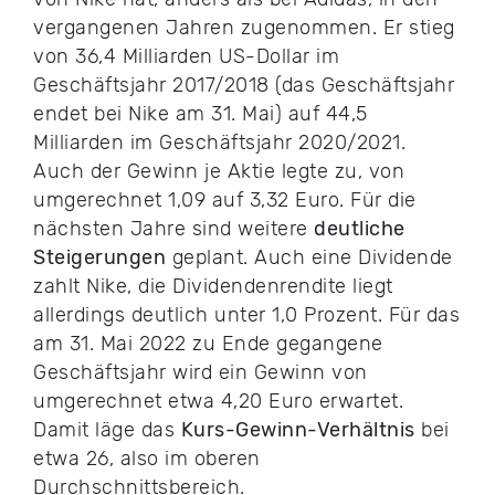
vergangenen Jahren zugenommen. Er stieg
von 36,4 Milliarden US-Dollar im
Geschäftsjahr 2017/2018 (das Geschäftsjahr
endet bei Nike am 31. Mai) auf 44,5
Milliarden im Geschäftsjahr 2020/2021.
Auch der Gewinn je Aktie legte zu, von
umgerechnet 1,09 auf 3,32 Euro. Für die
nächsten Jahre sind weitere
deutliche
Steigerungen
geplant. Auch eine Dividende
zahlt Nike, die Dividendenrendite liegt
allerdings deutlich unter 1,0 Prozent. Für das
am 31. Mai 2022 zu Ende gegangene
Geschäftsjahr wird ein Gewinn von
umgerechnet etwa 4,20 Euro erwartet.
Damit läge das
Kurs-Gewinn-Verhältnis
bei
etwa 26, also im oberen
Durchschnittsbereich.