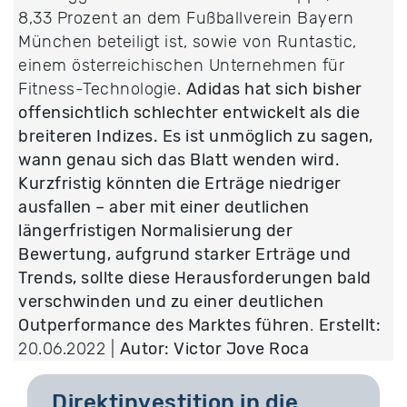
8,33 Prozent an dem Fußballverein Bayern
München beteiligt ist, sowie von Runtastic,
einem österreichischen Unternehmen für
Fitness-Technologie.
Adidas hat sich bisher
offensichtlich schlechter entwickelt als die
breiteren Indizes. Es ist unmöglich zu sagen,
wann genau sich das Blatt wenden wird.
Kurzfristig könnten die Erträge niedriger
ausfallen – aber mit einer deutlichen
längerfristigen Normalisierung der
Bewertung, aufgrund starker Erträge und
Trends, sollte diese Herausforderungen bald
verschwinden und zu einer deutlichen
Outperformance des Marktes führen
.
Erstellt:
20.06.2022 |
Autor: Victor Jove Roca
Direktinvestition in die