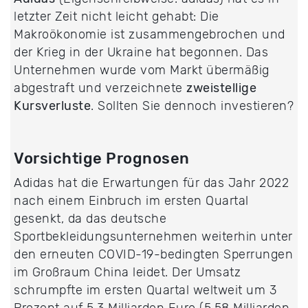
letzter Zeit nicht leicht gehabt: Die
Makroökonomie ist zusammengebrochen und
der Krieg in der Ukraine hat begonnen. Das
Unternehmen wurde vom Markt übermäßig
abgestraft und verzeichnete
zweistellige
Kursverluste
. Sollten Sie dennoch investieren?
Vorsichtige Prognosen
Adidas hat die Erwartungen für das Jahr 2022
nach einem Einbruch im ersten Quartal
gesenkt, da das deutsche
Sportbekleidungsunternehmen weiterhin unter
den erneuten COVID-19-bedingten Sperrungen
im Großraum China leidet. Der Umsatz
schrumpfte im ersten Quartal weltweit um 3