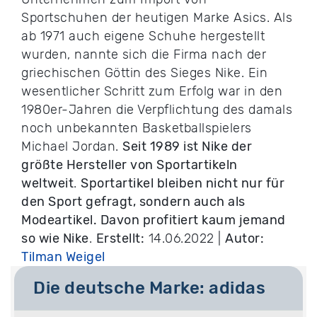
Sportschuhen der heutigen Marke Asics. Als
ab 1971 auch eigene Schuhe hergestellt
wurden, nannte sich die Firma nach der
griechischen Göttin des Sieges Nike. Ein
wesentlicher Schritt zum Erfolg war in den
1980er-Jahren die Verpflichtung des damals
noch unbekannten Basketballspielers
Michael Jordan.
Seit 1989 ist Nike der
größte Hersteller von Sportartikeln
weltweit
.
Sportartikel bleiben nicht nur für
den Sport gefragt, sondern auch als
Modeartikel. Davon profitiert kaum jemand
so wie Nike
.
Erstellt:
14.06.2022 |
Autor:
Tilman Weigel
Die deutsche Marke: adidas