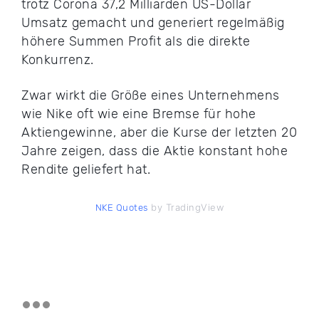
trotz Corona 37,2 Milliarden US-Dollar
Umsatz gemacht und generiert regelmäßig
höhere Summen Profit als die direkte
Konkurrenz.
Zwar wirkt die Größe eines Unternehmens
wie Nike oft wie eine Bremse für hohe
Aktiengewinne, aber die Kurse der letzten 20
Jahre zeigen, dass die Aktie konstant hohe
Rendite geliefert hat.
by TradingView
NKE Quotes