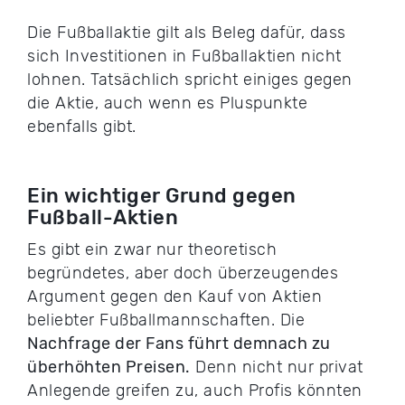
Die Fußballaktie gilt als Beleg dafür, dass
sich Investitionen in Fußballaktien nicht
lohnen. Tatsächlich spricht einiges gegen
die Aktie, auch wenn es Pluspunkte
ebenfalls gibt.
Ein wichtiger Grund gegen
Fußball-Aktien
Es gibt ein zwar nur theoretisch
begründetes, aber doch überzeugendes
Argument gegen den Kauf von Aktien
beliebter Fußballmannschaften. Die
Nachfrage der Fans führt demnach zu
überhöhten Preisen.
Denn nicht nur privat
Anlegende greifen zu, auch Profis könnten