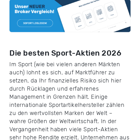
Die besten Sport-Aktien 2026
Im Sport (wie bei vielen anderen Märkten
auch) lohnt es sich, auf Marktführer zu
setzen, da Ihr finanzielles Risiko sich hier
durch Rücklagen und erfahrenes
Management in Grenzen hält. Einige
internationale Sportartikelhersteller zählen
zu den wertvollsten Marken der Welt –
wahre Größen der Weltwirtschaft. In der
Vergangenheit haben viele Sport-Aktien
sehr hohe Rendite erzielt. Unternehmen aus