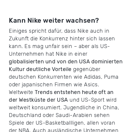
Kann Nike weiter wachsen?
Einiges spricht dafür, dass Nike auch in
Zukunft die Konkurrenz hinter sich lassen
kann. Es mag unfair sein – aber als US-
Unternehmen hat Nike in einer
globalisierten und von den USA dominierten
Kultur deutliche Vorteile
gegenüber
deutschen Konkurrenten wie Adidas, Puma
oder japanischen Firmen wie Asics.
Weltweite
Trends entstehen heute oft an
der Westküste der USA
und US-Sport wird
weltweit konsumiert. Jugendliche in China,
Deutschland oder Saudi-Arabien sehen
Spiele der US-Basketballligen, allen voran
der NBA. Auch ausländische Unternehmen