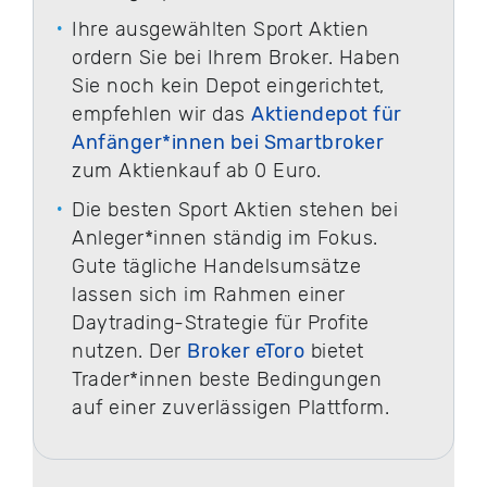
Ihre ausgewählten Sport Aktien
ordern Sie bei Ihrem Broker. Haben
Sie noch kein Depot eingerichtet,
empfehlen wir das
Aktiendepot für
Anfänger*innen bei Smartbroker
zum Aktienkauf ab 0 Euro.
Die besten Sport Aktien stehen bei
Anleger*innen ständig im Fokus.
Gute tägliche Handelsumsätze
lassen sich im Rahmen einer
Daytrading-Strategie für Profite
nutzen. Der
Broker eToro
bietet
Trader*innen beste Bedingungen
auf einer zuverlässigen Plattform.