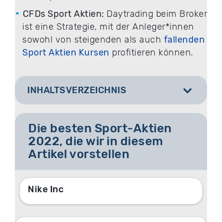
CFDs Sport Aktien:
Daytrading beim Broker
ist eine Strategie, mit der Anleger*innen
sowohl von steigenden als auch
fallenden
Sport Aktien Kursen
profitieren können.
INHALTSVERZEICHNIS
[
]
Die besten Sport-Aktien
2022, die wir in diesem
Artikel vorstellen
Nike Inc