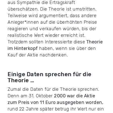
aus Sympathie die Ertragskraft
überschätzen. Die Theorie ist umstritten.
Teilweise wird argumentiert, dass andere
Anleger*innen auf die überhöhten Preise
reagieren und verkaufen würden, bis der
realistische Wert wieder erreicht ist.
Trotzdem sollten Interessierte diese
Theorie
im Hinterkopf
haben, wenn sie über den
Kauf der Aktie nachdenken.
Einige Daten sprechen für die
Theorie …
Zumal die Daten für die Theorie sprechen.
Denn am 31. Oktober
2000 war die Aktie
zum Preis von 11 Euro ausgegeben worden,
rund 22 Jahre später betrug ihr Wert nur ein