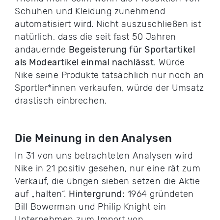
Schuhen und Kleidung zunehmend
automatisiert wird. Nicht auszuschließen ist
natürlich, dass die seit fast 50 Jahren
andauernde
Begeisterung für Sportartikel
als Modeartikel einmal nachlässt
. Würde
Nike seine Produkte tatsächlich nur noch an
Sportler*innen verkaufen, würde der Umsatz
drastisch einbrechen.
Die Meinung in den Analysen
In 31 von uns betrachteten Analysen wird
Nike in 21 positiv gesehen, nur eine rät zum
Verkauf, die übrigen sieben setzen die Aktie
auf „halten“.
Hintergrund:
1964 gründeten
Bill Bowerman und Philip Knight ein
Unternehmen zum Import von