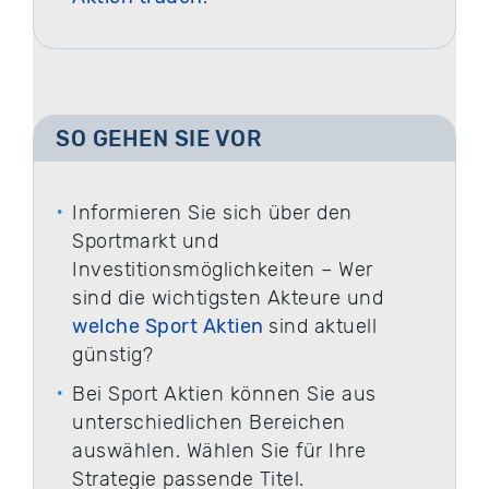
SO GEHEN SIE VOR
Informieren Sie sich über den
Sportmarkt und
Investitionsmöglichkeiten – Wer
sind die wichtigsten Akteure und
welche Sport Aktien
sind aktuell
günstig?
Bei Sport Aktien können Sie aus
unterschiedlichen Bereichen
auswählen. Wählen Sie für Ihre
Strategie passende Titel.