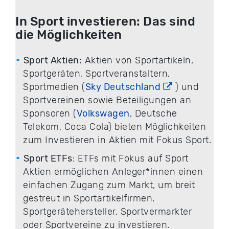
In Sport investieren: Das sind
die Möglichkeiten
Sport Aktien:
Aktien von Sportartikeln,
Sportgeräten, Sportveranstaltern,
Sportmedien (
Sky Deutschland
) und
Sportvereinen sowie Beteiligungen an
Sponsoren (
Volkswagen
, Deutsche
Telekom, Coca Cola) bieten Möglichkeiten
zum Investieren in Aktien mit Fokus Sport.
Sport ETFs
: ETFs mit Fokus auf Sport
Aktien ermöglichen Anleger*innen einen
einfachen Zugang zum Markt, um breit
gestreut in Sportartikelfirmen,
Sportgerätehersteller, Sportvermarkter
oder Sportvereine zu investieren.