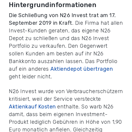
Hintergrundinformationen
Die Schließung von N26 Invest trat am 17.
September 2019 in Kraft
. Die Firma hat allen
Invest-Kunden geraten, das eigene N26
Depot zu schließen und das N26 Invest
Portfolio zu verkaufen. Den Gegenwert
sollen Kunden am besten auf ihr N26
Bankkonto auszahlen lassen. Das Portfolio
auf ein anderes
Aktiendepot übertragen
geht leider nicht.
N26 Invest wurde von Verbraucherschützern
kritisiert, weil der Service versteckte
Aktienkauf Kosten
enthalte. So warb N26
damit, dass beim eigenen Investment-
Produkt lediglich Gebühren in Höhe von 1,90
Euro monatlich anfielen. Gleichzeitig