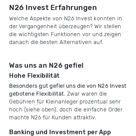
N26 Invest Erfahrungen
Welche Aspekte von N26 Invest konnten in
der Vergangenheit überzeugen? Wir stellen
die wichtigsten Funktionen vor und zeigen
danach die besten Alternativen auf.
Was uns an N26 gefiel
Hohe Flexibilität
Besonders gut gefiel uns die von N26 Invest
gebotene Flexibilität
. Zwar waren die
Gebühren für Kleinanleger prozentual sehr
hoch (siehe oben), doch die einfache Order
machte N26 für Kunden attraktiv.
Banking und Investment per App