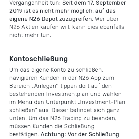
Vergangenheit tun:
Seit dem 17. September
2019 ist es nicht mehr möglich, auf das
eigene N26 Depot zuzugreifen
. Wer über
N26 Aktien kaufen will, kann dies ebenfalls
nicht mehr tun.
Kontoschließung
Um das eigene Konto zu schließen,
navigieren Kunden in der N26 App zum
Bereich „Anlegen“, tippen dort auf den
bestehenden Investmentplan und wählen
im Menü den Unterpunkt „Investment-Plan
schließen“ aus. Dieser befindet sich ganz
unten. Um das N26 Trading zu beenden,
müssen Kunden die Schließung
bestätigen.
Achtung: Vor der Schließung