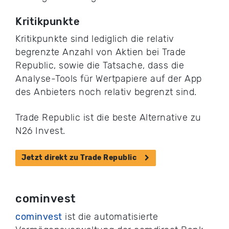
Kritikpunkte
Kritikpunkte sind lediglich die relativ
begrenzte Anzahl von Aktien bei Trade
Republic, sowie die Tatsache, dass die
Analyse-Tools für Wertpapiere auf der App
des Anbieters noch relativ begrenzt sind.
Trade Republic ist die beste Alternative zu
N26 Invest.
Jetzt direkt zu Trade Republic
cominvest
cominvest
ist die automatisierte