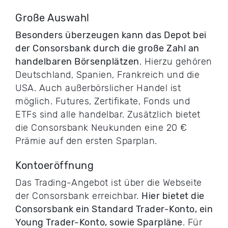
Große Auswahl
Besonders überzeugen kann das Depot bei
der Consorsbank durch die große Zahl an
handelbaren Börsenplätzen
. Hierzu gehören
Deutschland, Spanien, Frankreich und die
USA. Auch außerbörslicher Handel ist
möglich. Futures, Zertifikate, Fonds und
ETFs sind alle handelbar. Zusätzlich bietet
die Consorsbank Neukunden eine 20 €
Prämie auf den ersten Sparplan.
Kontoeröffnung
Das Trading-Angebot ist über die Webseite
der Consorsbank erreichbar.
Hier bietet die
Consorsbank ein Standard Trader-Konto, ein
Young Trader-Konto, sowie Sparpläne
. Für