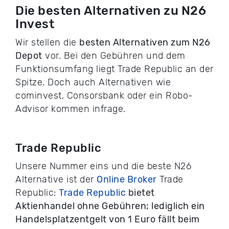
Die besten Alternativen zu N26
Invest
Wir stellen die
besten Alternativen zum N26
Depot
vor. Bei den Gebühren und dem
Funktionsumfang liegt Trade Republic an der
Spitze. Doch auch Alternativen wie
cominvest, Consorsbank oder ein Robo-
Advisor kommen infrage.
Trade Republic
Unsere Nummer eins und die beste N26
Alternative ist der
Online Broker
Trade
Republic:
Trade Republic
bietet
Aktienhandel ohne Gebühren; lediglich ein
Handelsplatzentgelt von 1 Euro fällt beim