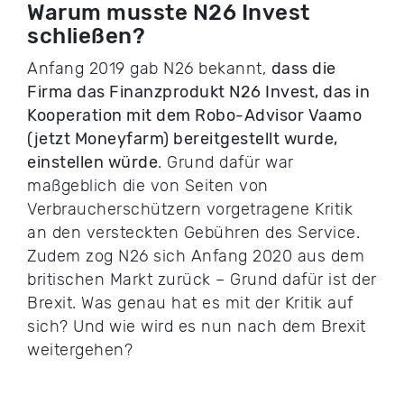
Warum musste N26 Invest
schließen?
Anfang 2019 gab N26 bekannt,
dass die
Firma das Finanzprodukt N26 Invest, das in
Kooperation mit dem Robo-Advisor Vaamo
(jetzt Moneyfarm) bereitgestellt wurde,
einstellen würde
. Grund dafür war
maßgeblich die von Seiten von
Verbraucherschützern vorgetragene Kritik
an den versteckten Gebühren des Service.
Zudem zog N26 sich Anfang 2020 aus dem
britischen Markt zurück – Grund dafür ist der
Brexit. Was genau hat es mit der Kritik auf
sich? Und wie wird es nun nach dem Brexit
weitergehen?