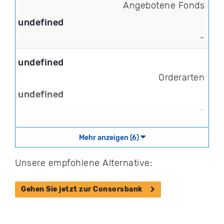
Angebotene Fonds
-
Orderarten
-
Mehr anzeigen (6)
Unsere empfohlene Alternative:
Gehen Sie jetzt zur Consorsbank