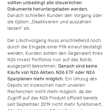
sollten unbedingt alle steuerlichen
Dokumente heruntergeladen werden.
Danach schließen Kunden den Vorgang über
die Option „Deaktivieren und auszahlen
lassen“ ab.
Der Löschvorgang muss anschließend noch
durch die Eingabe einer PIN erneut bestätigt
werden. Kunden sollten den Gegenwert ihres
N26 Invest Portfolios nun auf das Konto
ausgezahlt bekommen.
Danach sind keine
Käufe von N26 Aktien, N26 ETF oder N26
Sparplänen mehr möglich
. Ein Umzug des
Depots ist inzwischen nach unseren
Recherchen nicht mehr möglich, da der
Zugriff auf das N26 Produkt offiziell bereits
seit September 2019 nicht mehr funktioniert.