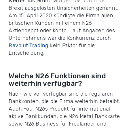
werde
. Als Grund wurden die durch den
Brexit ausgelösten Unsicherheiten genannt.
Am 15. April 2020 kündigte die Firma allen
britischen Kunden mit einem N26
Aktiendepot oder Konto. Laut Angaben des
Unternehmens war die Konkurrenz durch
Revolut Trading
kein Faktor für die
Entscheidung.
Welche N26 Funktionen sind
weiterhin verfügbar?
Nach wie vor verfügbar sind die regulären
Bankkonten, die die Firma weiterhin betreibt.
Auch You, N26s Produkt für international
aktive Bankkunden, die N26 Metal Bankkarte
sowie N26 Business für Freelancer und