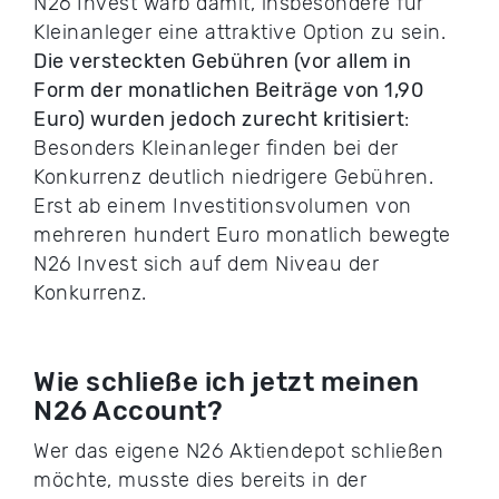
N26 Invest warb damit, insbesondere für
Kleinanleger eine attraktive Option zu sein.
Die versteckten Gebühren (vor allem in
Form der monatlichen Beiträge von 1,90
Euro) wurden jedoch zurecht kritisiert
:
Besonders Kleinanleger finden bei der
Konkurrenz deutlich niedrigere Gebühren.
Erst ab einem Investitionsvolumen von
mehreren hundert Euro monatlich bewegte
N26 Invest sich auf dem Niveau der
Konkurrenz.
Wie schließe ich jetzt meinen
N26 Account?
Wer das eigene N26 Aktiendepot schließen
möchte, musste dies bereits in der