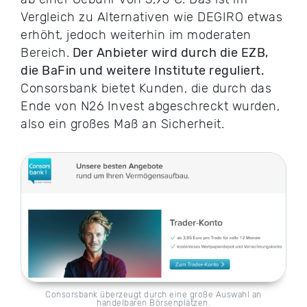
Vergleich zu Alternativen wie DEGIRO etwas
erhöht, jedoch weiterhin im moderaten
Bereich.
Der Anbieter wird durch die EZB,
die BaFin und weitere Institute reguliert.
Consorsbank bietet Kunden, die durch das
Ende von N26 Invest abgeschreckt wurden,
also ein großes Maß an Sicherheit.
Consorsbank überzeugt durch eine große Auswahl an
handelbaren Börsenplätzen.