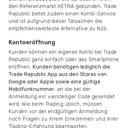
den Referenzmarkt XETRA gebunden. Trade
Republic bietet zudem einen Konto-Service
und ist aufgrund dieser Tatsachen die
empfehlenswerteste Alternative zu N26.
Kontoeröffnung
Kunden können ein eigenes Konto bei Trade
Republic ganz einfach über das Smartphone
eröffnen.
Kunden benötigen lediglich die
Trade Republic App aus den Stores von
Google oder Apple sowie eine gültige
Mobilfunknummer
, an die bei der
Anmeldung ein vierstelliger Code gesendet
wird. Wie beim Trading üblich, müssen
Kunden vor der endgültigen Anmeldung
noch Fragen zu ihrem Einkommen und ihrer
Trading-Erfahrung beantworten.