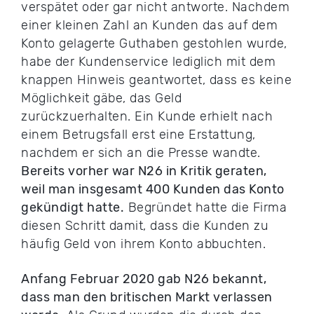
verspätet oder gar nicht antworte. Nachdem
einer kleinen Zahl an Kunden das auf dem
Konto gelagerte Guthaben gestohlen wurde,
habe der Kundenservice lediglich mit dem
knappen Hinweis geantwortet, dass es keine
Möglichkeit gäbe, das Geld
zurückzuerhalten. Ein Kunde erhielt nach
einem Betrugsfall erst eine Erstattung,
nachdem er sich an die Presse wandte.
Bereits vorher war N26 in Kritik geraten,
weil man insgesamt 400 Kunden das Konto
gekündigt hatte.
Begründet hatte die Firma
diesen Schritt damit, dass die Kunden zu
häufig Geld von ihrem Konto abbuchten.
Anfang Februar 2020 gab N26 bekannt,
dass man den britischen Markt verlassen