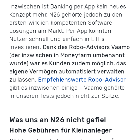
Inzwischen ist Banking per App kein neues
Konzept mehr, N26 gehörte jedoch zu den
ersten wirklich kompetenten Software-
Lösungen am Markt. Per App konnten
Nutzer schnell und einfach in ETFs
investieren.
Dank des Robo-Advisors Vaamo
(der inzwischen in Moneyfarm umbenannt
wurde) war es Kunden zudem möglich, das
eigene Vermögen automatisiert verwalten
zu lassen
.
Empfehlenswerte Robo-Advisor
gibt es inzwischen einige – Vaamo gehörte
in unseren Tests jedoch nicht zur Spitze.
Was uns an N26 nicht gefiel
Hohe Gebühren für Kleinanleger