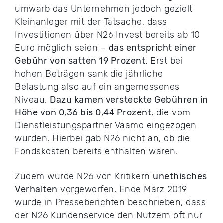
umwarb das Unternehmen jedoch gezielt
Kleinanleger mit der Tatsache, dass
Investitionen über N26 Invest bereits ab 10
Euro möglich seien –
das entspricht einer
Gebühr von satten 19 Prozent
. Erst bei
hohen Beträgen sank die jährliche
Belastung also auf ein angemessenes
Niveau.
Dazu kamen versteckte Gebühren in
Höhe von 0,36 bis 0,44 Prozent
, die vom
Dienstleistungspartner Vaamo eingezogen
wurden. Hierbei gab N26 nicht an, ob die
Fondskosten bereits enthalten waren.
Zudem wurde N26 von Kritikern
unethisches
Verhalten
vorgeworfen. Ende März 2019
wurde in Presseberichten beschrieben, dass
der N26 Kundenservice den Nutzern oft nur