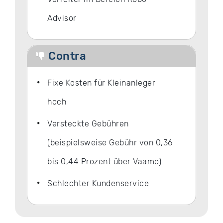
Advisor
Contra
Fixe Kosten für Kleinanleger
hoch
Versteckte Gebühren
(beispielsweise Gebühr von 0,36
bis 0,44 Prozent über Vaamo)
Schlechter Kundenservice