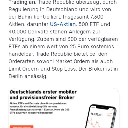
Trading an
. Trade Republic überzeugt durch
Regulierung in Deutschland und wird von
der BaFin kontrolliert. Insgesamt 7.300
Aktien, darunter
US-Aktien
, 500 ETF und
40.000 Derivate stehen Anlegern zur
Verfügung. Zudem sind 300 der verfügbaren
ETFs ab einem Wert von 25 Euro kostenlos
handelbar. Trade Republic bietet bei den
Orderarten sowohl Market Ordern als auch
Limit Ordern und Stop Loss. Der Broker ist in
Berlin ansässig.