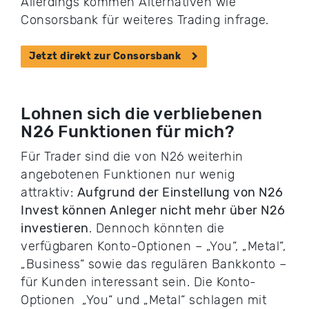
Allerdings kommen Alternativen wie
Consorsbank für weiteres Trading infrage.
Jetzt direkt zur Consorsbank
Lohnen sich die verbliebenen
N26 Funktionen für mich?
Für Trader sind die von N26 weiterhin
angebotenen Funktionen nur wenig
attraktiv:
Aufgrund der Einstellung von N26
Invest können Anleger nicht mehr über N26
investieren
. Dennoch könnten die
verfügbaren Konto-Optionen – „You“, „Metal“,
„Business“ sowie das regulären Bankkonto –
für Kunden interessant sein. Die Konto-
Optionen „You“ und „Metal“ schlagen mit