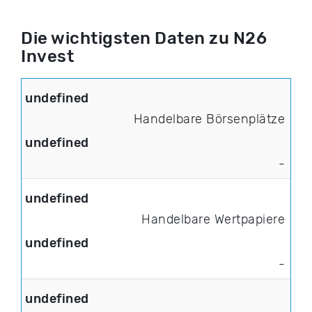
Die wichtigsten Daten zu N26
Invest
Handelbare Börsenplätze
-
Handelbare Wertpapiere
-