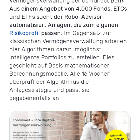
Vermögensverwaltung der comdirect Bank.
Aus einem Angebot von 4.000 Fonds, ETCs
und ETFs sucht der Robo-Advisor
automatisiert Anlagen, die zum eigenen
Risikoprofil
passen
. Im Gegensatz zur
klassischen Vermögensverwaltung arbeiten
hier Algorithmen daran, möglichst
intelligente Portfolios zu erstellen. Dies
geschieht auf Basis mathematischer
Berechnungsmodelle. Alle 16 Wochen
überprüft der Algorithmus die
Anlagestrategie und passt sie
gegebenenfalls an.