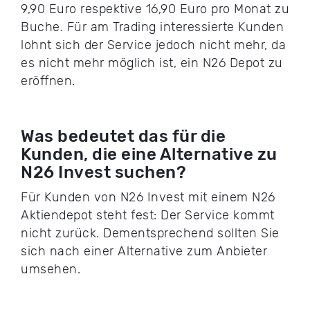
9,90 Euro respektive 16,90 Euro pro Monat zu
Buche. Für am Trading interessierte Kunden
lohnt sich der Service jedoch nicht mehr, da
es nicht mehr möglich ist, ein N26 Depot zu
eröffnen.
Was bedeutet das für die
Kunden, die eine Alternative zu
N26 Invest suchen?
Für Kunden von N26 Invest mit einem N26
Aktiendepot steht fest: Der Service kommt
nicht zurück. Dementsprechend sollten Sie
sich nach einer Alternative zum Anbieter
umsehen.