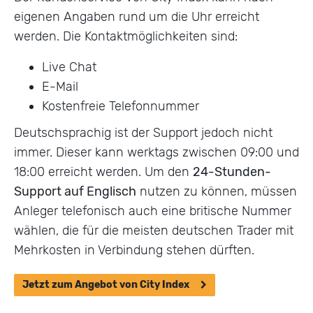
eigenen Angaben rund um die Uhr erreicht
werden. Die Kontaktmöglichkeiten sind:
Live Chat
E-Mail
Kostenfreie Telefonnummer
Deutschsprachig ist der Support jedoch nicht
immer. Dieser kann werktags zwischen 09:00 und
18:00 erreicht werden. Um den
24-Stunden-
Support auf Englisch
nutzen zu können, müssen
Anleger telefonisch auch eine britische Nummer
wählen, die für die meisten deutschen Trader mit
Mehrkosten in Verbindung stehen dürften.
Jetzt zum Angebot von City Index