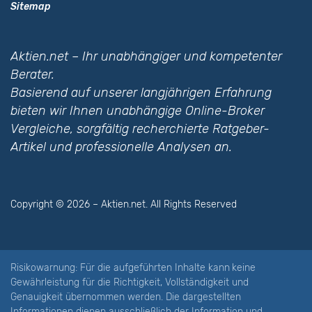
Sitemap
Aktien.net – Ihr unabhängiger und kompetenter
Berater.
Basierend auf unserer langjährigen Erfahrung
bieten wir Ihnen unabhängige Online-Broker
Vergleiche, sorgfältig recherchierte Ratgeber-
Artikel und professionelle Analysen an.
Copyright © 2026 – Aktien.net. All Rights Reserved
Risikowarnung: Für die aufgeführten Inhalte kann
keine
Gewährleistung für die Richtigkeit, Vollständigkeit und
Genauigkeit übernommen werden. Die dargestellten
Informationen dienen ausschließlich der Information und