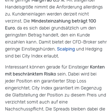
Handelsgröße nimmt die Anforderung allerdings
zu. Kundeneinlagen werden derzeit nicht
verzinst. Die
Mindesteinzahlung beträgt 100
Euro
, da es sich dabei grundsätzlich um den
geringsten Betrag handelt, den ein Kunde
einzahlen kann. Damit bietet der CFD-Broker sehr
geringe Einstiegshürden.
Scalping
und Hedging
sind bei City Index erlaubt.
Interessant können gerade für Einsteiger
Konten
mit beschränktem Risiko
sein. Dabei wird bei
jeder Position ein garantierter Stop Loss
eingerichtet. City Index garantiert im Gegenzug
die Glattstellung der Position zu diesem Preis und
verzichtet somit auch auf eine
Nachschusspflicht. Die Spreads bleiben dabei die