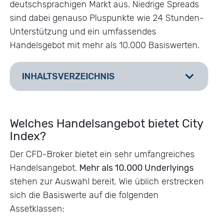
deutschsprachigen Markt aus. Niedrige Spreads
sind dabei genauso Pluspunkte wie 24 Stunden-
Unterstützung und ein umfassendes
Handelsgebot mit mehr als 10.000 Basiswerten.
INHALTSVERZEICHNIS
[
]
Welches Handelsangebot bietet City
Index?
Der CFD-Broker bietet ein sehr umfangreiches
Handelsangebot.
Mehr als 10.000 Underlyings
stehen zur Auswahl bereit. Wie üblich erstrecken
sich die Basiswerte auf die folgenden
Assetklassen: