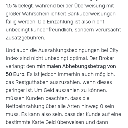
1,5 % belegt, während bei der Überweisung mit
großer Wahrscheinlichkeit Banküberweisungen
fällig werden. Die Einzahlung ist also nicht
unbedingt kundenfreundlich, sondern verursacht
Zusatzgebühren.
Und auch die Auszahlungsbedingungen bei City
Index sind nicht unbedingt optimal. Der Broker
verlangt den
minimalen Abhebungsbetrag von
50 Euro
. Es ist jedoch immerhin auch möglich,
das Restguthaben auszuzahlen, wenn dieses
geringer ist. Um Geld auszahlen zu können,
müssen Kunden beachten, dass die
Nettoeinzahlung über alle Arten hinweg 0 sein
muss. Es kann also sein, dass der Kunde auf eine
bestimmte Karte Geld überweisen und dann