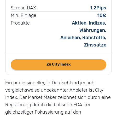
1.2Pips
10€
Aktien, Indizes,
Währungen,
Anleihen, Rohstoffe,
Zinssätze
Zu City Index
Ein professioneller, in Deutschland jedoch
vergleichsweise unbekannter Anbieter ist City
Index. Der Market Maker zeichnet sich durch eine
Regulierung durch die britische FCA bei
gleichzeitiger Fokussierung auf den