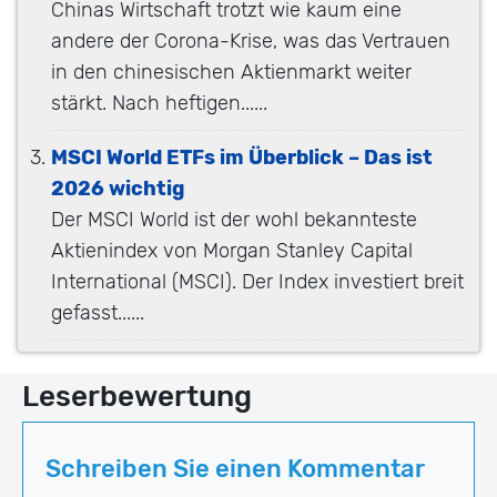
Chinas Wirtschaft trotzt wie kaum eine
andere der Corona-Krise, was das Vertrauen
in den chinesischen Aktienmarkt weiter
stärkt. Nach heftigen......
MSCI World ETFs im Überblick – Das ist
2026 wichtig
Der MSCI World ist der wohl bekannteste
Aktienindex von Morgan Stanley Capital
International (MSCI). Der Index investiert breit
gefasst......
Leserbewertung
Schreiben Sie einen Kommentar