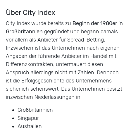
Über City Index
City Index wurde bereits zu
Beginn der 1980er in
Großbritannien
gegründet und begann damals
vor allem als Anbieter für Spread-Betting.
Inzwischen ist das Unternehmen nach eigenen
Angaben der führende Anbieter im Handel mit
Differenzkontrakten, untermauert diesen
Anspruch allerdings nicht mit Zahlen. Dennoch
ist die Erfolgsgeschichte des Unternehmens
sicherlich sehenswert. Das Unternehmen besitzt
inzwischen Niederlassungen in:
Großbritannien
Singapur
Australien