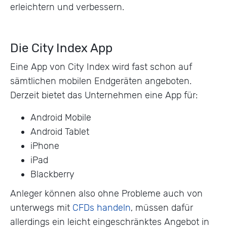
erleichtern und verbessern.
Die City Index App
Eine App von City Index wird fast schon auf
sämtlichen mobilen Endgeräten angeboten.
Derzeit bietet das Unternehmen eine App für:
Android Mobile
Android Tablet
iPhone
iPad
Blackberry
Anleger können also ohne Probleme auch von
unterwegs mit
CFDs handeln
, müssen dafür
allerdings ein leicht eingeschränktes Angebot in