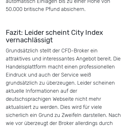
automatisch Einlagen bis zu einer Höhe von
50.000 britische Pfund absichern.
Fazit: Leider scheint City Index
vernachlässigt
Grundsätzlich stellt der CFD-Broker ein
attraktives und interessantes Angebot bereit. Die
Handelsplattform macht einen professionellen
Eindruck und auch der Service weiß
grundsätzlich zu überzeugen. Leider scheinen
aktuelle Informationen auf der
deutschsprachigen Webseite nicht mehr
aktualisiert zu werden. Dies wird für viele
sicherlich ein Grund zu Zweifeln darstellen. Nach
wie vor überzeugt der Broker allerdings durch