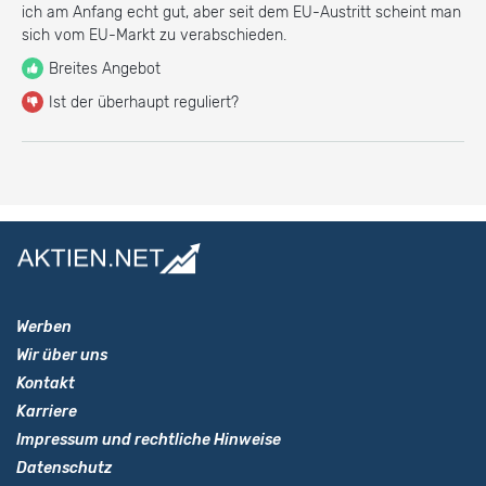
ich am Anfang echt gut, aber seit dem EU-Austritt scheint man
sich vom EU-Markt zu verabschieden.
Breites Angebot
Ist der überhaupt reguliert?
Werben
Wir über uns
Kontakt
Karriere
Impressum und rechtliche Hinweise
Datenschutz