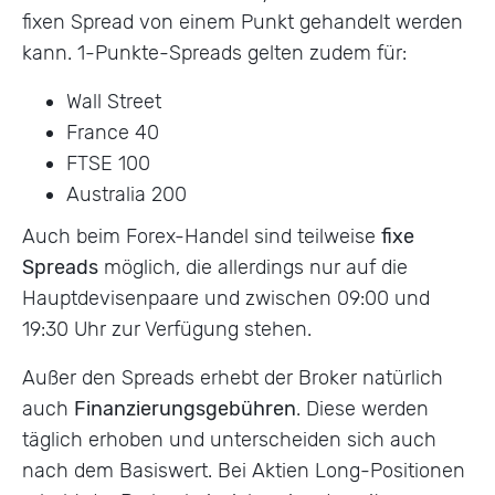
fixen Spread von einem Punkt gehandelt werden
kann. 1-Punkte-Spreads gelten zudem für:
Wall Street
France 40
FTSE 100
Australia 200
Auch beim Forex-Handel sind teilweise
fixe
Spreads
möglich, die allerdings nur auf die
Hauptdevisenpaare und zwischen 09:00 und
19:30 Uhr zur Verfügung stehen.
Außer den Spreads erhebt der Broker natürlich
auch
Finanzierungsgebühren
. Diese werden
täglich erhoben und unterscheiden sich auch
nach dem Basiswert. Bei Aktien Long-Positionen