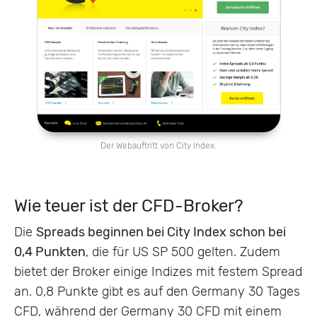
Der Webauftritt von City Index.
Wie teuer ist der CFD-Broker?
Die
Spreads beginnen bei City Index schon bei
0,4 Punkten
, die für US SP 500 gelten. Zudem
bietet der Broker einige Indizes mit festem Spread
an. 0,8 Punkte gibt es auf den Germany 30 Tages
CFD, während der Germany 30 CFD mit einem