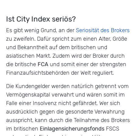
Ist City Index seriös?
Es gibt wenig Grund, an der
Seriosität des Brokers
zu zweifeln. Dafür spricht zum einen Alter, Größe
und Bekanntheit auf dem britischen und
asiatischen Markt. Zudem wird der Broker durch
die britische
FCA
und somit einer der strengsten
Finanzaufsichtsbehörden der Welt reguliert.
Die Kundengelder werden natürlich getrennt vom
Vermögenskapital verwahrt und wären somit im
Falle einer Insolvenz nicht gefährdet. Wer sich
ausdrücklich gegen die gesonderte Verwahrung
ausspricht, kann durch die Teilnahme des Brokers
im britischen
Einlagensicherungsfonds
FSCS