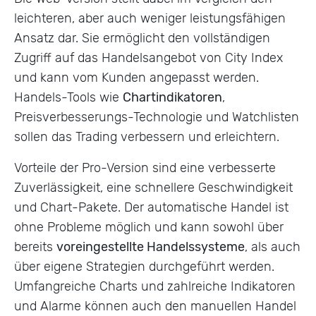
leichteren, aber auch weniger leistungsfähigen
Ansatz dar. Sie ermöglicht den vollständigen
Zugriff auf das Handelsangebot von City Index
und kann vom Kunden angepasst werden.
Handels-Tools wie
Chartindikatoren
,
Preisverbesserungs-Technologie und Watchlisten
sollen das Trading verbessern und erleichtern.
Vorteile der Pro-Version sind eine verbesserte
Zuverlässigkeit, eine schnellere Geschwindigkeit
und Chart-Pakete. Der automatische Handel ist
ohne Probleme möglich und kann sowohl über
bereits
voreingestellte Handelssysteme
, als auch
über eigene Strategien durchgeführt werden.
Umfangreiche Charts und zahlreiche Indikatoren
und Alarme können auch den manuellen Handel