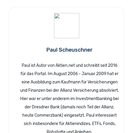
Paul Scheuschner
Paul ist Autor von Aktien.net und schreibt seit 2016
für das Portal. Im August 2006 - Januar 2009 hat er
eine Ausbildung zum Kaufmann für Versicherungen
und Finanzen bei der Allianz Versicherung absolviert.
Hier war er unter anderem im Investmentbanking bei
der Dresdner Bank (damals noch Teil der Allianz,
heute Commerzbank) eingesetzt. Paul interessiert
sich insbesondere für Aktienindizes, ETFs, Fonds,
Rohstoffe und Anleihen.