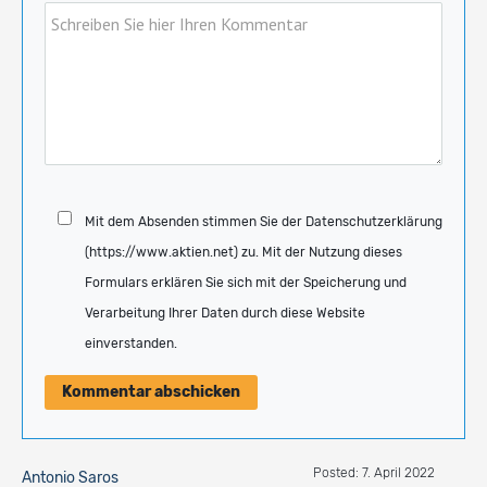
Mit dem Absenden stimmen Sie der Datenschutzerklärung
(https://www.aktien.net) zu. Mit der Nutzung dieses
Formulars erklären Sie sich mit der Speicherung und
Verarbeitung Ihrer Daten durch diese Website
einverstanden.
Posted: 7. April 2022
Antonio Saros