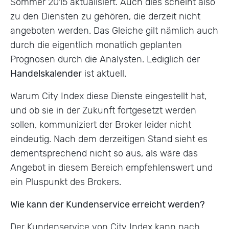
Sommer 2015 aktualisiert. Auch dies scheint also
zu den Diensten zu gehören, die derzeit nicht
angeboten werden. Das Gleiche gilt nämlich auch
durch die eigentlich monatlich geplanten
Prognosen durch die Analysten. Lediglich der
Handelskalender
ist aktuell.
Warum City Index diese Dienste eingestellt hat,
und ob sie in der Zukunft fortgesetzt werden
sollen, kommuniziert der Broker leider nicht
eindeutig. Nach dem derzeitigen Stand sieht es
dementsprechend nicht so aus, als wäre das
Angebot in diesem Bereich empfehlenswert und
ein Pluspunkt des Brokers.
Wie kann der Kundenservice erreicht werden?
Der Kundenservice von City Index kann nach