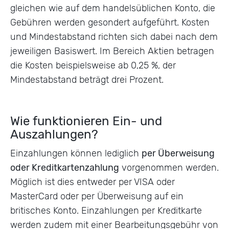
gleichen wie auf dem handelsüblichen Konto, die
Gebühren werden gesondert aufgeführt. Kosten
und Mindestabstand richten sich dabei nach dem
jeweiligen Basiswert. Im Bereich Aktien betragen
die Kosten beispielsweise ab 0,25 %, der
Mindestabstand beträgt drei Prozent.
Wie funktionieren Ein- und
Auszahlungen?
Einzahlungen können lediglich
per Überweisung
oder Kreditkartenzahlung
vorgenommen werden.
Möglich ist dies entweder per VISA oder
MasterCard oder per Überweisung auf ein
britisches Konto. Einzahlungen per Kreditkarte
werden zudem mit einer Bearbeitungsgebühr von