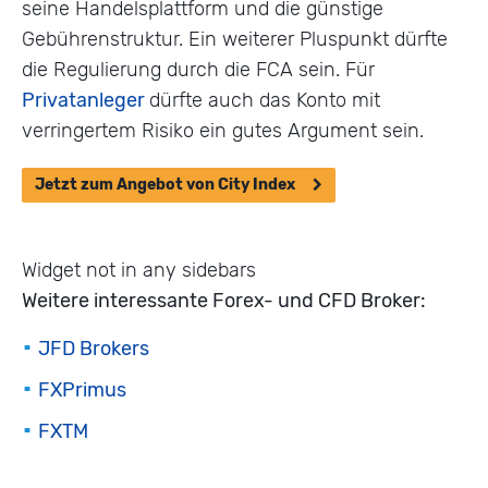
seine Handelsplattform und die günstige
Gebührenstruktur. Ein weiterer Pluspunkt dürfte
die Regulierung durch die FCA sein. Für
Privatanleger
dürfte auch das Konto mit
verringertem Risiko ein gutes Argument sein.
Jetzt zum Angebot von City Index
Widget not in any sidebars
Weitere interessante Forex- und CFD Broker:
JFD Brokers
FXPrimus
FXTM