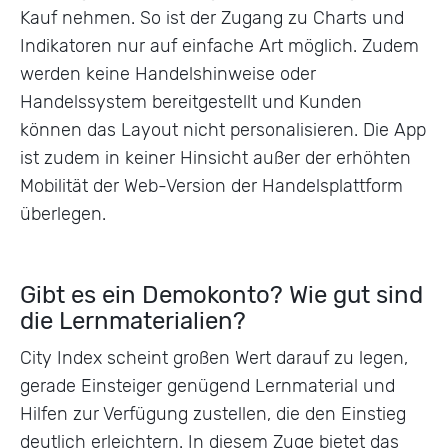
Kauf nehmen. So ist der Zugang zu Charts und
Indikatoren nur auf einfache Art möglich. Zudem
werden keine Handelshinweise oder
Handelssystem bereitgestellt und Kunden
können das Layout nicht personalisieren. Die App
ist zudem in keiner Hinsicht außer der erhöhten
Mobilität der Web-Version der Handelsplattform
überlegen.
Gibt es ein Demokonto? Wie gut sind
die Lernmaterialien?
City Index scheint großen Wert darauf zu legen,
gerade Einsteiger genügend Lernmaterial und
Hilfen zur Verfügung zustellen, die den Einstieg
deutlich erleichtern. In diesem Zuge bietet das