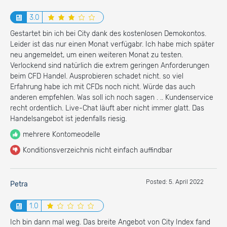
3.0
Gestartet bin ich bei City dank des kostenlosen Demokontos.
Leider ist das nur einen Monat verfügabr. Ich habe mich später
neu angemeldet, um einen weiteren Monat zu testen.
Verlockend sind natürlich die extrem geringen Anforderungen
beim CFD Handel. Ausprobieren schadet nicht. so viel
Erfahrung habe ich mit CFDs noch nicht. Würde das auch
anderen empfehlen. Was soll ich noch sagen . .. Kundenservice
recht ordentlich. Live-Chat läuft aber nicht immer glatt. Das
Handelsangebot ist jedenfalls riesig.
mehrere Kontomeodelle
Konditionsverzeichnis nicht einfach auffindbar
Posted: 5. April 2022
Petra
1.0
Ich bin dann mal weg. Das breite Angebot von City Index fand