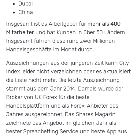
Dubai
China
Insgesamt ist es Arbeitgeber für
mehr als 400
Mitarbeiter
und hat Kunden in über 50 Ländern.
Insgesamt führen diese rund zwei Millionen
Handelsgeschäfte im Monat durch.
Auszeichnungen aus der jüngeren Zeit kann City
Index leider nicht verzeichnen oder es aktualisiert
die Liste nicht mehr. Die letzte Auszeichnung
stammt aus dem Jahr 2014. Damals wurde der
Broker von UK Forex für die beste
Handelsplattform und als Forex-Anbieter des
Jahres ausgezeichnet. Das Shares Magazin
zeichnete das Angebot im gleichen Jahr als
bester Spreadbetting Service und beste App aus.