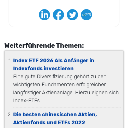
Weiterführende Themen:
Index ETF 2026 Als Anfänger in
Indexfonds investieren
Eine gute Diversifizierung gehört zu den
wichtigsten Fundamenten erfolgreicher
langfristiger Aktienanlage. Hierzu eignen sich
Index-ETFs......
Die besten chinesischen Aktien,
Aktienfonds und ETFs 2022