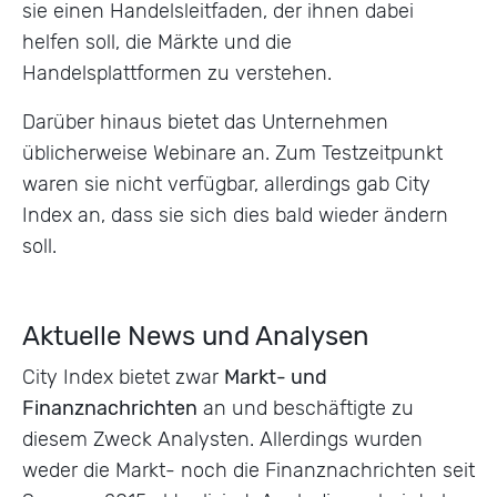
sie einen Handelsleitfaden, der ihnen dabei
helfen soll, die Märkte und die
Handelsplattformen zu verstehen.
Darüber hinaus bietet das Unternehmen
üblicherweise Webinare an. Zum Testzeitpunkt
waren sie nicht verfügbar, allerdings gab City
Index an, dass sie sich dies bald wieder ändern
soll.
Aktuelle News und Analysen
City Index bietet zwar
Markt- und
Finanznachrichten
an und beschäftigte zu
diesem Zweck Analysten. Allerdings wurden
weder die Markt- noch die Finanznachrichten seit