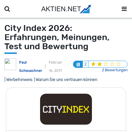
City Index 2026:
Erfahrungen, Meinungen,
Test und Bewertung
Paul
Februar
2
2 Bewertungen
Scheuschner
16, 2017
| Werbehinweis
| Warum Sie uns vertrauen können