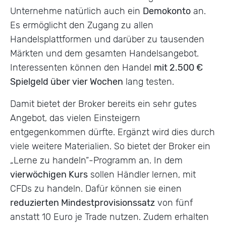
Unternehme natürlich auch ein
Demokonto
an.
Es ermöglicht den Zugang zu allen
Handelsplattformen und darüber zu tausenden
Märkten und dem gesamten Handelsangebot.
Interessenten können den Handel
mit 2.500 €
Spielgeld über vier Wochen
lang testen.
Damit bietet der Broker bereits ein sehr gutes
Angebot, das vielen Einsteigern
entgegenkommen dürfte. Ergänzt wird dies durch
viele weitere Materialien. So bietet der Broker ein
„Lerne zu handeln“-Programm an. In dem
vierwöchigen Kurs
sollen Händler lernen, mit
CFDs zu handeln. Dafür können sie einen
reduzierten Mindestprovisionssatz
von fünf
anstatt 10 Euro je Trade nutzen. Zudem erhalten